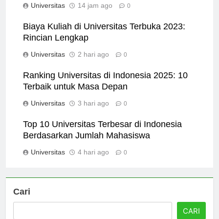
Universitas
14 jam ago
0
Biaya Kuliah di Universitas Terbuka 2023:
Rincian Lengkap
Universitas
2 hari ago
0
Ranking Universitas di Indonesia 2025: 10
Terbaik untuk Masa Depan
Universitas
3 hari ago
0
Top 10 Universitas Terbesar di Indonesia
Berdasarkan Jumlah Mahasiswa
Universitas
4 hari ago
0
Cari