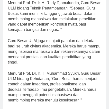
Menurut Prof. Dr. Ir. H. Rudy Djamaluddin, Guru Besar
ULM bidang Teknik Pertambangan, “Sebagai Guru
Besar, kami memiliki tanggung jawab besar dalam
membimbing mahasiswa dan melakukan penelitian
yang dapat memberikan kontribusi nyata bagi
kemajuan bangsa dan negara.”
Guru Besar ULM juga menjadi panutan dan teladan
bagi seluruh civitas akademika. Mereka harus mampu
menginspirasi mahasiswa dan rekan-rekannya dalam
mencapai prestasi dan kualitas pendidikan yang
tinggi.
Menurut Prof. Dr. Ir. H. Muhammad Syukri, Guru Besar
ULM bidang Kehutanan, “Guru Besar harus menjadi
contoh dalam integritas, profesionalisme, dan
dedikasi terhadap ilmu pengetahuan. Mereka harus
mampu menggali potensi mahasiswa dan
membimbing mereka menuju kesuksesan.”