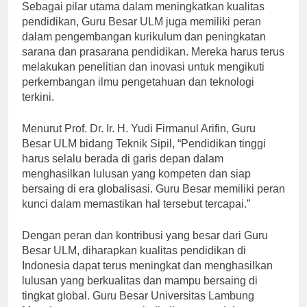
Sebagai pilar utama dalam meningkatkan kualitas
pendidikan, Guru Besar ULM juga memiliki peran
dalam pengembangan kurikulum dan peningkatan
sarana dan prasarana pendidikan. Mereka harus terus
melakukan penelitian dan inovasi untuk mengikuti
perkembangan ilmu pengetahuan dan teknologi
terkini.
Menurut Prof. Dr. Ir. H. Yudi Firmanul Arifin, Guru
Besar ULM bidang Teknik Sipil, “Pendidikan tinggi
harus selalu berada di garis depan dalam
menghasilkan lulusan yang kompeten dan siap
bersaing di era globalisasi. Guru Besar memiliki peran
kunci dalam memastikan hal tersebut tercapai.”
Dengan peran dan kontribusi yang besar dari Guru
Besar ULM, diharapkan kualitas pendidikan di
Indonesia dapat terus meningkat dan menghasilkan
lulusan yang berkualitas dan mampu bersaing di