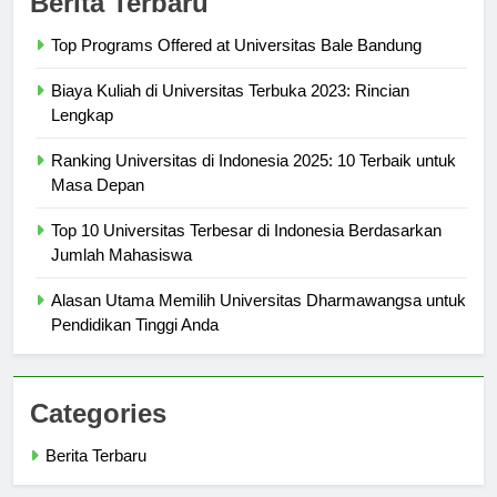
Berita Terbaru
Top Programs Offered at Universitas Bale Bandung
Biaya Kuliah di Universitas Terbuka 2023: Rincian
Lengkap
Ranking Universitas di Indonesia 2025: 10 Terbaik untuk
Masa Depan
Top 10 Universitas Terbesar di Indonesia Berdasarkan
Jumlah Mahasiswa
Alasan Utama Memilih Universitas Dharmawangsa untuk
Pendidikan Tinggi Anda
Categories
Berita Terbaru