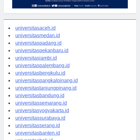
universitasaceh.id
universitasmedan.id
universitaspadang.id
universitaspekanbaru.id
universitasjambi.id
universitaspalembang.id
universitasbengkulu.id
universitaspangkalpinang.id
universitastanjungpinang.id
universitasbandung.id
universitassemarang.id
universitasyogyakarta.id
universitassurabaya.id
universitasserang.id
universitasbanten.id