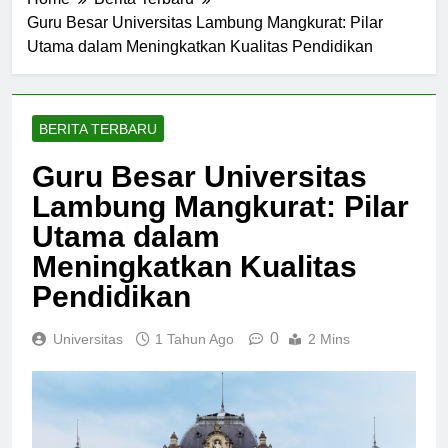
Home
Berita Terbaru
Guru Besar Universitas Lambung Mangkurat: Pilar
Utama dalam Meningkatkan Kualitas Pendidikan
BERITA TERBARU
Guru Besar Universitas
Lambung Mangkurat: Pilar
Utama dalam
Meningkatkan Kualitas
Pendidikan
0
Universitas
1 Tahun Ago
2 Mins