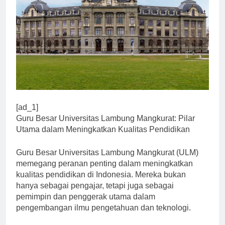
[ad_1]
Guru Besar Universitas Lambung Mangkurat: Pilar
Utama dalam Meningkatkan Kualitas Pendidikan
Guru Besar Universitas Lambung Mangkurat (ULM)
memegang peranan penting dalam meningkatkan
kualitas pendidikan di Indonesia. Mereka bukan
hanya sebagai pengajar, tetapi juga sebagai
pemimpin dan penggerak utama dalam
pengembangan ilmu pengetahuan dan teknologi.