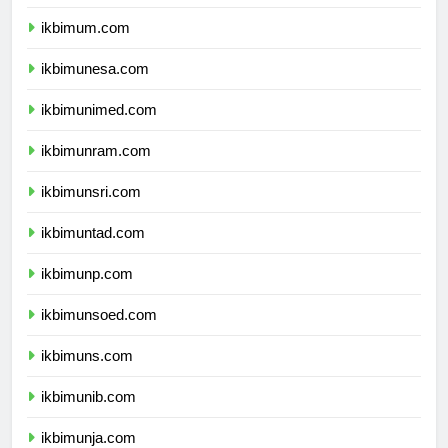
ikbimuny.com
ikbimum.com
ikbimunesa.com
ikbimunimed.com
ikbimunram.com
ikbimunsri.com
ikbimuntad.com
ikbimunp.com
ikbimunsoed.com
ikbimuns.com
ikbimunib.com