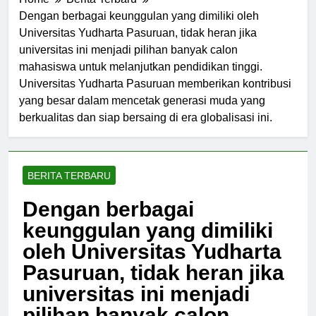
Home
Berita Terbaru
Dengan berbagai keunggulan yang dimiliki oleh
Universitas Yudharta Pasuruan, tidak heran jika
universitas ini menjadi pilihan banyak calon
mahasiswa untuk melanjutkan pendidikan tinggi.
Universitas Yudharta Pasuruan memberikan kontribusi
yang besar dalam mencetak generasi muda yang
berkualitas dan siap bersaing di era globalisasi ini.
BERITA TERBARU
Dengan berbagai
keunggulan yang dimiliki
oleh Universitas Yudharta
Pasuruan, tidak heran jika
universitas ini menjadi