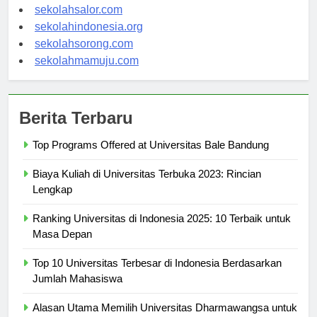
sekolahwamena.com
sekolahsalor.com
sekolahindonesia.org
sekolahsorong.com
sekolahmamuju.com
Berita Terbaru
Top Programs Offered at Universitas Bale Bandung
Biaya Kuliah di Universitas Terbuka 2023: Rincian
Lengkap
Ranking Universitas di Indonesia 2025: 10 Terbaik untuk
Masa Depan
Top 10 Universitas Terbesar di Indonesia Berdasarkan
Jumlah Mahasiswa