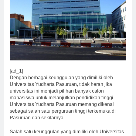
[ad_1]
Dengan berbagai keunggulan yang dimiliki oleh
Universitas Yudharta Pasuruan, tidak heran jika
universitas ini menjadi pilihan banyak calon
mahasiswa untuk melanjutkan pendidikan tinggi.
Universitas Yudharta Pasuruan memang dikenal
sebagai salah satu perguruan tinggi terkemuka di
Pasuruan dan sekitarnya.