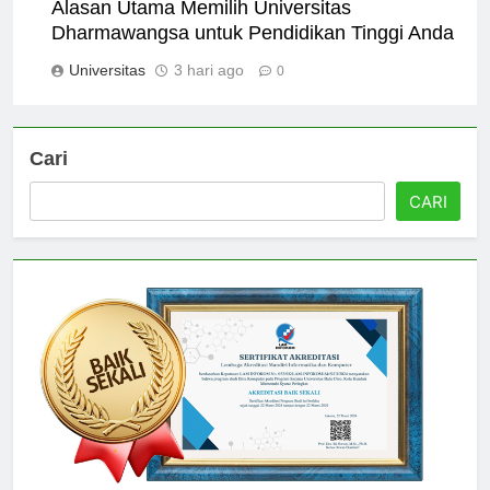
Alasan Utama Memilih Universitas
Dharmawangsa untuk Pendidikan Tinggi Anda
Universitas
3 hari ago
0
Cari
CARI