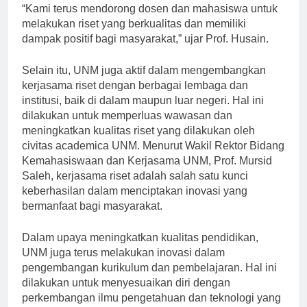
ilmu pengetahuan dan kesejahteraan masyarakat.
“Kami terus mendorong dosen dan mahasiswa untuk
melakukan riset yang berkualitas dan memiliki
dampak positif bagi masyarakat,” ujar Prof. Husain.
Selain itu, UNM juga aktif dalam mengembangkan
kerjasama riset dengan berbagai lembaga dan
institusi, baik di dalam maupun luar negeri. Hal ini
dilakukan untuk memperluas wawasan dan
meningkatkan kualitas riset yang dilakukan oleh
civitas academica UNM. Menurut Wakil Rektor Bidang
Kemahasiswaan dan Kerjasama UNM, Prof. Mursid
Saleh, kerjasama riset adalah salah satu kunci
keberhasilan dalam menciptakan inovasi yang
bermanfaat bagi masyarakat.
Dalam upaya meningkatkan kualitas pendidikan,
UNM juga terus melakukan inovasi dalam
pengembangan kurikulum dan pembelajaran. Hal ini
dilakukan untuk menyesuaikan diri dengan