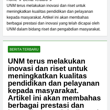
Home
Berita Terbaru
UNM terus melakukan inovasi dan riset untuk
meningkatkan kualitas pendidikan dan pelayanan
kepada masyarakat. Artikel ini akan membahas
berbagai prestasi dan inovasi yang telah dicapai oleh
UNM dalam bidang riset dan pengabdian masyarakat.
BERITA TERBARU
UNM terus melakukan
inovasi dan riset untuk
meningkatkan kualitas
pendidikan dan pelayanan
kepada masyarakat.
Artikel ini akan membahas
berbagai prestasi dan