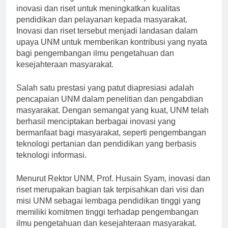
Universitas Negeri Makassar (UNM) terus melakukan
inovasi dan riset untuk meningkatkan kualitas
pendidikan dan pelayanan kepada masyarakat.
Inovasi dan riset tersebut menjadi landasan dalam
upaya UNM untuk memberikan kontribusi yang nyata
bagi pengembangan ilmu pengetahuan dan
kesejahteraan masyarakat.
Salah satu prestasi yang patut diapresiasi adalah
pencapaian UNM dalam penelitian dan pengabdian
masyarakat. Dengan semangat yang kuat, UNM telah
berhasil menciptakan berbagai inovasi yang
bermanfaat bagi masyarakat, seperti pengembangan
teknologi pertanian dan pendidikan yang berbasis
teknologi informasi.
Menurut Rektor UNM, Prof. Husain Syam, inovasi dan
riset merupakan bagian tak terpisahkan dari visi dan
misi UNM sebagai lembaga pendidikan tinggi yang
memiliki komitmen tinggi terhadap pengembangan