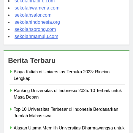
sekolahnabire.com
sekolahwamena.com
sekolahsalor.com
sekolahindonesia.org
sekolahsorong.com
sekolahmamuju.com
Berita Terbaru
Biaya Kuliah di Universitas Terbuka 2023: Rincian
Lengkap
Ranking Universitas di Indonesia 2025: 10 Terbaik untuk
Masa Depan
Top 10 Universitas Terbesar di Indonesia Berdasarkan
Jumlah Mahasiswa