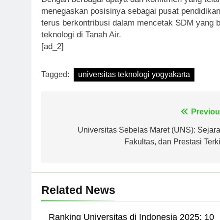
menegaskan posisinya sebagai pusat pendidikan 
terus berkontribusi dalam mencetak SDM yang 
teknologi di Tanah Air.
[ad_2]
Tagged:
universitas teknologi yogyakarta
Navigasi
Previou
pos
Universitas Sebelas Maret (UNS): Sejara
Fakultas, dan Prestasi Terki
Related News
Ranking Universitas di Indonesia 2025: 10