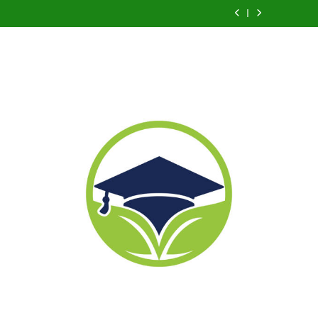
Alasan
Perbandingan
Brawijaya
di
Universitas
Memilih
Brawijaya
di
Universitas
Utama
Universitas
Negeri
Indonesia
Terbesar
Universitas
Negeri
Indonesia
Terbesar
Memilih
Brawijaya
dan
2025:
di
Dharmawangsa
dan
2025:
di
Universitas
Negeri
Swasta
10
Indonesia
untuk
Swasta
10
Indonesia
Dharmawangsa
dan
di
Terbaik
Berdasarkan
Pendidikan
di
Terbaik
Berdasarkan
untuk
Swasta
Malang
untuk
Jumlah
Tinggi
Malang
untuk
Jumlah
Pendidikan
di
Masa
Mahasiswa
Anda
Masa
Mahasiswa
Tinggi
Malang
Depan
Depan
Anda