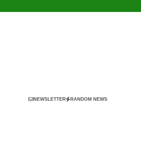
NEWSLETTER
RANDOM NEWS