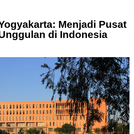
 Yogyakarta: Menjadi Pusat
Unggulan di Indonesia