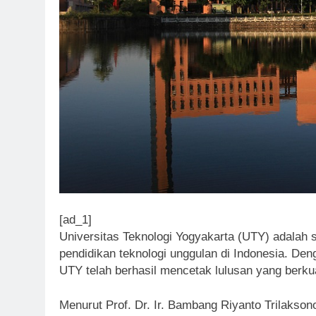
[ad_1]
Universitas Teknologi Yogyakarta (UTY) adalah s
pendidikan teknologi unggulan di Indonesia. Den
UTY telah berhasil mencetak lulusan yang berkual
Menurut Prof. Dr. Ir. Bambang Riyanto Trilakson