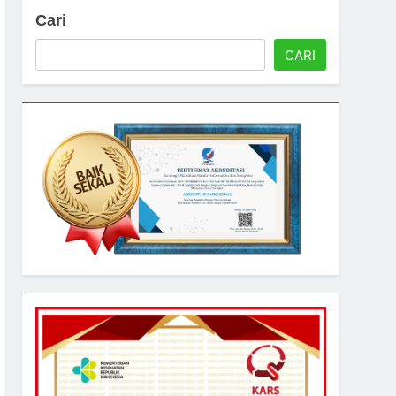
Cari
CARI