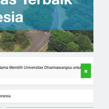
as Dharmawangsa untuk Pendidikan Tinggi Anda
Perband
4 Hari Ag
onesia