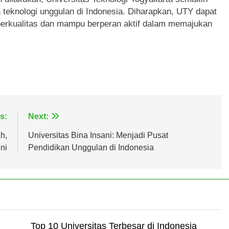
teknologi unggulan di Indonesia. Diharapkan, UTY dapat
berkualitas dan mampu berperan aktif dalam memajukan
s:
Next:
h,
Universitas Bina Insani: Menjadi Pusat
ni
Pendidikan Unggulan di Indonesia
Top 10 Universitas Terbesar di Indonesia