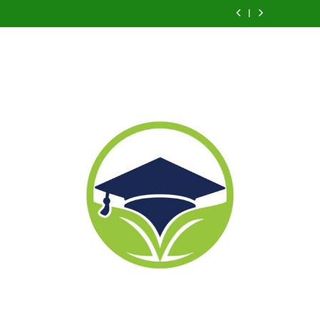
Brawijaya
di
Universitas
Memilih
Brawijaya
di
Universitas
Utama
Universitas
Negeri
Indonesia
Terbesar
Universitas
Negeri
Indonesia
Terbesar
Memilih
Brawijaya
dan
2025:
di
Dharmawangsa
dan
2025:
di
Universitas
Negeri
Swasta
10
Indonesia
untuk
Swasta
10
Indonesia
Dharmawangsa
dan
di
Terbaik
Berdasarkan
Pendidikan
di
Terbaik
Berdasarkan
untuk
Swasta
Malang
untuk
Jumlah
Tinggi
Malang
untuk
Jumlah
Pendidikan
di
Masa
Mahasiswa
Anda
Masa
Mahasiswa
Tinggi
Malang
Depan
Depan
Anda