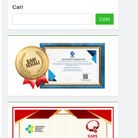
Cari
CARI