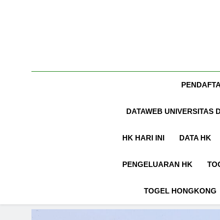
PENDAFT
DATAWEB UNIVERSITAS D
HK HARI INI
DATA HK
PENGELUARAN HK
TO
TOGEL HONGKONG