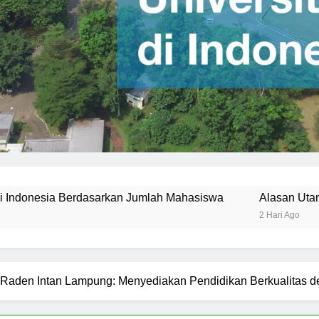
Jumlah Mahasiswa
Alasan Utama Memilih Universitas Dh
2 Hari Ago
i Raden Intan Lampung: Menyediakan Pendidikan Berkualitas 