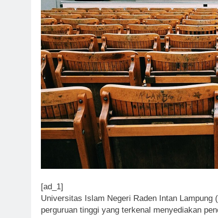
[ad_1]
Universitas Islam Negeri Raden Intan Lampung
perguruan tinggi yang terkenal menyediakan pend