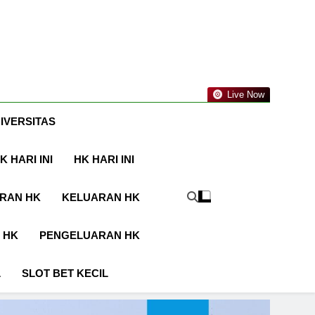
Live Now
IVERSITAS
K HARI INI
HK HARI INI
RAN HK
KELUARAN HK
 HK
PENGELUARAN HK
L
SLOT BET KECIL