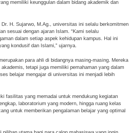
 yang memiliki keunggulan dalam bidang akademik dan
r. H. Sujarwo, M.Ag., universitas ini selalu berkomitmen
an sesuai dengan ajaran Islam. “Kami selalu
agaman dalam setiap aspek kehidupan kampus. Hal ini
yang kondusif dan Islami,” ujarnya.
merupakan para ahli di bidangnya masing-masing. Mereka
 akademis, tetapi juga memiliki pemahaman yang dalam
es belajar mengajar di universitas ini menjadi lebih
iki fasilitas yang memadai untuk mendukung kegiatan
lengkap, laboratorium yang modern, hingga ruang kelas
ncang untuk memberikan pengalaman belajar yang optimal
 pilihan utama bagi para calon mahasiswa yang ingin