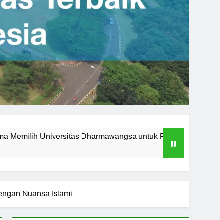
armawangsa untuk Pendidikan Tinggi Anda
Perbandingan
3 Hari Ago
dengan Nuansa Islami