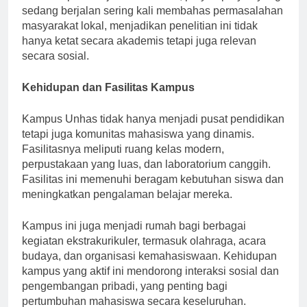
di antara para sarjana. Selain itu, proyek-proyek yang
sedang berjalan sering kali membahas permasalahan
masyarakat lokal, menjadikan penelitian ini tidak
hanya ketat secara akademis tetapi juga relevan
secara sosial.
Kehidupan dan Fasilitas Kampus
Kampus Unhas tidak hanya menjadi pusat pendidikan
tetapi juga komunitas mahasiswa yang dinamis.
Fasilitasnya meliputi ruang kelas modern,
perpustakaan yang luas, dan laboratorium canggih.
Fasilitas ini memenuhi beragam kebutuhan siswa dan
meningkatkan pengalaman belajar mereka.
Kampus ini juga menjadi rumah bagi berbagai
kegiatan ekstrakurikuler, termasuk olahraga, acara
budaya, dan organisasi kemahasiswaan. Kehidupan
kampus yang aktif ini mendorong interaksi sosial dan
pengembangan pribadi, yang penting bagi