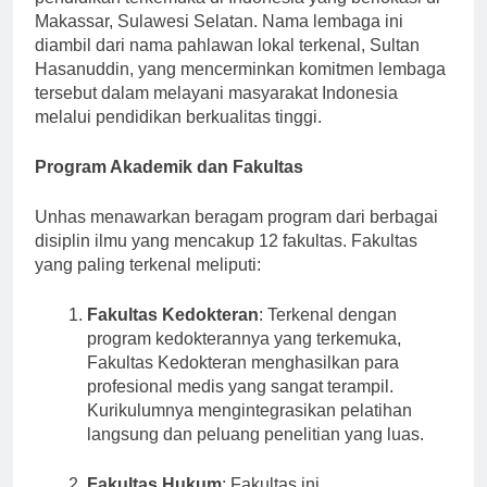
pendidikan terkemuka di Indonesia yang berlokasi di
Makassar, Sulawesi Selatan. Nama lembaga ini
diambil dari nama pahlawan lokal terkenal, Sultan
Hasanuddin, yang mencerminkan komitmen lembaga
tersebut dalam melayani masyarakat Indonesia
melalui pendidikan berkualitas tinggi.
Program Akademik dan Fakultas
Unhas menawarkan beragam program dari berbagai
disiplin ilmu yang mencakup 12 fakultas. Fakultas
yang paling terkenal meliputi:
Fakultas Kedokteran
: Terkenal dengan
program kedokterannya yang terkemuka,
Fakultas Kedokteran menghasilkan para
profesional medis yang sangat terampil.
Kurikulumnya mengintegrasikan pelatihan
langsung dan peluang penelitian yang luas.