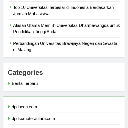
Masa Depan
Top 10 Universitas Terbesar di Indonesia Berdasarkan
Jumlah Mahasiswa
Alasan Utama Memilih Universitas Dharmawangsa untuk
Pendidikan Tinggi Anda
Perbandingan Universitas Brawijaya Negeri dan Swasta
di Malang
Categories
Berita Terbaru
dpdaceh.com
dpdsumaterautara.com