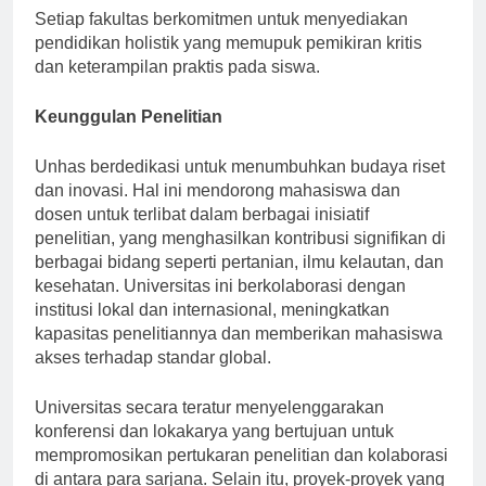
Setiap fakultas berkomitmen untuk menyediakan
pendidikan holistik yang memupuk pemikiran kritis
dan keterampilan praktis pada siswa.
Keunggulan Penelitian
Unhas berdedikasi untuk menumbuhkan budaya riset
dan inovasi. Hal ini mendorong mahasiswa dan
dosen untuk terlibat dalam berbagai inisiatif
penelitian, yang menghasilkan kontribusi signifikan di
berbagai bidang seperti pertanian, ilmu kelautan, dan
kesehatan. Universitas ini berkolaborasi dengan
institusi lokal dan internasional, meningkatkan
kapasitas penelitiannya dan memberikan mahasiswa
akses terhadap standar global.
Universitas secara teratur menyelenggarakan
konferensi dan lokakarya yang bertujuan untuk
mempromosikan pertukaran penelitian dan kolaborasi