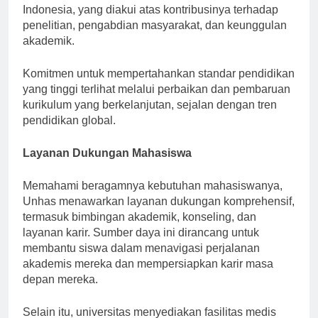
peringkat di antara universitas-universitas terbaik di
Indonesia, yang diakui atas kontribusinya terhadap
penelitian, pengabdian masyarakat, dan keunggulan
akademik.
Komitmen untuk mempertahankan standar pendidikan
yang tinggi terlihat melalui perbaikan dan pembaruan
kurikulum yang berkelanjutan, sejalan dengan tren
pendidikan global.
Layanan Dukungan Mahasiswa
Memahami beragamnya kebutuhan mahasiswanya,
Unhas menawarkan layanan dukungan komprehensif,
termasuk bimbingan akademik, konseling, dan
layanan karir. Sumber daya ini dirancang untuk
membantu siswa dalam menavigasi perjalanan
akademis mereka dan mempersiapkan karir masa
depan mereka.