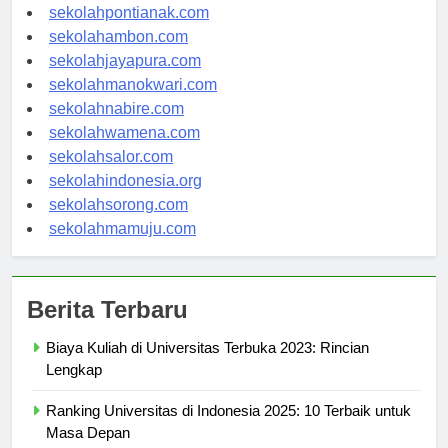
sekolahbanjarbaru.com
sekolahpontianak.com
sekolahambon.com
sekolahjayapura.com
sekolahmanokwari.com
sekolahnabire.com
sekolahwamena.com
sekolahsalor.com
sekolahindonesia.org
sekolahsorong.com
sekolahmamuju.com
Berita Terbaru
Biaya Kuliah di Universitas Terbuka 2023: Rincian
Lengkap
Ranking Universitas di Indonesia 2025: 10 Terbaik untuk