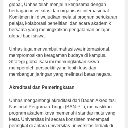
Dengan visi menjadi institusi yang diakui secara
global, Unhas telah menjalin kerjasama dengan
berbagai universitas dan organisasi internasional.
Komitmen ini diwujudkan melalui program pertukaran
pelajar, kolaborasi penelitian, dan acara akademik
bersama yang meningkatkan pengalaman belajar
global bagi siswa.
Unhas juga menyambut mahasiswa internasional,
mempromosikan keragaman budaya di kampus.
Strategi globalisasi ini memungkinkan siswa
memperoleh perspektif yang lebih luas dan
membangun jaringan yang melintasi batas negara.
Akreditasi dan Pemeringkatan
Unhas mengantongi akreditasi dari Badan Akreditasi
Nasional Perguruan Tinggi (BAN-PT), memastikan
program akademiknya memenuhi standar mutu yang
ketat. Universitas ini secara konsisten menempati