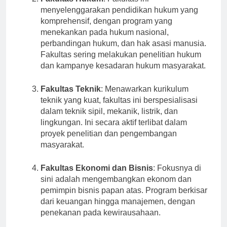
Fakultas Hukum
: Fakultas ini
menyelenggarakan pendidikan hukum yang
komprehensif, dengan program yang
menekankan pada hukum nasional,
perbandingan hukum, dan hak asasi manusia.
Fakultas sering melakukan penelitian hukum
dan kampanye kesadaran hukum masyarakat.
Fakultas Teknik
: Menawarkan kurikulum
teknik yang kuat, fakultas ini berspesialisasi
dalam teknik sipil, mekanik, listrik, dan
lingkungan. Ini secara aktif terlibat dalam
proyek penelitian dan pengembangan
masyarakat.
Fakultas Ekonomi dan Bisnis
: Fokusnya di
sini adalah mengembangkan ekonom dan
pemimpin bisnis papan atas. Program berkisar
dari keuangan hingga manajemen, dengan
penekanan pada kewirausahaan.