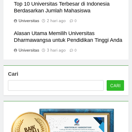
Top 10 Universitas Terbesar di Indonesia
Berdasarkan Jumlah Mahasiswa
Universitas
2 hari ago
0
Alasan Utama Memilih Universitas
Dharmawangsa untuk Pendidikan Tinggi Anda
Universitas
3 hari ago
0
Cari
CARI