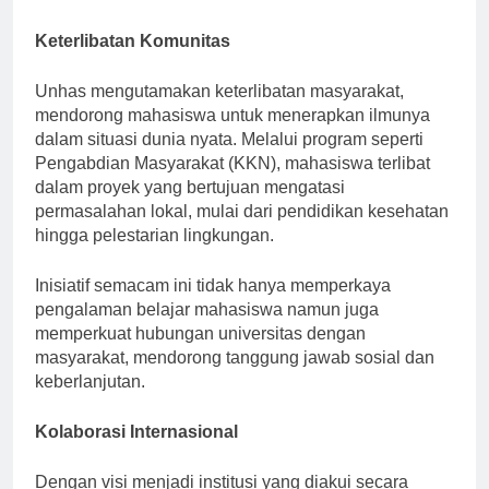
pertumbuhan mahasiswa secara keseluruhan.
Keterlibatan Komunitas
Unhas mengutamakan keterlibatan masyarakat,
mendorong mahasiswa untuk menerapkan ilmunya
dalam situasi dunia nyata. Melalui program seperti
Pengabdian Masyarakat (KKN), mahasiswa terlibat
dalam proyek yang bertujuan mengatasi
permasalahan lokal, mulai dari pendidikan kesehatan
hingga pelestarian lingkungan.
Inisiatif semacam ini tidak hanya memperkaya
pengalaman belajar mahasiswa namun juga
memperkuat hubungan universitas dengan
masyarakat, mendorong tanggung jawab sosial dan
keberlanjutan.
Kolaborasi Internasional