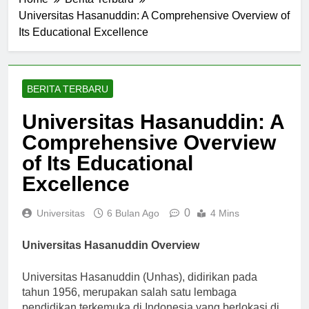
Home
Berita Terbaru
Universitas Hasanuddin: A Comprehensive Overview of
Its Educational Excellence
BERITA TERBARU
Universitas Hasanuddin: A
Comprehensive Overview
of Its Educational
Excellence
0
Universitas
6 Bulan Ago
4 Mins
Universitas Hasanuddin Overview
Universitas Hasanuddin (Unhas), didirikan pada
tahun 1956, merupakan salah satu lembaga