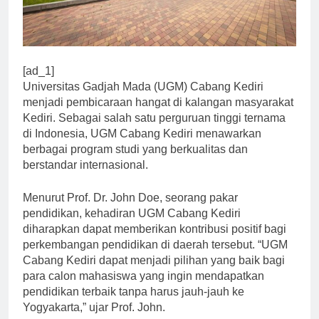
[ad_1]
Universitas Gadjah Mada (UGM) Cabang Kediri
menjadi pembicaraan hangat di kalangan masyarakat
Kediri. Sebagai salah satu perguruan tinggi ternama
di Indonesia, UGM Cabang Kediri menawarkan
berbagai program studi yang berkualitas dan
berstandar internasional.
Menurut Prof. Dr. John Doe, seorang pakar
pendidikan, kehadiran UGM Cabang Kediri
diharapkan dapat memberikan kontribusi positif bagi
perkembangan pendidikan di daerah tersebut. “UGM
Cabang Kediri dapat menjadi pilihan yang baik bagi
para calon mahasiswa yang ingin mendapatkan
pendidikan terbaik tanpa harus jauh-jauh ke