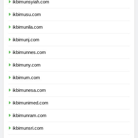
ikbimunsyiah.com
ikbimusu.com
ikbimunila.com
ikbimunj.com
ikbimunnes.com
ikbimuny.com
ikbimum.com
ikbimunesa.com
ikbimunimed.com
ikbimunram.com
ikbimunsri.com