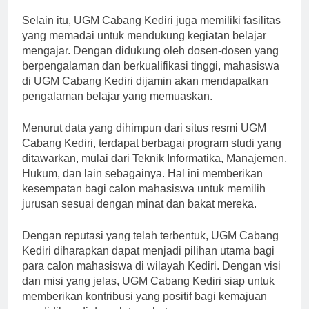
Yogyakarta,” ujar Prof. John.
Selain itu, UGM Cabang Kediri juga memiliki fasilitas
yang memadai untuk mendukung kegiatan belajar
mengajar. Dengan didukung oleh dosen-dosen yang
berpengalaman dan berkualifikasi tinggi, mahasiswa
di UGM Cabang Kediri dijamin akan mendapatkan
pengalaman belajar yang memuaskan.
Menurut data yang dihimpun dari situs resmi UGM
Cabang Kediri, terdapat berbagai program studi yang
ditawarkan, mulai dari Teknik Informatika, Manajemen,
Hukum, dan lain sebagainya. Hal ini memberikan
kesempatan bagi calon mahasiswa untuk memilih
jurusan sesuai dengan minat dan bakat mereka.
Dengan reputasi yang telah terbentuk, UGM Cabang
Kediri diharapkan dapat menjadi pilihan utama bagi
para calon mahasiswa di wilayah Kediri. Dengan visi
dan misi yang jelas, UGM Cabang Kediri siap untuk
memberikan kontribusi yang positif bagi kemajuan