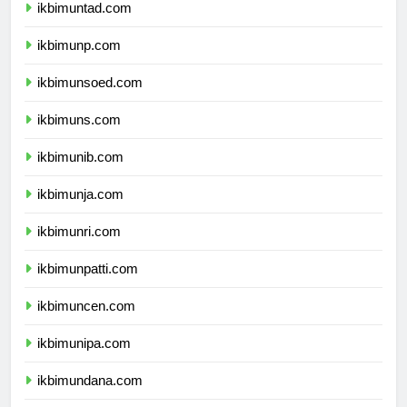
ikbimuntad.com
ikbimunp.com
ikbimunsoed.com
ikbimuns.com
ikbimunib.com
ikbimunja.com
ikbimunri.com
ikbimunpatti.com
ikbimuncen.com
ikbimunipa.com
ikbimundana.com