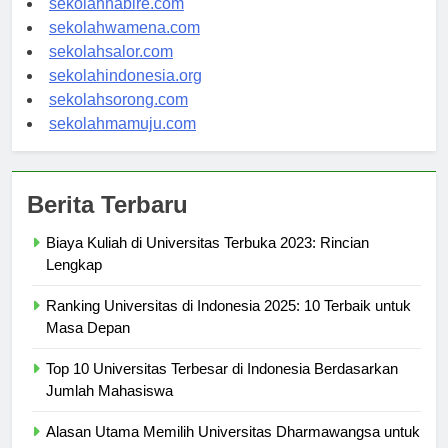
sekolahnabire.com
sekolahwamena.com
sekolahsalor.com
sekolahindonesia.org
sekolahsorong.com
sekolahmamuju.com
Berita Terbaru
Biaya Kuliah di Universitas Terbuka 2023: Rincian
Lengkap
Ranking Universitas di Indonesia 2025: 10 Terbaik untuk
Masa Depan
Top 10 Universitas Terbesar di Indonesia Berdasarkan
Jumlah Mahasiswa