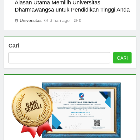
Alasan Utama Memilih Universitas
Dharmawangsa untuk Pendidikan Tinggi Anda
Universitas
3 hari ago
0
Cari
CARI