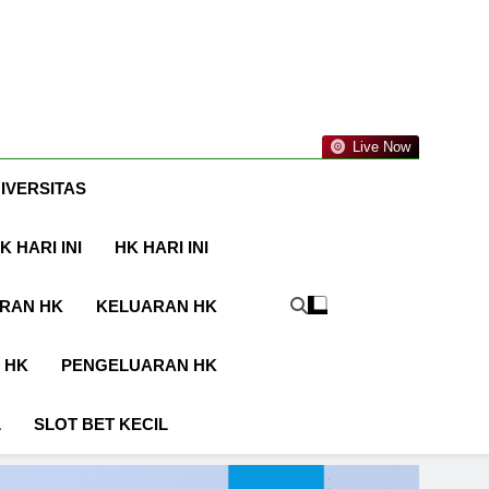
Live Now
IVERSITAS
K HARI INI
HK HARI INI
RAN HK
KELUARAN HK
 HK
PENGELUARAN HK
L
SLOT BET KECIL