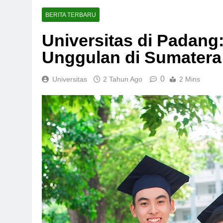
BERITA TERBARU
Universitas di Padang
Unggulan di Sumatera
0
Universitas
2 Tahun Ago
2 Mins