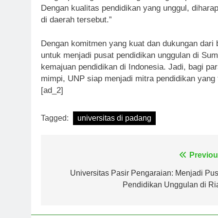
Dengan kualitas pendidikan yang unggul, dih
di daerah tersebut.”
Dengan komitmen yang kuat dan dukungan dari b
untuk menjadi pusat pendidikan unggulan di Sum
kemajuan pendidikan di Indonesia. Jadi, bagi p
mimpi, UNP siap menjadi mitra pendidikan yang 
[ad_2]
Tagged:
universitas di padang
Navigasi
Previou
pos
Universitas Pasir Pengaraian: Menjadi Pus
Pendidikan Unggulan di Ri