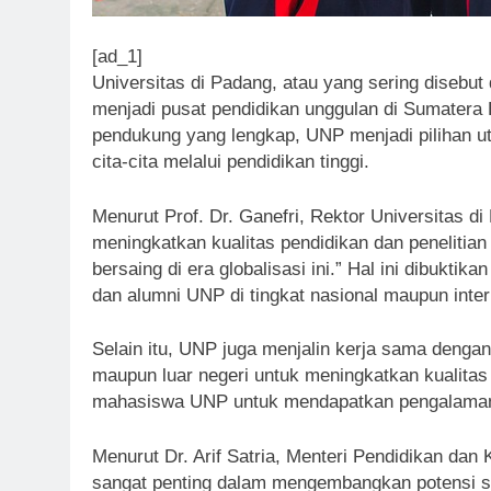
[ad_1]
Universitas di Padang, atau yang sering disebu
menjadi pusat pendidikan unggulan di Sumatera B
pendukung yang lengkap, UNP menjadi pilihan u
cita-cita melalui pendidikan tinggi.
Menurut Prof. Dr. Ganefri, Rektor Universitas d
meningkatkan kualitas pendidikan dan peneliti
bersaing di era globalisasi ini.” Hal ini dibukti
dan alumni UNP di tingkat nasional maupun inter
Selain itu, UNP juga menjalin kerja sama dengan
maupun luar negeri untuk meningkatkan kualitas 
mahasiswa UNP untuk mendapatkan pengalaman be
Menurut Dr. Arif Satria, Menteri Pendidikan dan
sangat penting dalam mengembangkan potensi s