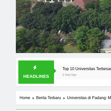
pan
Top 10 Universitas Terbesar di Indonesia Berdasark
2 Hari Ago
HEADLINES
Home
Berita Terbaru
Universitas di Padang: 