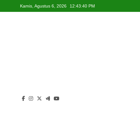
Skip
Kamis, Agustus 6, 2026
12:43:42 PM
to
content