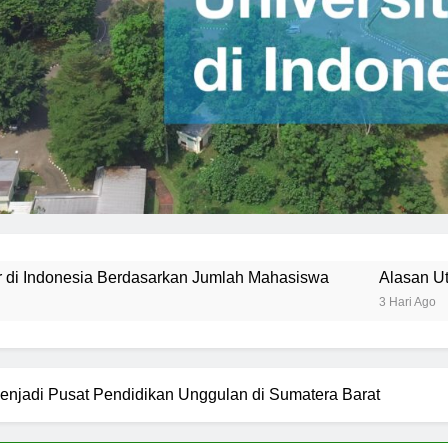
an Jumlah Mahasiswa
Alasan Utama Memilih Universitas
3 Hari Ago
Menjadi Pusat Pendidikan Unggulan di Sumatera Barat