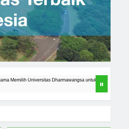
 Dharmawangsa untuk Pendidikan Tinggi Anda
Perbandin
4 Hari Ago