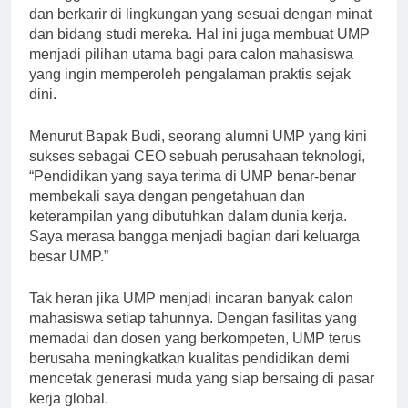
sehingga mahasiswa memiliki akses untuk magang
dan berkarir di lingkungan yang sesuai dengan minat
dan bidang studi mereka. Hal ini juga membuat UMP
menjadi pilihan utama bagi para calon mahasiswa
yang ingin memperoleh pengalaman praktis sejak
dini.
Menurut Bapak Budi, seorang alumni UMP yang kini
sukses sebagai CEO sebuah perusahaan teknologi,
“Pendidikan yang saya terima di UMP benar-benar
membekali saya dengan pengetahuan dan
keterampilan yang dibutuhkan dalam dunia kerja.
Saya merasa bangga menjadi bagian dari keluarga
besar UMP.”
Tak heran jika UMP menjadi incaran banyak calon
mahasiswa setiap tahunnya. Dengan fasilitas yang
memadai dan dosen yang berkompeten, UMP terus
berusaha meningkatkan kualitas pendidikan demi
mencetak generasi muda yang siap bersaing di pasar