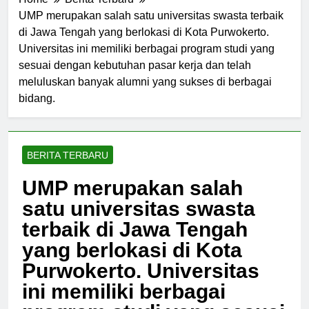
Home
Berita Terbaru
UMP merupakan salah satu universitas swasta terbaik
di Jawa Tengah yang berlokasi di Kota Purwokerto.
Universitas ini memiliki berbagai program studi yang
sesuai dengan kebutuhan pasar kerja dan telah
meluluskan banyak alumni yang sukses di berbagai
bidang.
BERITA TERBARU
UMP merupakan salah
satu universitas swasta
terbaik di Jawa Tengah
yang berlokasi di Kota
Purwokerto. Universitas
ini memiliki berbagai