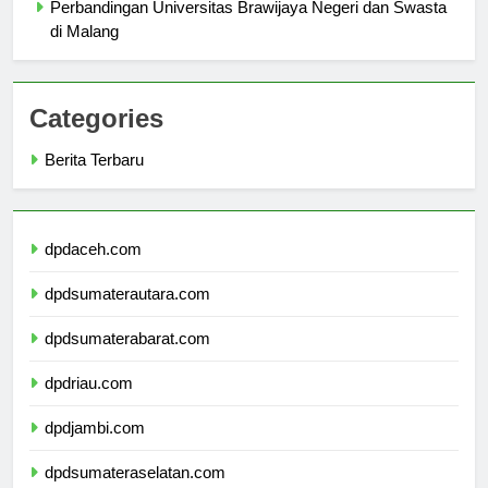
Perbandingan Universitas Brawijaya Negeri dan Swasta
di Malang
Categories
Berita Terbaru
dpdaceh.com
dpdsumaterautara.com
dpdsumaterabarat.com
dpdriau.com
dpdjambi.com