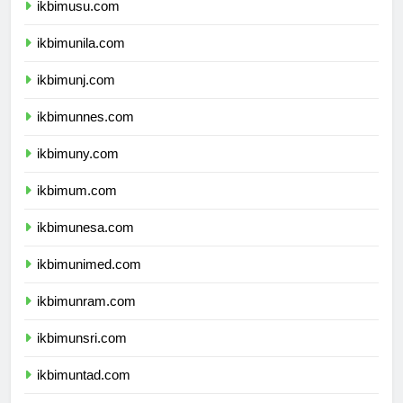
ikbimusu.com
ikbimunila.com
ikbimunj.com
ikbimunnes.com
ikbimuny.com
ikbimum.com
ikbimunesa.com
ikbimunimed.com
ikbimunram.com
ikbimunsri.com
ikbimuntad.com