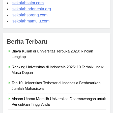
sekolahwamena.com
sekolahsalor.com
sekolahindonesia.org
sekolahsorong.com
sekolahmamuju.com
Berita Terbaru
Biaya Kuliah di Universitas Terbuka 2023: Rincian
Lengkap
Ranking Universitas di Indonesia 2025: 10 Terbaik untuk
Masa Depan
Top 10 Universitas Terbesar di Indonesia Berdasarkan
Jumlah Mahasiswa
Alasan Utama Memilih Universitas Dharmawangsa untuk
Pendidikan Tinggi Anda