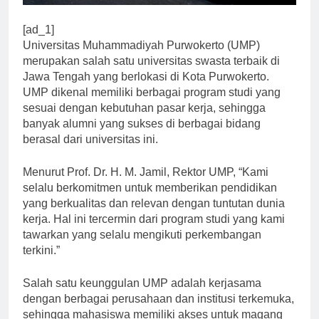
[ad_1]
Universitas Muhammadiyah Purwokerto (UMP)
merupakan salah satu universitas swasta terbaik di
Jawa Tengah yang berlokasi di Kota Purwokerto.
UMP dikenal memiliki berbagai program studi yang
sesuai dengan kebutuhan pasar kerja, sehingga
banyak alumni yang sukses di berbagai bidang
berasal dari universitas ini.
Menurut Prof. Dr. H. M. Jamil, Rektor UMP, “Kami
selalu berkomitmen untuk memberikan pendidikan
yang berkualitas dan relevan dengan tuntutan dunia
kerja. Hal ini tercermin dari program studi yang kami
tawarkan yang selalu mengikuti perkembangan
terkini.”
Salah satu keunggulan UMP adalah kerjasama
dengan berbagai perusahaan dan institusi terkemuka,