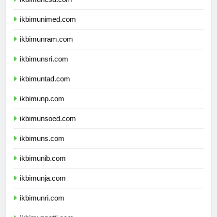
ikbimunesa.com
ikbimunimed.com
ikbimunram.com
ikbimunsri.com
ikbimuntad.com
ikbimunp.com
ikbimunsoed.com
ikbimuns.com
ikbimunib.com
ikbimunja.com
ikbimunri.com