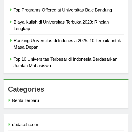
Convenience
Top Programs Offered at Universitas Bale Bandung
Biaya Kuliah di Universitas Terbuka 2023: Rincian
Lengkap
Ranking Universitas di Indonesia 2025: 10 Terbaik untuk
Masa Depan
Top 10 Universitas Terbesar di Indonesia Berdasarkan
Jumlah Mahasiswa
Categories
Berita Terbaru
dpdaceh.com