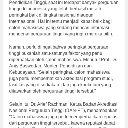
Menurut data dari Kementerian Riset, Teknologi, dan
Pendidikan Tinggi, saat ini terdapat banyak perguruan
tinggi di Indonesia yang telah berhasil meraih
peringkat baik di tingkat nasional maupun
internasional. Hal ini tentu menjadi kabar baik bagi
calon mahasiswa yang sedang mencari informasi
mengenai perguruan tinggi yang ingin mereka pilih.
Namun, perlu diingat bahwa peringkat perguruan
tinggi bukanlah satu-satunya faktor yang perlu
diperhatikan oleh calon mahasiswa. Menurut Prof. Dr.
Anis Baswedan, Menteri Pendidikan dan
Kebudayaan, “Selain peringkat, calon mahasiswa
juga perlu memperhatikan akreditasi program studi,
fasilitas yang disediakan, dan juga kurikulum yang
ditawarkan oleh perguruan tinggi tersebut.”
Selain itu, Dr. Arief Rachman, Ketua Badan Akreditasi
Nasional Perguruan Tinggi (BAN-PT), menambahkan,
“Calon mahasiswa juga perlu memperhatikan reputasi