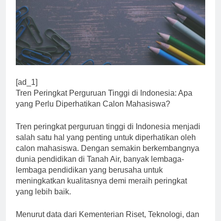
[ad_1]
Tren Peringkat Perguruan Tinggi di Indonesia: Apa
yang Perlu Diperhatikan Calon Mahasiswa?
Tren peringkat perguruan tinggi di Indonesia menjadi
salah satu hal yang penting untuk diperhatikan oleh
calon mahasiswa. Dengan semakin berkembangnya
dunia pendidikan di Tanah Air, banyak lembaga-
lembaga pendidikan yang berusaha untuk
meningkatkan kualitasnya demi meraih peringkat
yang lebih baik.