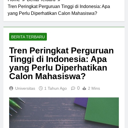
Home
Berita Terbaru
Tren Peringkat Perguruan Tinggi di Indonesia: Apa
yang Perlu Diperhatikan Calon Mahasiswa?
BERITA TERBARU
Tren Peringkat Perguruan
Tinggi di Indonesia: Apa
yang Perlu Diperhatikan
Calon Mahasiswa?
0
Universitas
1 Tahun Ago
2 Mins