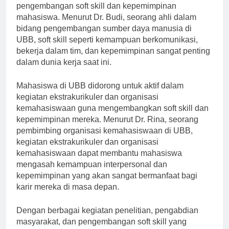
UBB juga memberikan perhatian yang besar terhadap
pengembangan soft skill dan kepemimpinan
mahasiswa. Menurut Dr. Budi, seorang ahli dalam
bidang pengembangan sumber daya manusia di
UBB, soft skill seperti kemampuan berkomunikasi,
bekerja dalam tim, dan kepemimpinan sangat penting
dalam dunia kerja saat ini.
Mahasiswa di UBB didorong untuk aktif dalam
kegiatan ekstrakurikuler dan organisasi
kemahasiswaan guna mengembangkan soft skill dan
kepemimpinan mereka. Menurut Dr. Rina, seorang
pembimbing organisasi kemahasiswaan di UBB,
kegiatan ekstrakurikuler dan organisasi
kemahasiswaan dapat membantu mahasiswa
mengasah kemampuan interpersonal dan
kepemimpinan yang akan sangat bermanfaat bagi
karir mereka di masa depan.
Dengan berbagai kegiatan penelitian, pengabdian