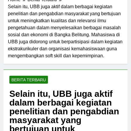
Home
Berita Terbaru
Selain itu, UBB juga aktif dalam berbagai kegiatan
penelitian dan pengabdian masyarakat yang bertujuan
untuk meningkatkan kualitas dan relevansi ilmu
pengetahuan dalam menyelesaikan berbagai masalah
sosial dan ekonomi di Bangka Belitung. Mahasiswa di
UBB juga didorong untuk berpartisipasi dalam kegiatan
ekstrakurikuler dan organisasi kemahasiswaan guna
mengembangkan soft skill dan kepemimpinan.
BERITA TERBARU
Selain itu, UBB juga aktif
dalam berbagai kegiatan
penelitian dan pengabdian
masyarakat yang