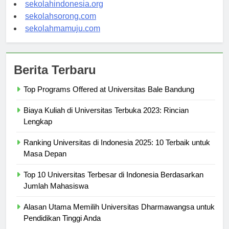
sekolahsalor.com
sekolahindonesia.org
sekolahsorong.com
sekolahmamuju.com
Berita Terbaru
Top Programs Offered at Universitas Bale Bandung
Biaya Kuliah di Universitas Terbuka 2023: Rincian
Lengkap
Ranking Universitas di Indonesia 2025: 10 Terbaik untuk
Masa Depan
Top 10 Universitas Terbesar di Indonesia Berdasarkan
Jumlah Mahasiswa
Alasan Utama Memilih Universitas Dharmawangsa untuk
Pendidikan Tinggi Anda