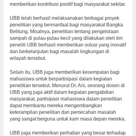
bagian penting dari tugas perguruan tinggi dalam
memberikan kontribusi positif bagi masyarakat sekitar.
UBB telah berhasil melaksanakan berbagai proyek
penelitian yang bermanfaat bagi masyarakat Bangka
Belitung. Misalnya, penelitian tentang pengelolaan
sampah di pulau-pulau kecil yang dilakukan oleh tim
peneliti UBB berhasil memberikan solusi yang inovatif
dan berkelanjutan bagi masalah lingkungan di
wilayah tersebut.
Selain itu, UBB juga memberikan kesempatan bagi
mahasiswa untuk berpartisipasi dalam kegiatan
penelitian tersebut. Menurut Dr. Ani, seorang dosen di
UBB yang juga aktif dalam kegiatan pengabdian
masyarakat, partisipasi mahasiswa dalam penelitian
dapat membantu mereka mengembangkan
keterampilan penelitian dan pemecahan masalah
yang sangat berguna untuk karir masa depan mereka.