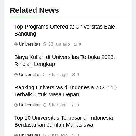
Related News
Top Programs Offered at Universitas Bale
Bandung
Universitas
23 jam ago
0
Biaya Kuliah di Universitas Terbuka 2023:
Rincian Lengkap
Universitas
2 hari ago
0
Ranking Universitas di Indonesia 2025: 10
Terbaik untuk Masa Depan
Universitas
3 hari ago
0
Top 10 Universitas Terbesar di Indonesia
Berdasarkan Jumlah Mahasiswa