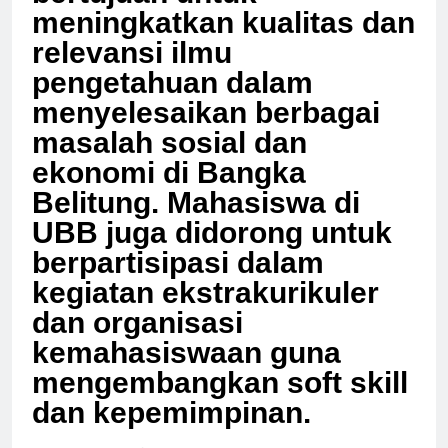
bertujuan untuk
meningkatkan kualitas dan
relevansi ilmu
pengetahuan dalam
menyelesaikan berbagai
masalah sosial dan
ekonomi di Bangka
Belitung. Mahasiswa di
UBB juga didorong untuk
berpartisipasi dalam
kegiatan ekstrakurikuler
dan organisasi
kemahasiswaan guna
mengembangkan soft skill
dan kepemimpinan.