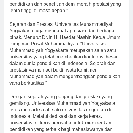
pendidikan dan penelitian demi meraih prestasi yang
lebih tinggi di masa depan.”
Sejarah dan Prestasi Universitas Muhammadiyah
Yogyakarta juga mendapat apresiasi dari berbagai
pihak. Menurut Dr. Ir. H. Haedar Nashir, Ketua Umum
Pimpinan Pusat Muhammadiyah, “Universitas
Muhammadiyah Yogyakarta merupakan salah satu
universitas yang telah memberikan kontribusi besar
dalam dunia pendidikan di Indonesia. Sejarah dan
prestasinya menjadi bukti nyata komitmen
Muhammadiyah dalam mengembangkan pendidikan
yang berkualitas.”
Dengan sejarah yang panjang dan prestasi yang
gemilang, Universitas Muhammadiyah Yogyakarta
terus menjadi salah satu universitas unggulan di
Indonesia. Melalui dedikasi dan kerja keras,
universitas ini terus berusaha untuk memberikan
pendidikan yang terbaik bagi mahasiswanya dan