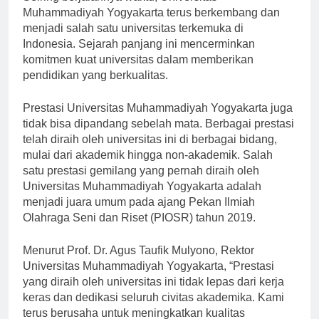
Muhammadiyah Yogyakarta terus berkembang dan
menjadi salah satu universitas terkemuka di
Indonesia. Sejarah panjang ini mencerminkan
komitmen kuat universitas dalam memberikan
pendidikan yang berkualitas.
Prestasi Universitas Muhammadiyah Yogyakarta juga
tidak bisa dipandang sebelah mata. Berbagai prestasi
telah diraih oleh universitas ini di berbagai bidang,
mulai dari akademik hingga non-akademik. Salah
satu prestasi gemilang yang pernah diraih oleh
Universitas Muhammadiyah Yogyakarta adalah
menjadi juara umum pada ajang Pekan Ilmiah
Olahraga Seni dan Riset (PIOSR) tahun 2019.
Menurut Prof. Dr. Agus Taufik Mulyono, Rektor
Universitas Muhammadiyah Yogyakarta, “Prestasi
yang diraih oleh universitas ini tidak lepas dari kerja
keras dan dedikasi seluruh civitas akademika. Kami
terus berusaha untuk meningkatkan kualitas