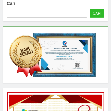
Cari
CARI