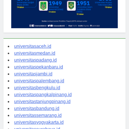
universitasaceh.id
universitasmedan.id
universitaspadang.id
universitaspekanbaru.id
universitasjambi.id
universitaspalembang.id
universitasbengkulu.id
universitaspangkalpinang.id
universitastanjungpinang.id
universitasbandung.id
universitassemarang.id
universitasyogyakarta.id