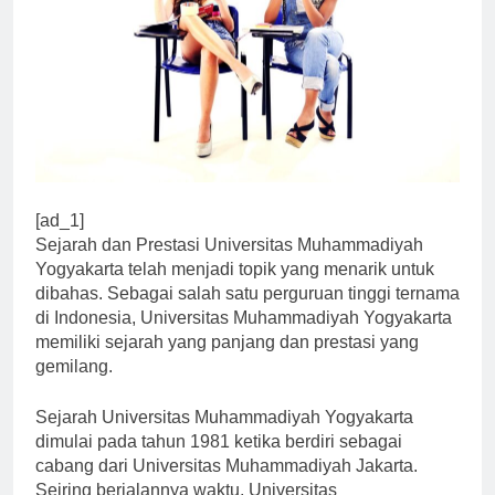
[ad_1]
Sejarah dan Prestasi Universitas Muhammadiyah
Yogyakarta telah menjadi topik yang menarik untuk
dibahas. Sebagai salah satu perguruan tinggi ternama
di Indonesia, Universitas Muhammadiyah Yogyakarta
memiliki sejarah yang panjang dan prestasi yang
gemilang.
Sejarah Universitas Muhammadiyah Yogyakarta
dimulai pada tahun 1981 ketika berdiri sebagai
cabang dari Universitas Muhammadiyah Jakarta.
Seiring berjalannya waktu, Universitas