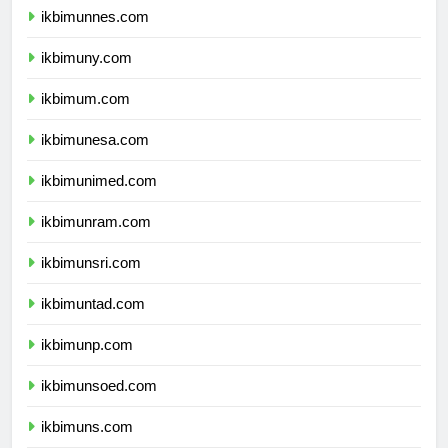
ikbimunnes.com
ikbimuny.com
ikbimum.com
ikbimunesa.com
ikbimunimed.com
ikbimunram.com
ikbimunsri.com
ikbimuntad.com
ikbimunp.com
ikbimunsoed.com
ikbimuns.com