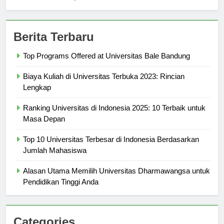
Berita Terbaru
Top Programs Offered at Universitas Bale Bandung
Biaya Kuliah di Universitas Terbuka 2023: Rincian
Lengkap
Ranking Universitas di Indonesia 2025: 10 Terbaik untuk
Masa Depan
Top 10 Universitas Terbesar di Indonesia Berdasarkan
Jumlah Mahasiswa
Alasan Utama Memilih Universitas Dharmawangsa untuk
Pendidikan Tinggi Anda
Categories