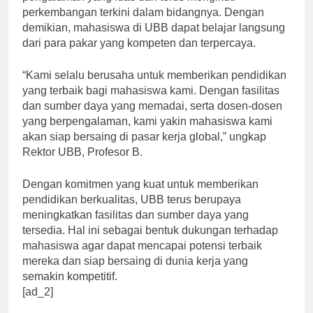
pengalaman yang luas dan terus mengikuti
perkembangan terkini dalam bidangnya. Dengan
demikian, mahasiswa di UBB dapat belajar langsung
dari para pakar yang kompeten dan terpercaya.
“Kami selalu berusaha untuk memberikan pendidikan
yang terbaik bagi mahasiswa kami. Dengan fasilitas
dan sumber daya yang memadai, serta dosen-dosen
yang berpengalaman, kami yakin mahasiswa kami
akan siap bersaing di pasar kerja global,” ungkap
Rektor UBB, Profesor B.
Dengan komitmen yang kuat untuk memberikan
pendidikan berkualitas, UBB terus berupaya
meningkatkan fasilitas dan sumber daya yang
tersedia. Hal ini sebagai bentuk dukungan terhadap
mahasiswa agar dapat mencapai potensi terbaik
mereka dan siap bersaing di dunia kerja yang
semakin kompetitif.
[ad_2]