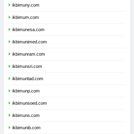
ikbimuny.com
ikbimum.com
ikbimunesa.com
ikbimunimed.com
ikbimunram.com
ikbimunsri.com
ikbimuntad.com
ikbimunp.com
ikbimunsoed.com
ikbimuns.com
ikbimunib.com