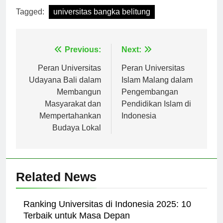
Tagged:
universitas bangka belitung
Navigasi
Previous:
Next:
pos
Peran Universitas
Peran Universitas
Udayana Bali dalam
Islam Malang dalam
Membangun
Pengembangan
Masyarakat dan
Pendidikan Islam di
Mempertahankan
Indonesia
Budaya Lokal
Related News
Ranking Universitas di Indonesia 2025: 10