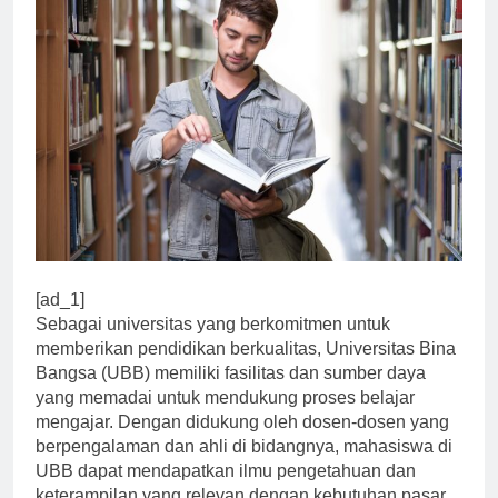
[ad_1]
Sebagai universitas yang berkomitmen untuk
memberikan pendidikan berkualitas, Universitas Bina
Bangsa (UBB) memiliki fasilitas dan sumber daya
yang memadai untuk mendukung proses belajar
mengajar. Dengan didukung oleh dosen-dosen yang
berpengalaman dan ahli di bidangnya, mahasiswa di
UBB dapat mendapatkan ilmu pengetahuan dan