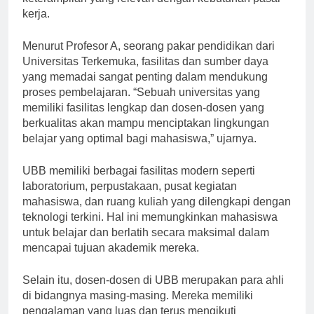
keterampilan yang relevan dengan kebutuhan pasar
kerja.
Menurut Profesor A, seorang pakar pendidikan dari
Universitas Terkemuka, fasilitas dan sumber daya
yang memadai sangat penting dalam mendukung
proses pembelajaran. “Sebuah universitas yang
memiliki fasilitas lengkap dan dosen-dosen yang
berkualitas akan mampu menciptakan lingkungan
belajar yang optimal bagi mahasiswa,” ujarnya.
UBB memiliki berbagai fasilitas modern seperti
laboratorium, perpustakaan, pusat kegiatan
mahasiswa, dan ruang kuliah yang dilengkapi dengan
teknologi terkini. Hal ini memungkinkan mahasiswa
untuk belajar dan berlatih secara maksimal dalam
mencapai tujuan akademik mereka.
Selain itu, dosen-dosen di UBB merupakan para ahli
di bidangnya masing-masing. Mereka memiliki