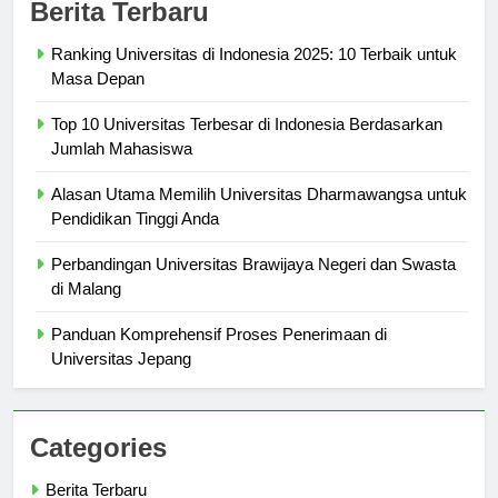
Berita Terbaru
Ranking Universitas di Indonesia 2025: 10 Terbaik untuk
Masa Depan
Top 10 Universitas Terbesar di Indonesia Berdasarkan
Jumlah Mahasiswa
Alasan Utama Memilih Universitas Dharmawangsa untuk
Pendidikan Tinggi Anda
Perbandingan Universitas Brawijaya Negeri dan Swasta
di Malang
Panduan Komprehensif Proses Penerimaan di
Universitas Jepang
Categories