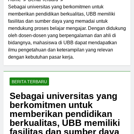
Home
Berita Terbaru
Sebagai universitas yang berkomitmen untuk
memberikan pendidikan berkualitas, UBB memiliki
fasilitas dan sumber daya yang memadai untuk
mendukung proses belajar mengajar. Dengan didukung
oleh dosen-dosen yang berpengalaman dan ahli di
bidangnya, mahasiswa di UBB dapat mendapatkan
ilmu pengetahuan dan keterampilan yang relevan
dengan kebutuhan pasar kerja.
BERITA TERBARU
Sebagai universitas yang
berkomitmen untuk
memberikan pendidikan
berkualitas, UBB memiliki