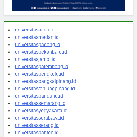
universitasaceh.id
universitasmedan.id
universitaspadang.id
universitaspekanbaru.id
universitasjambi.id
universitaspalembang.id
universitasbengkulu.id
universitaspangkalpinang.id
universitastanjungpinang.id
universitasbandung.id
universitassemarang.id
universitasyogyakarta.id
universitassurabaya.id
universitasserang.id