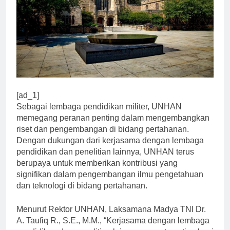
[ad_1]
Sebagai lembaga pendidikan militer, UNHAN
memegang peranan penting dalam mengembangkan
riset dan pengembangan di bidang pertahanan.
Dengan dukungan dari kerjasama dengan lembaga
pendidikan dan penelitian lainnya, UNHAN terus
berupaya untuk memberikan kontribusi yang
signifikan dalam pengembangan ilmu pengetahuan
dan teknologi di bidang pertahanan.
Menurut Rektor UNHAN, Laksamana Madya TNI Dr.
A. Taufiq R., S.E., M.M., “Kerjasama dengan lembaga