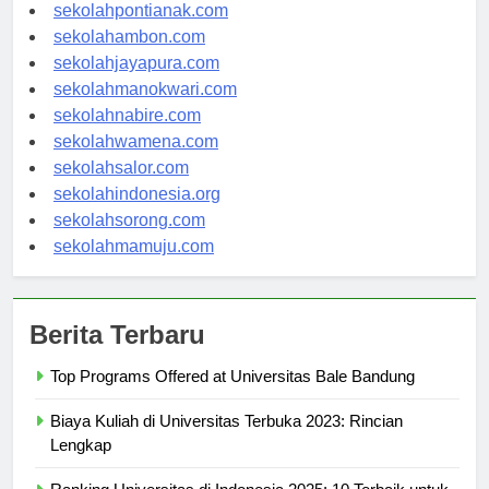
sekolahbanjarbaru.com
sekolahpontianak.com
sekolahambon.com
sekolahjayapura.com
sekolahmanokwari.com
sekolahnabire.com
sekolahwamena.com
sekolahsalor.com
sekolahindonesia.org
sekolahsorong.com
sekolahmamuju.com
Berita Terbaru
Top Programs Offered at Universitas Bale Bandung
Biaya Kuliah di Universitas Terbuka 2023: Rincian
Lengkap