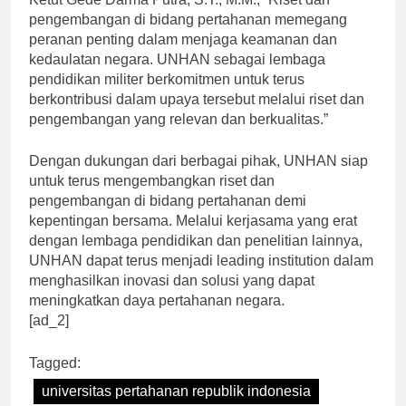
Ketut Gede Darma Putra, S.T., M.M., “Riset dan
pengembangan di bidang pertahanan memegang
peranan penting dalam menjaga keamanan dan
kedaulatan negara. UNHAN sebagai lembaga
pendidikan militer berkomitmen untuk terus
berkontribusi dalam upaya tersebut melalui riset dan
pengembangan yang relevan dan berkualitas.”
Dengan dukungan dari berbagai pihak, UNHAN siap
untuk terus mengembangkan riset dan
pengembangan di bidang pertahanan demi
kepentingan bersama. Melalui kerjasama yang erat
dengan lembaga pendidikan dan penelitian lainnya,
UNHAN dapat terus menjadi leading institution dalam
menghasilkan inovasi dan solusi yang dapat
meningkatkan daya pertahanan negara.
[ad_2]
Tagged: