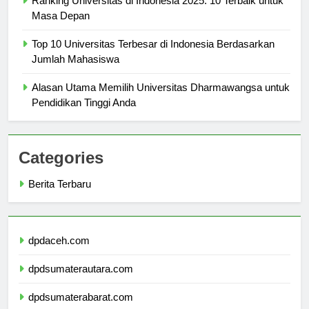
Ranking Universitas di Indonesia 2025: 10 Terbaik untuk
Masa Depan
Top 10 Universitas Terbesar di Indonesia Berdasarkan
Jumlah Mahasiswa
Alasan Utama Memilih Universitas Dharmawangsa untuk
Pendidikan Tinggi Anda
Categories
Berita Terbaru
dpdaceh.com
dpdsumaterautara.com