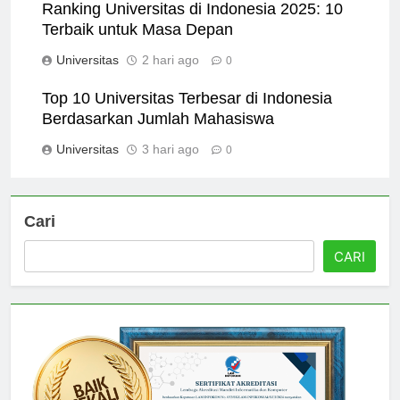
Ranking Universitas di Indonesia 2025: 10
Terbaik untuk Masa Depan
Universitas
2 hari ago
0
Top 10 Universitas Terbesar di Indonesia
Berdasarkan Jumlah Mahasiswa
Universitas
3 hari ago
0
Cari
CARI