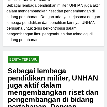
Home
Berita Terbaru
Sebagai lembaga pendidikan militer, UNHAN juga aktif
dalam mengembangkan riset dan pengembangan di
bidang pertahanan. Dengan adanya kerjasama dengan
lembaga pendidikan dan penelitian lainnya, UNHAN
berusaha untuk terus berkontribusi dalam
pengembangan ilmu pengetahuan dan teknologi di
bidang pertahanan.
BERITA TERBARU
Sebagai lembaga
pendidikan militer, UNHAN
juga aktif dalam
mengembangkan riset dan
pengembangan di bidang