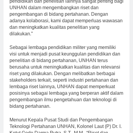
pendidikan dan penelitian lainnya sangat penting bagi
UNHAN dalam mengembangkan riset dan
pengembangan di bidang pertahanan. Dengan
adanya kolaborasi, kami dapat memperluas wawasan
dan meningkatkan kualitas penelitian yang
dilakukan.”
Sebagai lembaga pendidikan militer yang memiliki
visi untuk menjadi pusat keunggulan pendidikan dan
penelitian di bidang pertahanan, UNHAN terus
berusaha untuk meningkatkan kualitas dan relevansi
riset yang dilakukan. Dengan melibatkan berbagai
stakeholders terkait, seperti industri pertahanan dan
lembaga riset lainnya, UNHAN dapat memperkuat
posisinya sebagai lembaga yang berperan aktif dalam
pengembangan ilmu pengetahuan dan teknologi di
bidang pertahanan.
Menurut Kepala Pusat Studi dan Pengembangan
Teknologi Pertahanan UNHAN, Kolonel Laut (P) Dr. I.