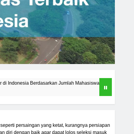
an Jumlah Mahasiswa
Alasan Utama Memilih Universitas
3 Hari Ago
seperti persaingan yang ketat, kurangnya persiapan
n diri dengan baik agar dapat lolos seleksi masuk