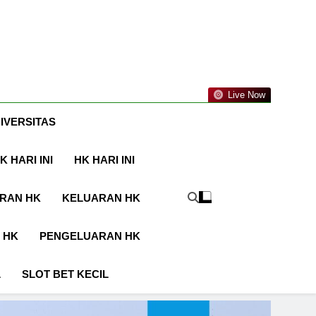
Live Now
IVERSITAS
K HARI INI
HK HARI INI
RAN HK
KELUARAN HK
 HK
PENGELUARAN HK
L
SLOT BET KECIL