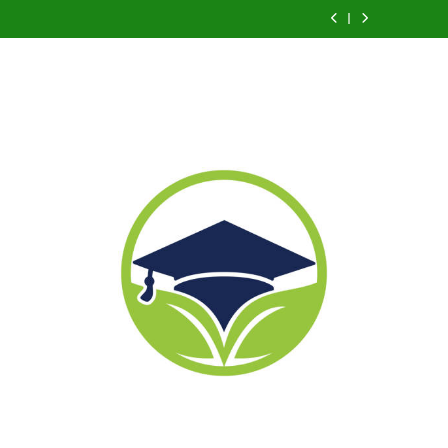
Memilih
di
di
Universitas
Memilih
di
di
10
Utama
Universitas
Universitas
Indonesia
Terbesar
Universitas
Universitas
Indonesia
Universitas
Memilih
Dharmawangsa
Terbuka
2025:
di
Dharmawangsa
Terbuka
2025:
Terbesar
Universitas
untuk
2023:
10
Indonesia
untuk
2023:
10
di
Dharmawangsa
Pendidikan
Rincian
Terbaik
Berdasarkan
Pendidikan
Rincian
Terbaik
Indonesia
untuk
Tinggi
Lengkap
untuk
Jumlah
Tinggi
Lengkap
untuk
Berdasarkan
Pendidikan
Anda
Masa
Mahasiswa
Anda
Masa
Jumlah
Tinggi
Depan
Depan
Mahasiswa
Anda