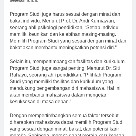
setelah lulus.”
Program Studi juga harus sesuai dengan minat dan
bakat individu. Menurut Prof. Dr. Andi Kurniawan,
seorang ahli psikologi pendidikan, “Setiap individu
memiliki keunikan dan kelebihan masing-masing.
Memilih Program Studi yang sesuai dengan minat dan
bakat akan membantu meningkatkan potensi diri.”
Selain itu, mempertimbangkan fasilitas dan kurikulum
Program Studi juga sangat penting. Menurut Dr. Siti
Rahayu, seorang ahli pendidikan, “Pilihlah Program
Studi yang memiliki fasilitas dan kurikulum yang
mendukung pengembangan diri mahasiswa. Hal ini
akan membantu mahasiswa dalam mengejar
kesuksesan di masa depan.”
Dengan mempertimbangkan semua faktor tersebut,
diharapkan mahasiswa dapat memilih Program Studi
yang sesuai dengan minat, bakat, dan potensi karir