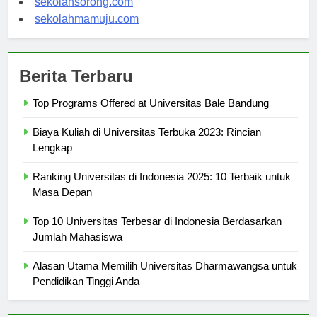
sekolahsorong.com
sekolahmamuju.com
Berita Terbaru
Top Programs Offered at Universitas Bale Bandung
Biaya Kuliah di Universitas Terbuka 2023: Rincian
Lengkap
Ranking Universitas di Indonesia 2025: 10 Terbaik untuk
Masa Depan
Top 10 Universitas Terbesar di Indonesia Berdasarkan
Jumlah Mahasiswa
Alasan Utama Memilih Universitas Dharmawangsa untuk
Pendidikan Tinggi Anda