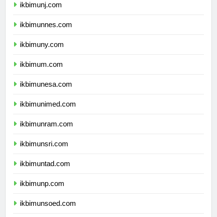
ikbimunj.com
ikbimunnes.com
ikbimuny.com
ikbimum.com
ikbimunesa.com
ikbimunimed.com
ikbimunram.com
ikbimunsri.com
ikbimuntad.com
ikbimunp.com
ikbimunsoed.com