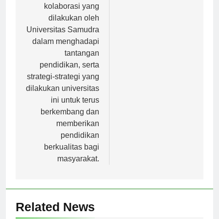
tentang inovasi dan
kolaborasi yang
dilakukan oleh
Universitas Samudra
dalam menghadapi
tantangan
pendidikan, serta
strategi-strategi yang
dilakukan universitas
ini untuk terus
berkembang dan
memberikan
pendidikan
berkualitas bagi
masyarakat.
Related News