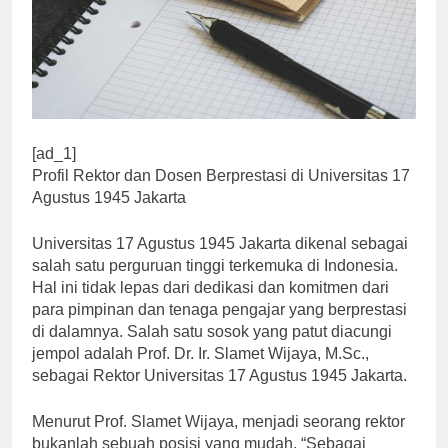
[ad_1]
Profil Rektor dan Dosen Berprestasi di Universitas 17
Agustus 1945 Jakarta
Universitas 17 Agustus 1945 Jakarta dikenal sebagai
salah satu perguruan tinggi terkemuka di Indonesia.
Hal ini tidak lepas dari dedikasi dan komitmen dari
para pimpinan dan tenaga pengajar yang berprestasi
di dalamnya. Salah satu sosok yang patut diacungi
jempol adalah Prof. Dr. Ir. Slamet Wijaya, M.Sc.,
sebagai Rektor Universitas 17 Agustus 1945 Jakarta.
Menurut Prof. Slamet Wijaya, menjadi seorang rektor