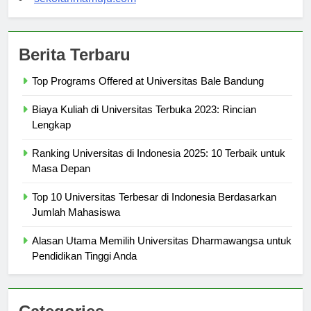
sekolahmamuju.com
Berita Terbaru
Top Programs Offered at Universitas Bale Bandung
Biaya Kuliah di Universitas Terbuka 2023: Rincian
Lengkap
Ranking Universitas di Indonesia 2025: 10 Terbaik untuk
Masa Depan
Top 10 Universitas Terbesar di Indonesia Berdasarkan
Jumlah Mahasiswa
Alasan Utama Memilih Universitas Dharmawangsa untuk
Pendidikan Tinggi Anda