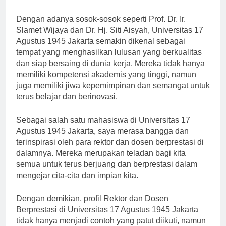
terus belajar dan berkembang,” tuturnya.
Dengan adanya sosok-sosok seperti Prof. Dr. Ir.
Slamet Wijaya dan Dr. Hj. Siti Aisyah, Universitas 17
Agustus 1945 Jakarta semakin dikenal sebagai
tempat yang menghasilkan lulusan yang berkualitas
dan siap bersaing di dunia kerja. Mereka tidak hanya
memiliki kompetensi akademis yang tinggi, namun
juga memiliki jiwa kepemimpinan dan semangat untuk
terus belajar dan berinovasi.
Sebagai salah satu mahasiswa di Universitas 17
Agustus 1945 Jakarta, saya merasa bangga dan
terinspirasi oleh para rektor dan dosen berprestasi di
dalamnya. Mereka merupakan teladan bagi kita
semua untuk terus berjuang dan berprestasi dalam
mengejar cita-cita dan impian kita.
Dengan demikian, profil Rektor dan Dosen
Berprestasi di Universitas 17 Agustus 1945 Jakarta