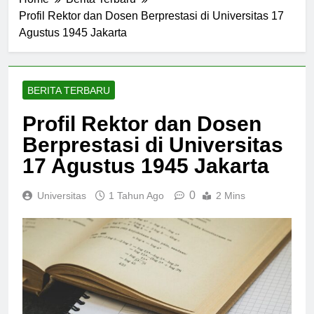
Home
Berita Terbaru
Profil Rektor dan Dosen Berprestasi di Universitas 17
Agustus 1945 Jakarta
BERITA TERBARU
Profil Rektor dan Dosen
Berprestasi di Universitas
17 Agustus 1945 Jakarta
0
Universitas
1 Tahun Ago
2 Mins