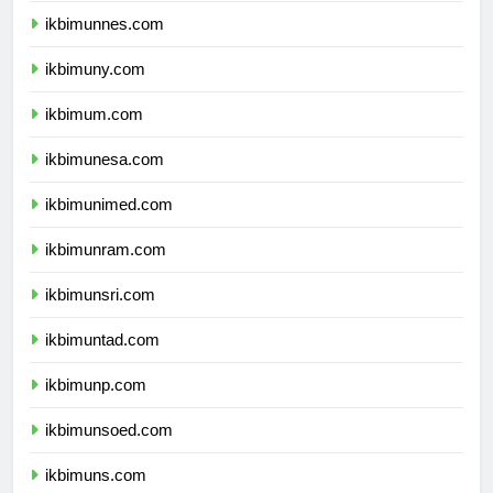
ikbimunnes.com
ikbimuny.com
ikbimum.com
ikbimunesa.com
ikbimunimed.com
ikbimunram.com
ikbimunsri.com
ikbimuntad.com
ikbimunp.com
ikbimunsoed.com