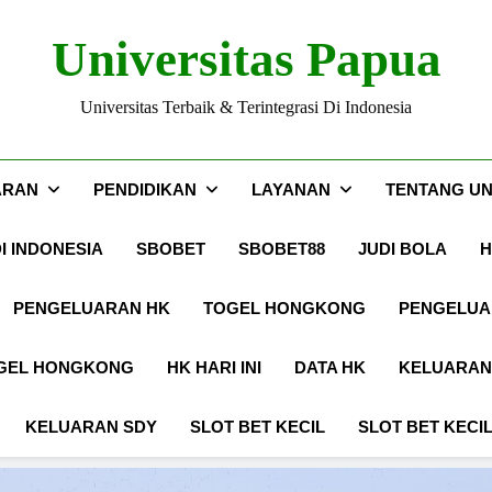
Universitas Papua
Universitas Terbaik & Terintegrasi Di Indonesia
ARAN
PENDIDIKAN
LAYANAN
TENTANG UN
I INDONESIA
SBOBET
SBOBET88
JUDI BOLA
H
PENGELUARAN HK
TOGEL HONGKONG
PENGELUA
GEL HONGKONG
HK HARI INI
DATA HK
KELUARAN
KELUARAN SDY
SLOT BET KECIL
SLOT BET KECI