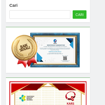
Cari
CARI