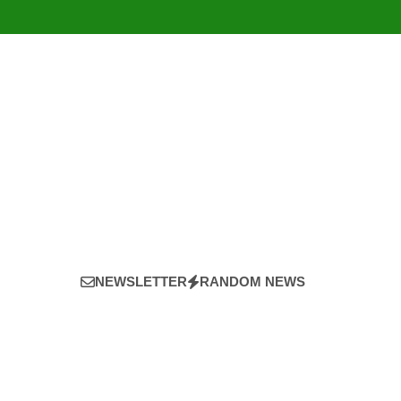
NEWSLETTER
RANDOM NEWS