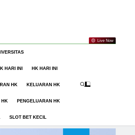
Live Now
IVERSITAS
K HARI INI
HK HARI INI
RAN HK
KELUARAN HK
 HK
PENGELUARAN HK
L
SLOT BET KECIL