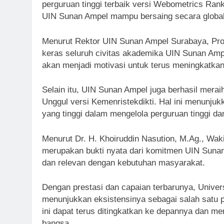
perguruan tinggi terbaik versi Webometrics Rank
UIN Sunan Ampel mampu bersaing secara global d
Menurut Rektor UIN Sunan Ampel Surabaya, Prof. 
keras seluruh civitas akademika UIN Sunan Amp
akan menjadi motivasi untuk terus meningkatkan 
Selain itu, UIN Sunan Ampel juga berhasil merai
Unggul versi Kemenristekdikti. Hal ini menunju
yang tinggi dalam mengelola perguruan tinggi d
Menurut Dr. H. Khoiruddin Nasution, M.Ag., Wak
merupakan bukti nyata dari komitmen UIN Suna
dan relevan dengan kebutuhan masyarakat.
Dengan prestasi dan capaian terbarunya, Unive
menunjukkan eksistensinya sebagai salah satu p
ini dapat terus ditingkatkan ke depannya dan m
bangsa.