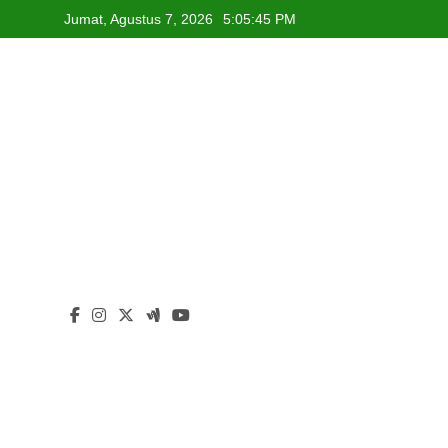
Skip
Jumat, Agustus 7, 2026
5:05:47 PM
to
content