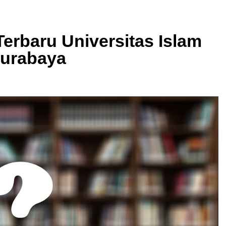
Terbaru Universitas Islam
Surabaya