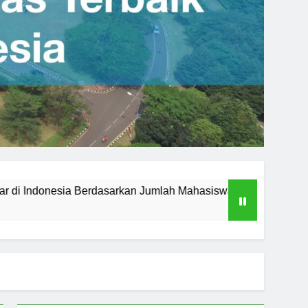
n Jumlah Mahasiswa
Alasan Utama Memilih Universitas 
4 Hari Ago