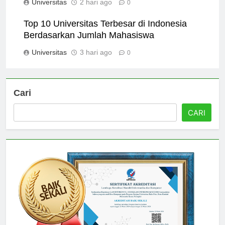
Universitas
2 hari ago
0
Top 10 Universitas Terbesar di Indonesia
Berdasarkan Jumlah Mahasiswa
Universitas
3 hari ago
0
Cari
CARI