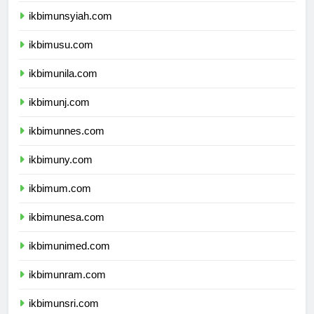
ikbimunsyiah.com
ikbimusu.com
ikbimunila.com
ikbimunj.com
ikbimunnes.com
ikbimuny.com
ikbimum.com
ikbimunesa.com
ikbimunimed.com
ikbimunram.com