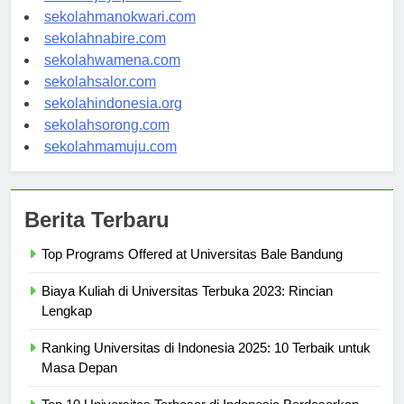
sekolahjayapura.com
sekolahmanokwari.com
sekolahnabire.com
sekolahwamena.com
sekolahsalor.com
sekolahindonesia.org
sekolahsorong.com
sekolahmamuju.com
Berita Terbaru
Top Programs Offered at Universitas Bale Bandung
Biaya Kuliah di Universitas Terbuka 2023: Rincian
Lengkap
Ranking Universitas di Indonesia 2025: 10 Terbaik untuk
Masa Depan