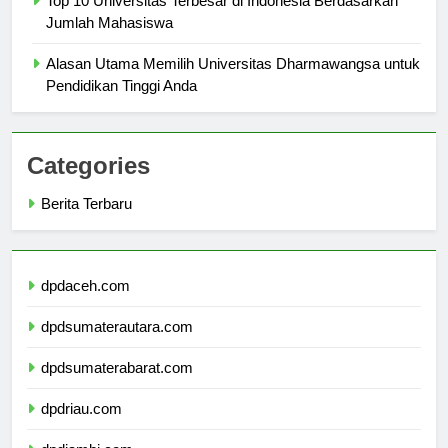
Top 10 Universitas Terbesar di Indonesia Berdasarkan
Jumlah Mahasiswa
Alasan Utama Memilih Universitas Dharmawangsa untuk
Pendidikan Tinggi Anda
Categories
Berita Terbaru
dpdaceh.com
dpdsumaterautara.com
dpdsumaterabarat.com
dpdriau.com