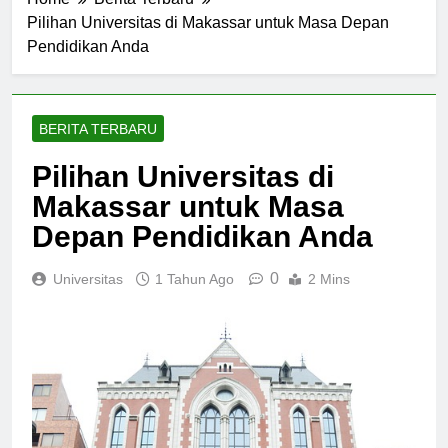
Home
Berita Terbaru
Pilihan Universitas di Makassar untuk Masa Depan
Pendidikan Anda
BERITA TERBARU
Pilihan Universitas di
Makassar untuk Masa
Depan Pendidikan Anda
0
Universitas
1 Tahun Ago
2 Mins