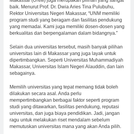
Makassar (UNM) juga merupakan pilihan yang sangat
baik. Menurut Prof. Dr. Dwia Aries Tina Pulubuhu,
Rektor Universitas Negeri Makassar, “UNM memiliki
program studi yang beragam dan fasilitas pendukung
yang memadai. Kami juga memiliki dosen-dosen yang
berkualitas dan berpengalaman dalam bidangnya.”
Selain dua universitas tersebut, masih banyak pilihan
universitas lain di Makassar yang juga layak untuk
dipertimbangkan. Seperti Universitas Muhammadiyah
Makassar, Universitas Islam Negeri Alauddin, dan lain
sebagainya.
Memilih universitas yang tepat memang tidak boleh
dilakukan secara asal. Anda perlu
mempertimbangkan berbagai faktor seperti program
studi yang ditawarkan, fasilitas pendukung, reputasi
universitas, dan juga biaya pendidikan. Jadi, jangan
ragu untuk melakukan riset mendalam sebelum
memutuskan universitas mana yang akan Anda pilih.