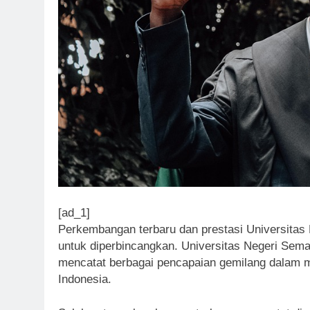
[ad_1]
Perkembangan terbaru dan prestasi Universitas
untuk diperbincangkan. Universitas Negeri Sema
mencatat berbagai pencapaian gemilang dalam me
Indonesia.