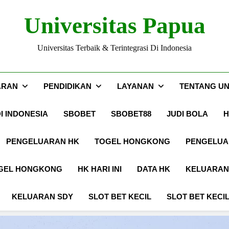
Universitas Papua
Universitas Terbaik & Terintegrasi Di Indonesia
ARAN
PENDIDIKAN
LAYANAN
TENTANG UN
I INDONESIA
SBOBET
SBOBET88
JUDI BOLA
H
PENGELUARAN HK
TOGEL HONGKONG
PENGELUA
GEL HONGKONG
HK HARI INI
DATA HK
KELUARAN
KELUARAN SDY
SLOT BET KECIL
SLOT BET KECI