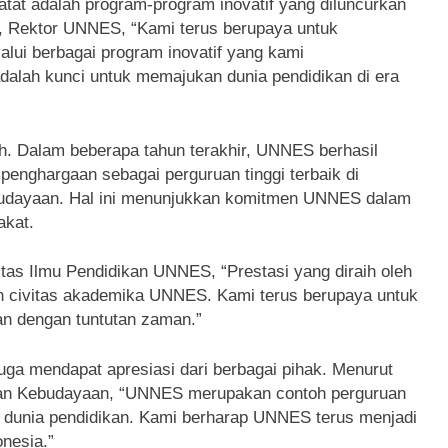
atat adalah program-program inovatif yang diluncurkan
, Rektor UNNES, “Kami terus berupaya untuk
lui berbagai program inovatif yang kami
dalah kunci untuk memajukan dunia pendidikan di era
h. Dalam beberapa tahun terakhir, UNNES berhasil
penghargaan sebagai perguruan tinggi terbaik di
budayaan. Hal ini menunjukkan komitmen UNNES dalam
akat.
tas Ilmu Pendidikan UNNES, “Prestasi yang diraih oleh
h civitas akademika UNNES. Kami terus berupaya untuk
n dengan tuntutan zaman.”
ga mendapat apresiasi dari berbagai pihak. Menurut
 dan Kebudayaan, “UNNES merupakan contoh perguruan
m dunia pendidikan. Kami berharap UNNES terus menjadi
nesia.”