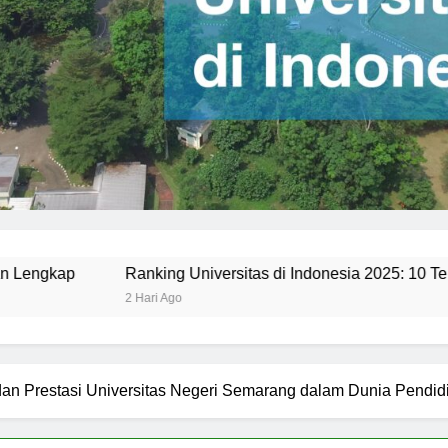
Universitas di Indonesia 2025: 10 Terbaik untuk Masa Depan
an Prestasi Universitas Negeri Semarang dalam Dunia Pendid