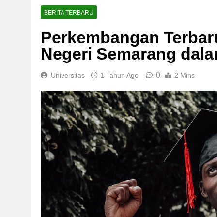
BERITA TERBARU
Perkembangan Terbaru
Negeri Semarang dala
0
Universitas
1 Tahun Ago
2 Mins