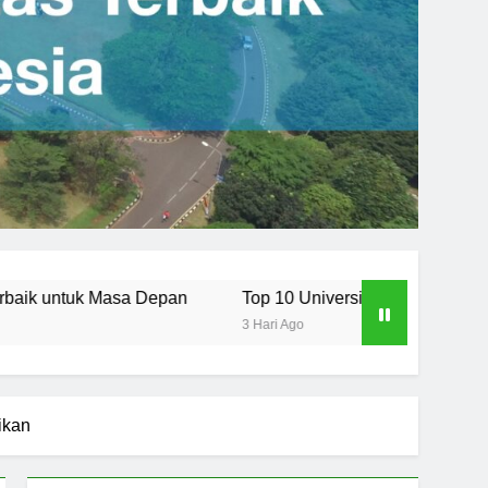
Top 10 Universitas Terbesar di Indonesia Berdasarkan J
3 Hari Ago
ikan