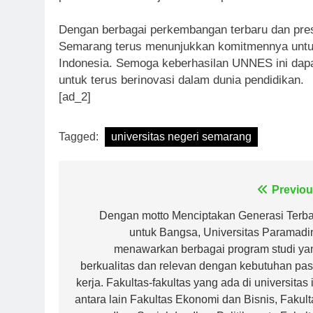
Dengan berbagai perkembangan terbaru dan prest
Semarang terus menunjukkan komitmennya untuk m
Indonesia. Semoga keberhasilan UNNES ini dapat
untuk terus berinovasi dalam dunia pendidikan.
[ad_2]
Tagged:
universitas negeri semarang
Navigasi
Previou
pos
Dengan motto Menciptakan Generasi Terba
untuk Bangsa, Universitas Paramadi
menawarkan berbagai program studi ya
berkualitas dan relevan dengan kebutuhan pas
kerja. Fakultas-fakultas yang ada di universitas 
antara lain Fakultas Ekonomi dan Bisnis, Fakult