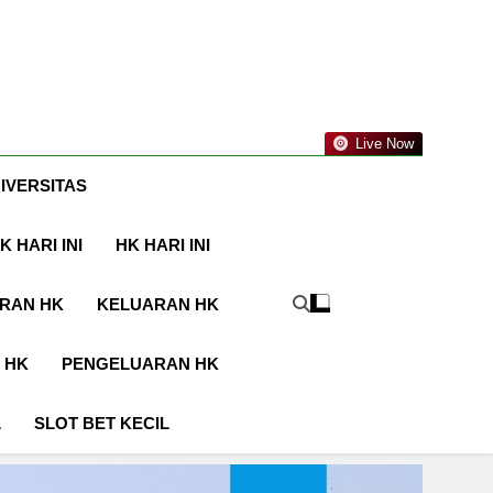
Live Now
IVERSITAS
K HARI INI
HK HARI INI
RAN HK
KELUARAN HK
 HK
PENGELUARAN HK
L
SLOT BET KECIL