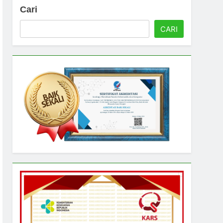
Cari
CARI