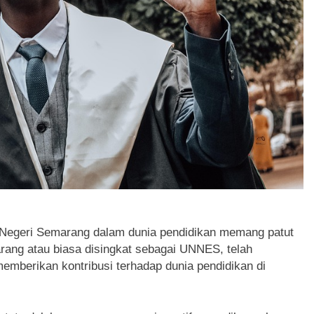
 Negeri Semarang dalam dunia pendidikan memang patut
rang atau biasa disingkat sebagai UNNES, telah
mberikan kontribusi terhadap dunia pendidikan di