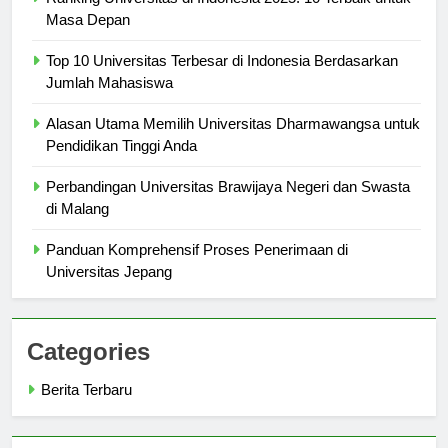
Ranking Universitas di Indonesia 2025: 10 Terbaik untuk
Masa Depan
Top 10 Universitas Terbesar di Indonesia Berdasarkan
Jumlah Mahasiswa
Alasan Utama Memilih Universitas Dharmawangsa untuk
Pendidikan Tinggi Anda
Perbandingan Universitas Brawijaya Negeri dan Swasta
di Malang
Panduan Komprehensif Proses Penerimaan di
Universitas Jepang
Categories
Berita Terbaru