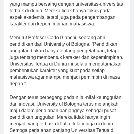
berupaya untuk menjadi pusat pendidikan unggulan
yang mampu bersaing dengan universitas-universitas
terbaik di dunia. Mereka tidak hanya fokus pada
aspek akademis, tetapi juga pada pengembangan
karakter dan kepemimpinan mahasiswa.
Menurut Profesor Carlo Bianchi, seorang ahli
pendidikan dari University of Bologna, “Pendidikan
unggulan bukan hanya tentang pengetahuan, tetapi
juga tentang membentuk karakter dan kepemimpinan.
Universitas Tertua di Dunia ini selalu mengutamakan
pembentukan karakter yang kuat pada setiap
mahasiswa agar mampu menjadi pemimpin di masa
depan.”
Dengan terus berpegang pada nilai-nilai keunggulan
dan inovasi, University of Bologna terus melangkah
maju dalam perjalanan panjangnya sebagai pusat
pendidikan unggulan. Mereka tidak hanya ingin
menjadi yang terbaik di Italia, tetapi juga di dunia.