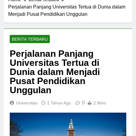
Home
Berita Terbaru
Perjalanan Panjang Universitas Tertua di Dunia dalam
Menjadi Pusat Pendidikan Unggulan
BERITA TERBARU
Perjalanan Panjang
Universitas Tertua di
Dunia dalam Menjadi
Pusat Pendidikan
Unggulan
0
Universitas
1 Tahun Ago
2 Mins