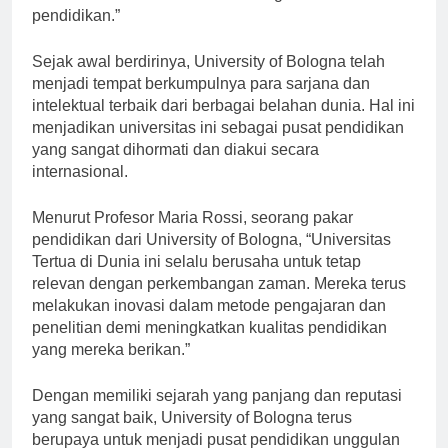
dan mahasiswa untuk terus meningkatkan mutu
pendidikan.”
Sejak awal berdirinya, University of Bologna telah
menjadi tempat berkumpulnya para sarjana dan
intelektual terbaik dari berbagai belahan dunia. Hal ini
menjadikan universitas ini sebagai pusat pendidikan
yang sangat dihormati dan diakui secara
internasional.
Menurut Profesor Maria Rossi, seorang pakar
pendidikan dari University of Bologna, “Universitas
Tertua di Dunia ini selalu berusaha untuk tetap
relevan dengan perkembangan zaman. Mereka terus
melakukan inovasi dalam metode pengajaran dan
penelitian demi meningkatkan kualitas pendidikan
yang mereka berikan.”
Dengan memiliki sejarah yang panjang dan reputasi
yang sangat baik, University of Bologna terus