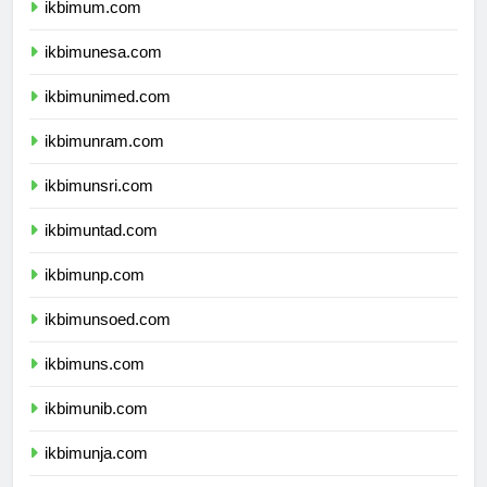
ikbimum.com
ikbimunesa.com
ikbimunimed.com
ikbimunram.com
ikbimunsri.com
ikbimuntad.com
ikbimunp.com
ikbimunsoed.com
ikbimuns.com
ikbimunib.com
ikbimunja.com