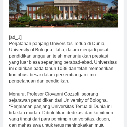
[ad_1]
Perjalanan panjang Universitas Tertua di Dunia,
University of Bologna, Italia, dalam menjadi pusat
pendidikan unggulan telah menunjukkan prestasi
yang luar biasa sepanjang berabad-abad. Universitas
ini didirikan pada tahun 1088 dan telah memberikan
kontribusi besar dalam perkembangan ilmu
pengetahuan dan pendidikan.
Menurut Profesor Giovanni Gozzoli, seorang
sejarawan pendidikan dari University of Bologna,
“Perjalanan panjang Universitas Tertua di Dunia ini
tidaklah mudah. Dibutuhkan dedikasi dan komitmen
yang tinggi dari para pemimpin universitas, dosen,