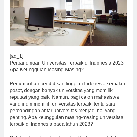
[ad_1]
Perbandingan Universitas Terbaik di Indonesia 2023:
Apa Keunggulan Masing-Masing?
Pertumbuhan pendidikan tinggi di Indonesia semakin
pesat, dengan banyak universitas yang memiliki
reputasi yang baik. Namun, bagi calon mahasiswa
yang ingin memilih universitas terbaik, tentu saja
perbandingan antar universitas menjadi hal yang
penting. Apa keunggulan masing-masing universitas
terbaik di Indonesia pada tahun 2023?