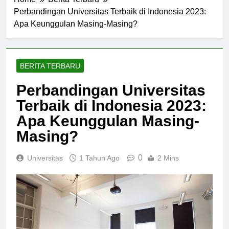
Home
Berita Terbaru
Perbandingan Universitas Terbaik di Indonesia 2023:
Apa Keunggulan Masing-Masing?
BERITA TERBARU
Perbandingan Universitas
Terbaik di Indonesia 2023:
Apa Keunggulan Masing-
Masing?
0
Universitas
1 Tahun Ago
2 Mins