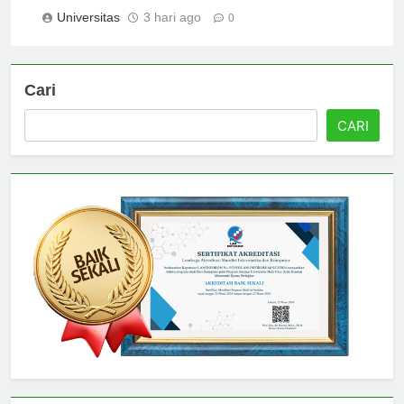
Bandung
Universitas
3 hari ago
0
Cari
CARI