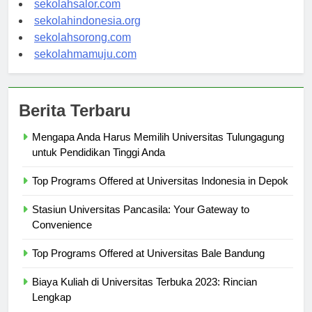
sekolahsalor.com
sekolahindonesia.org
sekolahsorong.com
sekolahmamuju.com
Berita Terbaru
Mengapa Anda Harus Memilih Universitas Tulungagung
untuk Pendidikan Tinggi Anda
Top Programs Offered at Universitas Indonesia in Depok
Stasiun Universitas Pancasila: Your Gateway to
Convenience
Top Programs Offered at Universitas Bale Bandung
Biaya Kuliah di Universitas Terbuka 2023: Rincian
Lengkap