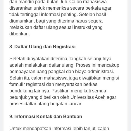
biasanya dilakukan pada bulan Mei, sedangkan UMB
dan mandiri pada bulan Juli. Calon mahasiswa
disarankan untuk memeriksa secara berkala agar
tidak tertinggal informasi penting. Setelah hasil
diumumkan, bagi yang diterima harus segera
melakukan daftar ulang sesuai instruksi yang
diberikan.
8. Daftar Ulang dan Registrasi
Setelah dinyatakan diterima, langkah selanjutnya
adalah melakukan daftar ulang. Proses ini mencakup
pembayaran uang pangkal dan biaya administrasi.
Selain itu, calon mahasiswa juga diwajibkan mengisi
formulir registrasi dan menyertakan berkas
pendukung lainnya. Pastikan mengikuti semua
petunjuk yang diberikan oleh Universitas Aceh agar
proses daftar ulang berjalan lancar.
9. Informasi Kontak dan Bantuan