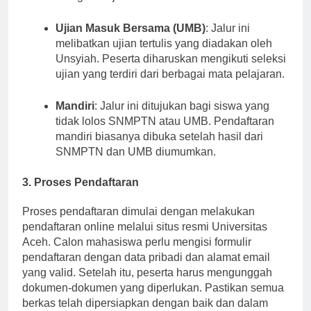
mengikuti ujian tertulis.
Ujian Masuk Bersama (UMB)
: Jalur ini
melibatkan ujian tertulis yang diadakan oleh
Unsyiah. Peserta diharuskan mengikuti seleksi
ujian yang terdiri dari berbagai mata pelajaran.
Mandiri
: Jalur ini ditujukan bagi siswa yang
tidak lolos SNMPTN atau UMB. Pendaftaran
mandiri biasanya dibuka setelah hasil dari
SNMPTN dan UMB diumumkan.
3. Proses Pendaftaran
Proses pendaftaran dimulai dengan melakukan
pendaftaran online melalui situs resmi Universitas
Aceh. Calon mahasiswa perlu mengisi formulir
pendaftaran dengan data pribadi dan alamat email
yang valid. Setelah itu, peserta harus mengunggah
dokumen-dokumen yang diperlukan. Pastikan semua