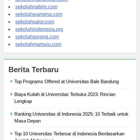
sekolahmanokwari.com
sekolahnabire.com
sekolahwamena.com
sekolahsalor.com
sekolahindonesia.org
sekolahsorong.com
sekolahmamuju.com
Berita Terbaru
Top Programs Offered at Universitas Bale Bandung
Biaya Kuliah di Universitas Terbuka 2023: Rincian
Lengkap
Ranking Universitas di Indonesia 2025: 10 Terbaik untuk
Masa Depan
Top 10 Universitas Terbesar di Indonesia Berdasarkan