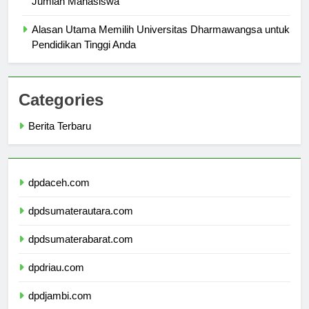
Jumlah Mahasiswa
Alasan Utama Memilih Universitas Dharmawangsa untuk
Pendidikan Tinggi Anda
Categories
Berita Terbaru
dpdaceh.com
dpdsumaterautara.com
dpdsumaterabarat.com
dpdriau.com
dpdjambi.com