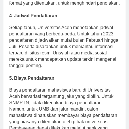
berkas telah dipersiapkan dengan baik dan dalam
format yang ditentukan, untuk menghindari penolakan.
4. Jadwal Pendaftaran
Setiap tahun, Universitas Aceh menetapkan jadwal
pendaftaran yang berbeda-beda. Untuk tahun 2023,
pendaftaran dijadwalkan mulai bulan Februari hingga
Juli. Peserta disarankan untuk memantau informasi
terbaru di situs resmi Unsyiah atau media sosial
mereka untuk mendapatkan update terkini mengenai
tanggal penting.
5. Biaya Pendaftaran
Biaya pendaftaran mahasiswa baru di Universitas
Aceh bervariasi tergantung jalur yang dipilih. Untuk
SNMPTN, tidak dikenakan biaya pendaftaran.
Namun, untuk UMB dan jalur mandiri, calon
mahasiswa diharuskan membayar biaya pendaftaran
yang biasanya ditentukan oleh pihak universitas.