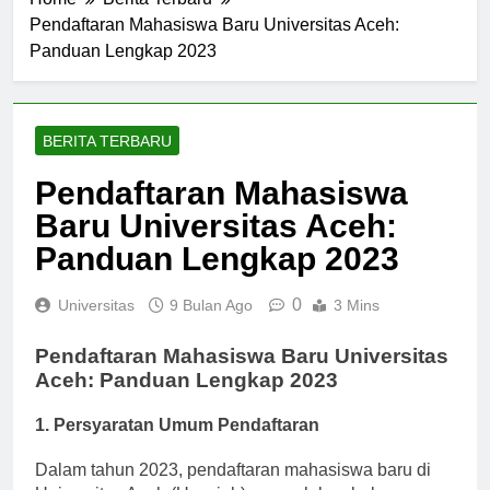
Home
Berita Terbaru
Pendaftaran Mahasiswa Baru Universitas Aceh:
Panduan Lengkap 2023
BERITA TERBARU
Pendaftaran Mahasiswa
Baru Universitas Aceh:
Panduan Lengkap 2023
0
Universitas
9 Bulan Ago
3 Mins
Pendaftaran Mahasiswa Baru Universitas
Aceh: Panduan Lengkap 2023
1. Persyaratan Umum Pendaftaran
Dalam tahun 2023, pendaftaran mahasiswa baru di