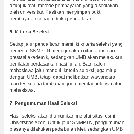
Pembayaran dapat dilakukan melalui bank yang
ditunjuk atau metode pembayaran yang disediakan
oleh universitas. Pastikan menyimpan bukti
pembayaran sebagai bukti pendaftaran.
6. Kriteria Seleksi
Setiap jalur pendaftaran memiliki kriteria seleksi yang
berbeda. SNMPTN menggunakan nilai raport dan
prestasi akademik, sedangkan UMB akan melakukan
penilaian berdasarkan hasil ujian. Bagi calon
mahasiswa jalur mandiri, kriteria seleksi juga mirip
dengan UMB, tetapi dapat melibatkan wawancara
atau tes kriteria tambahan guna menilai potensi calon
mahasiswa.
7. Pengumuman Hasil Seleksi
Hasil seleksi akan diumumkan melalui situs resmi
Universitas Aceh. Untuk jalur SNMPTN, pengumuman