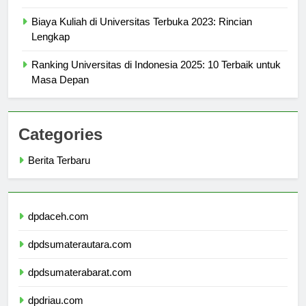
Top Programs Offered at Universitas Bale Bandung
Biaya Kuliah di Universitas Terbuka 2023: Rincian
Lengkap
Ranking Universitas di Indonesia 2025: 10 Terbaik untuk
Masa Depan
Categories
Berita Terbaru
dpdaceh.com
dpdsumaterautara.com
dpdsumaterabarat.com