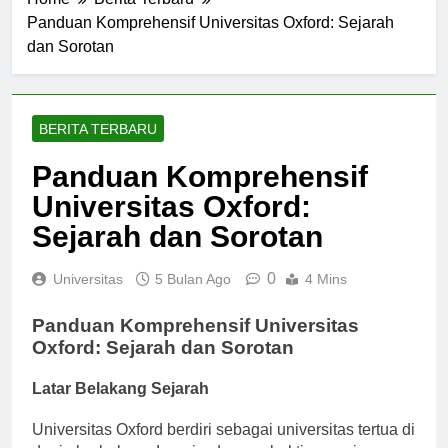
Home
Berita Terbaru
Panduan Komprehensif Universitas Oxford: Sejarah
dan Sorotan
BERITA TERBARU
Panduan Komprehensif
Universitas Oxford:
Sejarah dan Sorotan
0
Universitas
5 Bulan Ago
4 Mins
Panduan Komprehensif Universitas
Oxford: Sejarah dan Sorotan
Latar Belakang Sejarah
Universitas Oxford berdiri sebagai universitas tertua di