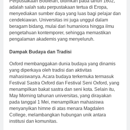
Perpustakaan Bodleian, didirikan pada tahun 1602,
adalah salah satu perpustakaan tertua di Eropa,
menyediakan sumber daya yang luas bagi pelajar dan
cendekiawan. Universitas ini juga unggul dalam
beragam bidang, mulai dari humaniora hingga ilmu
pengetahuan kontemporer, sehingga memastikan
pengalaman akademis yang menyeluruh.
Dampak Budaya dan Tradisi
Oxford membanggakan dunia budaya yang dinamis
yang diperkaya oleh tradisi dan aktivitas
mahasiswanya. Acara budaya terkemuka termasuk
Festival Sastra Oxford dan Festival Seni Oxford, yang
menampilkan bakat sastra dan seni kota. Selain itu,
May Morning tahunan universitas, yang dirayakan
pada tanggal 1 Mei, menampilkan mahasiswa
menyanyikan himne di atas menara Magdalen
College, melambangkan hubungan unik antara
institusi dan komunitas.