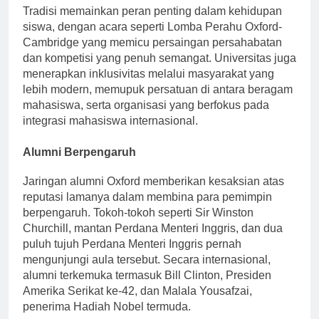
Tradisi memainkan peran penting dalam kehidupan
siswa, dengan acara seperti Lomba Perahu Oxford-
Cambridge yang memicu persaingan persahabatan
dan kompetisi yang penuh semangat. Universitas juga
menerapkan inklusivitas melalui masyarakat yang
lebih modern, memupuk persatuan di antara beragam
mahasiswa, serta organisasi yang berfokus pada
integrasi mahasiswa internasional.
Alumni Berpengaruh
Jaringan alumni Oxford memberikan kesaksian atas
reputasi lamanya dalam membina para pemimpin
berpengaruh. Tokoh-tokoh seperti Sir Winston
Churchill, mantan Perdana Menteri Inggris, dan dua
puluh tujuh Perdana Menteri Inggris pernah
mengunjungi aula tersebut. Secara internasional,
alumni terkemuka termasuk Bill Clinton, Presiden
Amerika Serikat ke-42, dan Malala Yousafzai,