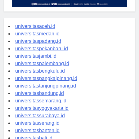
universitasaceh.id
universitasmedan.id
universitaspadang.id
universitaspekanbaru.id
universitasjambi.id
universitaspalembang.id
universitasbengkulu.id
universitaspangkalpinang.id
universitastanjungpinang.id
universitasbandung.id
universitassemarang.id
universitasyogyakarta.id
universitassurabaya.id
universitasserang.id
universitasbanten.id