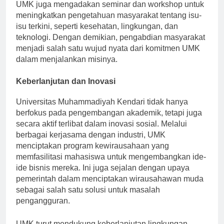
UMK juga mengadakan seminar dan workshop untuk
meningkatkan pengetahuan masyarakat tentang isu-
isu terkini, seperti kesehatan, lingkungan, dan
teknologi. Dengan demikian, pengabdian masyarakat
menjadi salah satu wujud nyata dari komitmen UMK
dalam menjalankan misinya.
Keberlanjutan dan Inovasi
Universitas Muhammadiyah Kendari tidak hanya
berfokus pada pengembangan akademik, tetapi juga
secara aktif terlibat dalam inovasi sosial. Melalui
berbagai kerjasama dengan industri, UMK
menciptakan program kewirausahaan yang
memfasilitasi mahasiswa untuk mengembangkan ide-
ide bisnis mereka. Ini juga sejalan dengan upaya
pemerintah dalam menciptakan wirausahawan muda
sebagai salah satu solusi untuk masalah
pengangguran.