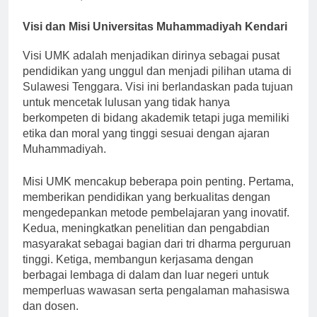
Pendidikan, serta Fakultas Pertanian.
Visi dan Misi Universitas Muhammadiyah Kendari
Visi UMK adalah menjadikan dirinya sebagai pusat
pendidikan yang unggul dan menjadi pilihan utama di
Sulawesi Tenggara. Visi ini berlandaskan pada tujuan
untuk mencetak lulusan yang tidak hanya
berkompeten di bidang akademik tetapi juga memiliki
etika dan moral yang tinggi sesuai dengan ajaran
Muhammadiyah.
Misi UMK mencakup beberapa poin penting. Pertama,
memberikan pendidikan yang berkualitas dengan
mengedepankan metode pembelajaran yang inovatif.
Kedua, meningkatkan penelitian dan pengabdian
masyarakat sebagai bagian dari tri dharma perguruan
tinggi. Ketiga, membangun kerjasama dengan
berbagai lembaga di dalam dan luar negeri untuk
memperluas wawasan serta pengalaman mahasiswa