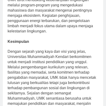
UMK turut mendukung keberlanjutan lingkungan
melalui program-program yang mengedukasi
mahasiswa dan masyarakat mengenai pentingnya
menjaga ekosistem. Kegiatan penghijauan,
penggunaan energi terbarukan, dan pengelolaan
limbah menjadi fokus utama dalam upaya menjaga
kelestarian lingkungan.
Kesimpulan
Dengan sejarah yang kaya dan visi yang jelas,
Universitas Muhammadiyah Kendari berkomitmen
untuk menjadi institusi pendidikan yang unggul.
Melalui pengembangan kurikulum yang relevan,
fasilitas yang memadai, serta komitmen terhadap
pengabdian masyarakat, UMK tidak hanya mencetak
lulusan yang berkualitas tetapi juga berkontribusi
terhadap pembangunan sosial dan lingkungan di
sekitarnya. Sejalan dengan semangat
Muhammadiyah, UMK senantiasa berusaha untuk