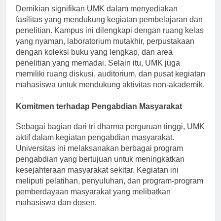
Demikian signifikan UMK dalam menyediakan
fasilitas yang mendukung kegiatan pembelajaran dan
penelitian. Kampus ini dilengkapi dengan ruang kelas
yang nyaman, laboratorium mutakhir, perpustakaan
dengan koleksi buku yang lengkap, dan area
penelitian yang memadai. Selain itu, UMK juga
memiliki ruang diskusi, auditorium, dan pusat kegiatan
mahasiswa untuk mendukung aktivitas non-akademik.
Komitmen terhadap Pengabdian Masyarakat
Sebagai bagian dari tri dharma perguruan tinggi, UMK
aktif dalam kegiatan pengabdian masyarakat.
Universitas ini melaksanakan berbagai program
pengabdian yang bertujuan untuk meningkatkan
kesejahteraan masyarakat sekitar. Kegiatan ini
meliputi pelatihan, penyuluhan, dan program-program
pemberdayaan masyarakat yang melibatkan
mahasiswa dan dosen.