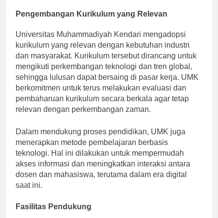
dan dosen.
Pengembangan Kurikulum yang Relevan
Universitas Muhammadiyah Kendari mengadopsi
kurikulum yang relevan dengan kebutuhan industri
dan masyarakat. Kurikulum tersebut dirancang untuk
mengikuti perkembangan teknologi dan tren global,
sehingga lulusan dapat bersaing di pasar kerja. UMK
berkomitmen untuk terus melakukan evaluasi dan
pembaharuan kurikulum secara berkala agar tetap
relevan dengan perkembangan zaman.
Dalam mendukung proses pendidikan, UMK juga
menerapkan metode pembelajaran berbasis
teknologi. Hal ini dilakukan untuk mempermudah
akses informasi dan meningkatkan interaksi antara
dosen dan mahasiswa, terutama dalam era digital
saat ini.
Fasilitas Pendukung