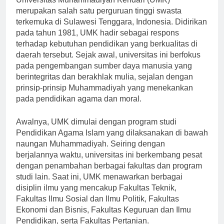
Universitas Muhammadiyah Kendari (UMK)
merupakan salah satu perguruan tinggi swasta
terkemuka di Sulawesi Tenggara, Indonesia. Didirikan
pada tahun 1981, UMK hadir sebagai respons
terhadap kebutuhan pendidikan yang berkualitas di
daerah tersebut. Sejak awal, universitas ini berfokus
pada pengembangan sumber daya manusia yang
berintegritas dan berakhlak mulia, sejalan dengan
prinsip-prinsip Muhammadiyah yang menekankan
pada pendidikan agama dan moral.
Awalnya, UMK dimulai dengan program studi
Pendidikan Agama Islam yang dilaksanakan di bawah
naungan Muhammadiyah. Seiring dengan
berjalannya waktu, universitas ini berkembang pesat
dengan penambahan berbagai fakultas dan program
studi lain. Saat ini, UMK menawarkan berbagai
disiplin ilmu yang mencakup Fakultas Teknik,
Fakultas Ilmu Sosial dan Ilmu Politik, Fakultas
Ekonomi dan Bisnis, Fakultas Keguruan dan Ilmu