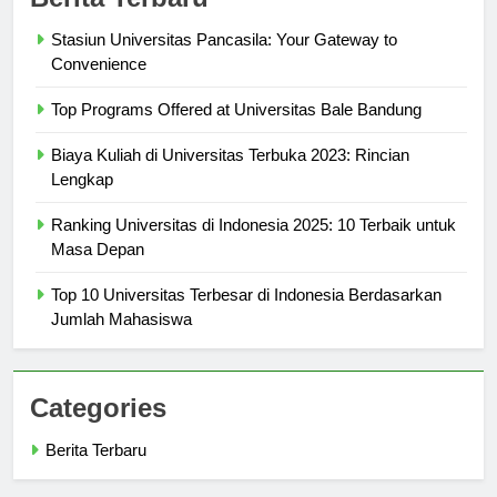
Berita Terbaru
Stasiun Universitas Pancasila: Your Gateway to
Convenience
Top Programs Offered at Universitas Bale Bandung
Biaya Kuliah di Universitas Terbuka 2023: Rincian
Lengkap
Ranking Universitas di Indonesia 2025: 10 Terbaik untuk
Masa Depan
Top 10 Universitas Terbesar di Indonesia Berdasarkan
Jumlah Mahasiswa
Categories
Berita Terbaru