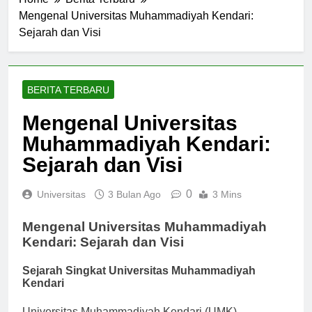
Home
Berita Terbaru
Mengenal Universitas Muhammadiyah Kendari:
Sejarah dan Visi
BERITA TERBARU
Mengenal Universitas
Muhammadiyah Kendari:
Sejarah dan Visi
0
Universitas
3 Bulan Ago
3 Mins
Mengenal Universitas Muhammadiyah
Kendari: Sejarah dan Visi
Sejarah Singkat Universitas Muhammadiyah
Kendari