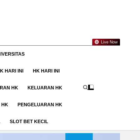
Live Now
IVERSITAS
K HARI INI
HK HARI INI
RAN HK
KELUARAN HK
 HK
PENGELUARAN HK
L
SLOT BET KECIL