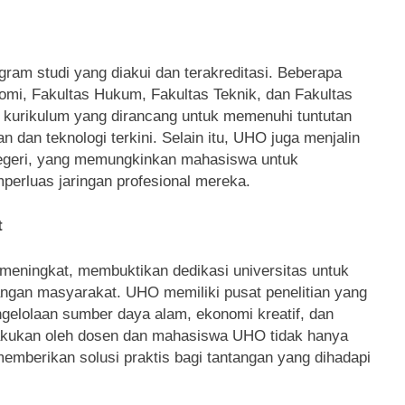
ram studi yang diakui dan terakreditasi. Beberapa
omi, Fakultas Hukum, Fakultas Teknik, dan Fakultas
 kurikulum yang dirancang untuk memenuhi tuntutan
 dan teknologi terkini. Selain itu, UHO juga menjalin
 negeri, yang memungkinkan mahasiswa untuk
erluas jaringan profesional mereka.
t
 meningkat, membuktikan dedikasi universitas untuk
gan masyarakat. UHO memiliki pusat penelitian yang
engelolaan sumber daya alam, ekonomi kreatif, dan
lakukan oleh dosen dan mahasiswa UHO tidak hanya
 memberikan solusi praktis bagi tantangan yang dihadapi