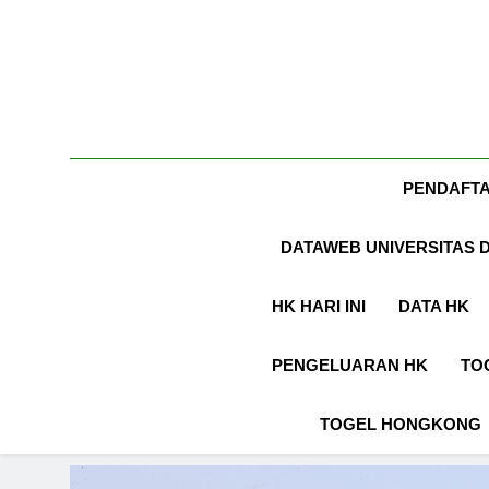
PENDAFT
DATAWEB UNIVERSITAS D
HK HARI INI
DATA HK
PENGELUARAN HK
TO
TOGEL HONGKONG