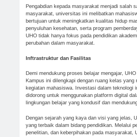
Pengabdian kepada masyarakat menjadi salah sa
masyarakat, universitas ini melibatkan mahasis
bertujuan untuk meningkatkan kualitas hidup mas
penyuluhan kesehatan, serta program pemberda
UHO tidak hanya fokus pada pendidikan akademi
perubahan dalam masyarakat.
Inftrastruktur dan Fasilitas
Demi mendukung proses belajar mengajar, UHO ter
Kampus ini dilengkapi dengan ruang kelas yang m
kegiatan mahasiswa. Investasi dalam teknologi i
didorong untuk menggunakan platform digital d
lingkungan belajar yang kondusif dan mendukung
Dengan sejarah yang kaya dan visi yang jelas, 
yang terbaik dalam bidang pendidikan. Melalui p
penelitian, dan keberpihakan pada masyarakat, 