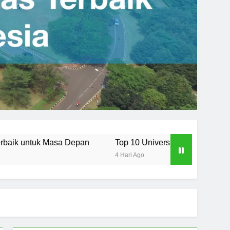
an
Top 10 Universitas Terbesar di Indonesia Berdasarka
4 Hari Ago