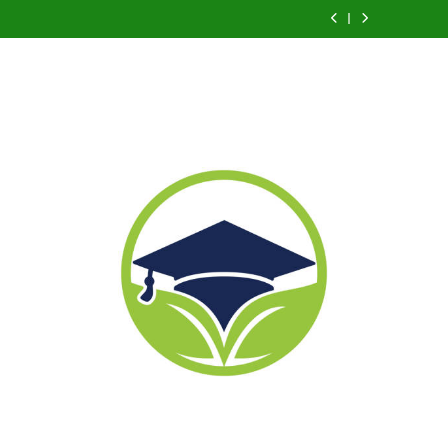
Ranking
Top
Universitas
Offered
di
di
Universitas
Offered
di
Universitas
10
Terbesar
at
Universitas
Indonesia
Terbesar
at
Universitas
di
Universitas
di
Universitas
Terbuka
2025:
di
Universitas
Terbuka
Indonesia
Terbesar
Indonesia
Bale
2023:
10
Indonesia
Bale
2023:
2025:
di
Berdasarkan
Bandung
Rincian
Terbaik
Berdasarkan
Bandung
Rincian
10
Indonesia
Jumlah
Lengkap
untuk
Jumlah
Lengkap
Terbaik
Berdasarkan
Mahasiswa
Masa
Mahasiswa
untuk
Jumlah
Depan
Masa
Mahasiswa
Depan