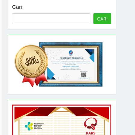
Cari
CARI