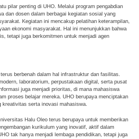
tu pilar penting di UHO. Melalui program pengabdian
wa dan dosen dalam berbagai kegiatan sosial yang
yarakat. Kegiatan ini mencakup pelatihan keterampilan,
yaan ekonomi masyarakat. Hal ini menunjukkan bahwa
s, tetapi juga berkomitmen untuk menjadi agen
us berbenah dalam hal infrastruktur dan fasilitas.
odern, laboratorium, perpustakaan digital, serta pusat
nformasi juga menjadi prioritas, di mana mahasiswa
alam proses belajar mereka. UHO berupaya menciptakan
 kreativitas serta inovasi mahasiswa.
Universitas Halu Oleo terus berupaya untuk memberikan
engembangan kurikulum yang inovatif, aktif dalam
UHO tak hanya menjadi lembaga pendidikan, tetapi juga