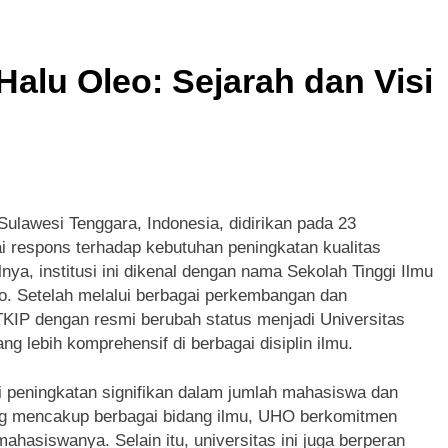
Halu Oleo: Sejarah dan Visi
 Sulawesi Tenggara, Indonesia, didirikan pada 23
ai respons terhadap kebutuhan peningkatan kualitas
nya, institusi ini dikenal dengan nama Sekolah Tinggi Ilmu
o. Setelah melalui berbagai perkembangan dan
KIP dengan resmi berubah status menjadi Universitas
 lebih komprehensif di berbagai disiplin ilmu.
i peningkatan signifikan dalam jumlah mahasiswa dan
yang mencakup berbagai bidang ilmu, UHO berkomitmen
ahasiswanya. Selain itu, universitas ini juga berperan