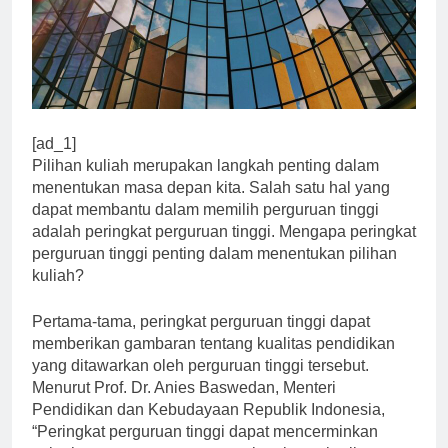
[ad_1]
Pilihan kuliah merupakan langkah penting dalam
menentukan masa depan kita. Salah satu hal yang
dapat membantu dalam memilih perguruan tinggi
adalah peringkat perguruan tinggi. Mengapa peringkat
perguruan tinggi penting dalam menentukan pilihan
kuliah?
Pertama-tama, peringkat perguruan tinggi dapat
memberikan gambaran tentang kualitas pendidikan
yang ditawarkan oleh perguruan tinggi tersebut.
Menurut Prof. Dr. Anies Baswedan, Menteri
Pendidikan dan Kebudayaan Republik Indonesia,