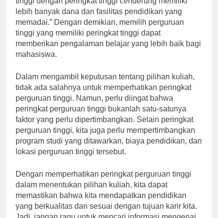
tinggi dengan peringkat tinggi cenderung memiliki
lebih banyak dana dan fasilitas pendidikan yang
memadai.” Dengan demikian, memilih perguruan
tinggi yang memiliki peringkat tinggi dapat
memberikan pengalaman belajar yang lebih baik bagi
mahasiswa.
Dalam mengambil keputusan tentang pilihan kuliah,
tidak ada salahnya untuk memperhatikan peringkat
perguruan tinggi. Namun, perlu diingat bahwa
peringkat perguruan tinggi bukanlah satu-satunya
faktor yang perlu dipertimbangkan. Selain peringkat
perguruan tinggi, kita juga perlu mempertimbangkan
program studi yang ditawarkan, biaya pendidikan, dan
lokasi perguruan tinggi tersebut.
Dengan memperhatikan peringkat perguruan tinggi
dalam menentukan pilihan kuliah, kita dapat
memastikan bahwa kita mendapatkan pendidikan
yang berkualitas dan sesuai dengan tujuan karir kita.