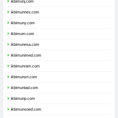
ikbimunj.com
ikbimunnes.com
ikbimuny.com
ikbimum.com
ikbimunesa.com
ikbimunimed.com
ikbimunram.com
ikbimunsri.com
ikbimuntad.com
ikbimunp.com
ikbimunsoed.com