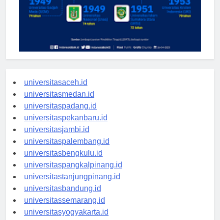
universitasaceh.id
universitasmedan.id
universitaspadang.id
universitaspekanbaru.id
universitasjambi.id
universitaspalembang.id
universitasbengkulu.id
universitaspangkalpinang.id
universitastanjungpinang.id
universitasbandung.id
universitassemarang.id