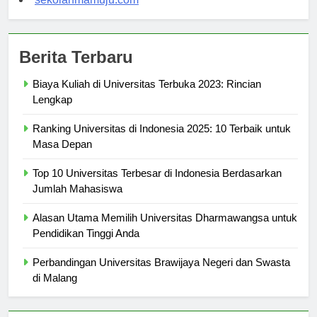
sekolahmamuju.com
Berita Terbaru
Biaya Kuliah di Universitas Terbuka 2023: Rincian
Lengkap
Ranking Universitas di Indonesia 2025: 10 Terbaik untuk
Masa Depan
Top 10 Universitas Terbesar di Indonesia Berdasarkan
Jumlah Mahasiswa
Alasan Utama Memilih Universitas Dharmawangsa untuk
Pendidikan Tinggi Anda
Perbandingan Universitas Brawijaya Negeri dan Swasta
di Malang