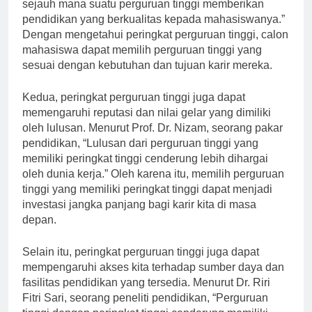
“Peringkat perguruan tinggi dapat mencerminkan
sejauh mana suatu perguruan tinggi memberikan
pendidikan yang berkualitas kepada mahasiswanya.”
Dengan mengetahui peringkat perguruan tinggi, calon
mahasiswa dapat memilih perguruan tinggi yang
sesuai dengan kebutuhan dan tujuan karir mereka.
Kedua, peringkat perguruan tinggi juga dapat
memengaruhi reputasi dan nilai gelar yang dimiliki
oleh lulusan. Menurut Prof. Dr. Nizam, seorang pakar
pendidikan, “Lulusan dari perguruan tinggi yang
memiliki peringkat tinggi cenderung lebih dihargai
oleh dunia kerja.” Oleh karena itu, memilih perguruan
tinggi yang memiliki peringkat tinggi dapat menjadi
investasi jangka panjang bagi karir kita di masa
depan.
Selain itu, peringkat perguruan tinggi juga dapat
mempengaruhi akses kita terhadap sumber daya dan
fasilitas pendidikan yang tersedia. Menurut Dr. Riri
Fitri Sari, seorang peneliti pendidikan, “Perguruan