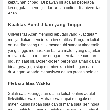
mengatur waktu belajar mereka sesuai dengan
kebutuhan pribadi. Di bawah ini adalah beberapa
keunggulan menonjol dari kuliah online di Universitas
Aceh.
Kualitas Pendidikan yang Tinggi
Universitas Aceh memiliki reputasi yang kuat dalam
menyediakan pendidikan berkualitas. Program kuliah
online dirancang untuk memenuhi standar akademik
yang tinggi, memastikan bahwa materi yang diajarkan
relevan dan up-to-date dengan tren dan kebutuhan
industri saat ini. Dosen-dosen berpengalaman dalam
bidangnya juga siap memberikan bimbingan dan
dukungan kepada mahasiswa dalam proses belajar.
Fleksibilitas Waktu
Salah satu keunggulan utama kuliah online adalah
fleksibilitas waktu. Mahasiswa dapat mengakses
materi kuliah kapan saja dan di mana saja, sehingga