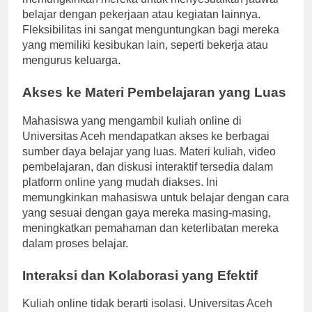
memungkinkan mereka untuk menyesuaikan jadwal
belajar dengan pekerjaan atau kegiatan lainnya.
Fleksibilitas ini sangat menguntungkan bagi mereka
yang memiliki kesibukan lain, seperti bekerja atau
mengurus keluarga.
Akses ke Materi Pembelajaran yang Luas
Mahasiswa yang mengambil kuliah online di
Universitas Aceh mendapatkan akses ke berbagai
sumber daya belajar yang luas. Materi kuliah, video
pembelajaran, dan diskusi interaktif tersedia dalam
platform online yang mudah diakses. Ini
memungkinkan mahasiswa untuk belajar dengan cara
yang sesuai dengan gaya mereka masing-masing,
meningkatkan pemahaman dan keterlibatan mereka
dalam proses belajar.
Interaksi dan Kolaborasi yang Efektif