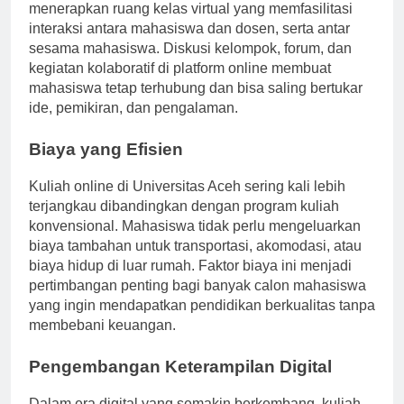
Kuliah online tidak berarti isolasi. Universitas Aceh
menerapkan ruang kelas virtual yang memfasilitasi
interaksi antara mahasiswa dan dosen, serta antar
sesama mahasiswa. Diskusi kelompok, forum, dan
kegiatan kolaboratif di platform online membuat
mahasiswa tetap terhubung dan bisa saling bertukar
ide, pemikiran, dan pengalaman.
Biaya yang Efisien
Kuliah online di Universitas Aceh sering kali lebih
terjangkau dibandingkan dengan program kuliah
konvensional. Mahasiswa tidak perlu mengeluarkan
biaya tambahan untuk transportasi, akomodasi, atau
biaya hidup di luar rumah. Faktor biaya ini menjadi
pertimbangan penting bagi banyak calon mahasiswa
yang ingin mendapatkan pendidikan berkualitas tanpa
membebani keuangan.
Pengembangan Keterampilan Digital