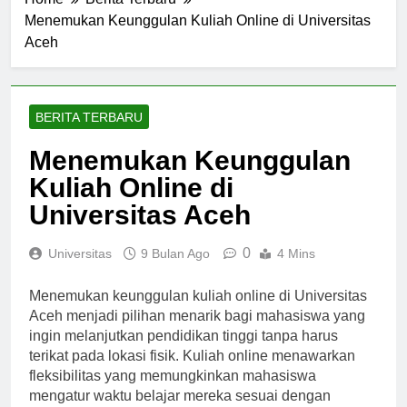
Home
Berita Terbaru
Menemukan Keunggulan Kuliah Online di Universitas
Aceh
BERITA TERBARU
Menemukan Keunggulan
Kuliah Online di
Universitas Aceh
0
Universitas
9 Bulan Ago
4 Mins
Menemukan keunggulan kuliah online di Universitas
Aceh menjadi pilihan menarik bagi mahasiswa yang
ingin melanjutkan pendidikan tinggi tanpa harus
terikat pada lokasi fisik. Kuliah online menawarkan
fleksibilitas yang memungkinkan mahasiswa