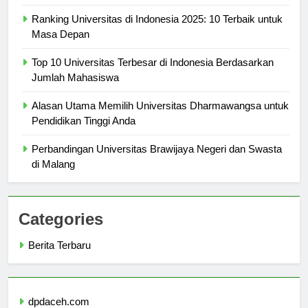
Lengkap
Ranking Universitas di Indonesia 2025: 10 Terbaik untuk
Masa Depan
Top 10 Universitas Terbesar di Indonesia Berdasarkan
Jumlah Mahasiswa
Alasan Utama Memilih Universitas Dharmawangsa untuk
Pendidikan Tinggi Anda
Perbandingan Universitas Brawijaya Negeri dan Swasta
di Malang
Categories
Berita Terbaru