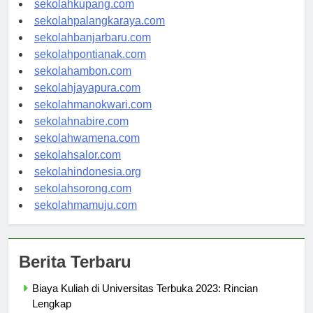
sekolahkupang.com
sekolahpalangkaraya.com
sekolahbanjarbaru.com
sekolahpontianak.com
sekolahambon.com
sekolahjayapura.com
sekolahmanokwari.com
sekolahnabire.com
sekolahwamena.com
sekolahsalor.com
sekolahindonesia.org
sekolahsorong.com
sekolahmamuju.com
Berita Terbaru
Biaya Kuliah di Universitas Terbuka 2023: Rincian