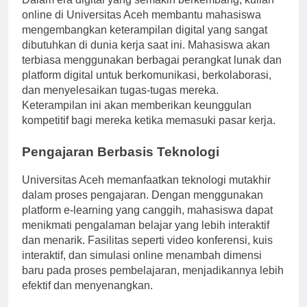
Dalam era digital yang semakin berkembang, kuliah
online di Universitas Aceh membantu mahasiswa
mengembangkan keterampilan digital yang sangat
dibutuhkan di dunia kerja saat ini. Mahasiswa akan
terbiasa menggunakan berbagai perangkat lunak dan
platform digital untuk berkomunikasi, berkolaborasi,
dan menyelesaikan tugas-tugas mereka.
Keterampilan ini akan memberikan keunggulan
kompetitif bagi mereka ketika memasuki pasar kerja.
Pengajaran Berbasis Teknologi
Universitas Aceh memanfaatkan teknologi mutakhir
dalam proses pengajaran. Dengan menggunakan
platform e-learning yang canggih, mahasiswa dapat
menikmati pengalaman belajar yang lebih interaktif
dan menarik. Fasilitas seperti video konferensi, kuis
interaktif, dan simulasi online menambah dimensi
baru pada proses pembelajaran, menjadikannya lebih
efektif dan menyenangkan.