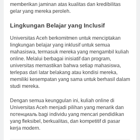
sama seperti mahasiswa dari program reguler,
memberikan jaminan atas kualitas dan kredibilitas
gelar yang mereka peroleh.
Lingkungan Belajar yang Inclusif
Universitas Aceh berkomitmen untuk menciptakan
lingkungan belajar yang inklusif untuk semua
mahasiswa, termasuk mereka yang mengambil kuliah
online. Melalui berbagai inisiatif dan program,
universitas memastikan bahwa setiap mahasiswa,
terlepas dari latar belakang atau kondisi mereka,
memiliki kesempatan yang sama untuk berhasil dalam
studi mereka.
Dengan semua keunggulan ini, kuliah online di
Universitas Aceh menjadi pilihan yang menarik dan
потенциаль bagi individu yang mencari pendidikan
yang fleksibel, berkualitas, dan kompetitif di pasar
kerja modern.