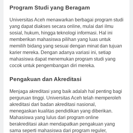
Program Studi yang Beragam
Universitas Aceh menawarkan berbagai program studi
yang dapat diakses secara online, mulai dari ilmu
sosial, hukum, hingga teknologi informasi. Hal ini
memberikan mahasiswa pilihan yang luas untuk
memilih bidang yang sesuai dengan minat dan tujuan
karier mereka. Dengan adanya variasi ini, setiap
mahasiswa dapat menemukan program studi yang
cocok untuk pengembangan diri mereka.
Pengakuan dan Akreditasi
Menjaga akreditasi yang baik adalah hal penting bagi
perguruan tinggi. Universitas Aceh telah memperoleh
akreditasi dari badan akreditasi nasional,
menegaskan kualitas pendidikan yang diberikan.
Mahasiswa yang lulus dari program online
berakreditasi akan mendapatkan pengakuan yang