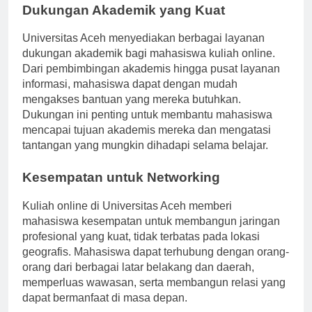
Dukungan Akademik yang Kuat
Universitas Aceh menyediakan berbagai layanan
dukungan akademik bagi mahasiswa kuliah online.
Dari pembimbingan akademis hingga pusat layanan
informasi, mahasiswa dapat dengan mudah
mengakses bantuan yang mereka butuhkan.
Dukungan ini penting untuk membantu mahasiswa
mencapai tujuan akademis mereka dan mengatasi
tantangan yang mungkin dihadapi selama belajar.
Kesempatan untuk Networking
Kuliah online di Universitas Aceh memberi
mahasiswa kesempatan untuk membangun jaringan
profesional yang kuat, tidak terbatas pada lokasi
geografis. Mahasiswa dapat terhubung dengan orang-
orang dari berbagai latar belakang dan daerah,
memperluas wawasan, serta membangun relasi yang
dapat bermanfaat di masa depan.