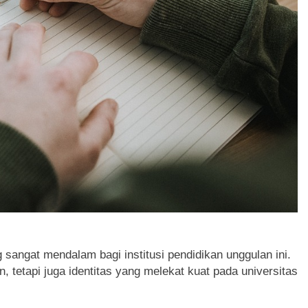
sangat mendalam bagi institusi pendidikan unggulan ini.
 tetapi juga identitas yang melekat kuat pada universitas