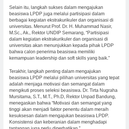
Selain itu, langkah sukses dalam mengajukan
beasiswa LPDP juga melalui partisipasi dalam
berbagai kegiatan ekstrakurikuler dan organisasi di
universitas. Menurut Prof. Dr. H. Muhammad Nasir,
M.Sc., Ak., Rektor UNDIP Semarang, “Partisipasi
dalam kegiatan ekstrakurikuler dan organisasi di
universitas akan menunjukkan kepada pihak LPDP
bahwa calon penerima beasiswa memiliki
kemampuan leadership dan soft skills yang baik.”
Terakhir, langkah penting dalam mengajukan
beasiswa LPDP melalui pilihan universitas yang tepat
adalah menjaga motivasi dan semangat dalam
mengikuti proses seleksi beasiswa. Dr. Tirta Nugraha
Mursitama, S.T., M.T., Ph.D, Rektor Unpad Bandung,
menegaskan bahwa “Motivasi dan semangat yang
tinggi akan menjadi faktor penentu dalam meraih
kesuksesan dalam mengajukan beasiswa LPDP.
Konsistensi dan keberanian dalam menghadapi