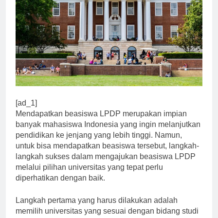
[ad_1]
Mendapatkan beasiswa LPDP merupakan impian
banyak mahasiswa Indonesia yang ingin melanjutkan
pendidikan ke jenjang yang lebih tinggi. Namun,
untuk bisa mendapatkan beasiswa tersebut, langkah-
langkah sukses dalam mengajukan beasiswa LPDP
melalui pilihan universitas yang tepat perlu
diperhatikan dengan baik.
Langkah pertama yang harus dilakukan adalah