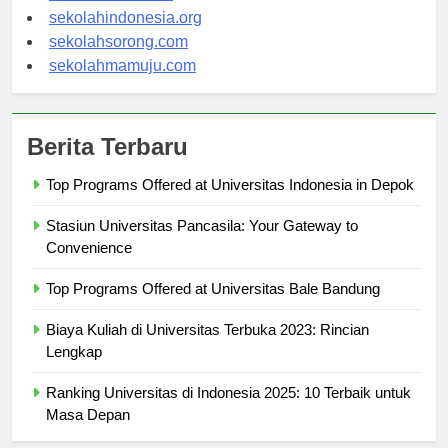
sekolahsalor.com
sekolahindonesia.org
sekolahsorong.com
sekolahmamuju.com
Berita Terbaru
Top Programs Offered at Universitas Indonesia in Depok
Stasiun Universitas Pancasila: Your Gateway to
Convenience
Top Programs Offered at Universitas Bale Bandung
Biaya Kuliah di Universitas Terbuka 2023: Rincian
Lengkap
Ranking Universitas di Indonesia 2025: 10 Terbaik untuk
Masa Depan