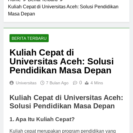
Home
Berita Terbaru
Kuliah Cepat di Universitas Aceh: Solusi Pendidikan
Masa Depan
BERITA TERBARU
Kuliah Cepat di
Universitas Aceh: Solusi
Pendidikan Masa Depan
0
Universitas
7 Bulan Ago
4 Mins
Kuliah Cepat di Universitas Aceh:
Solusi Pendidikan Masa Depan
1. Apa Itu Kuliah Cepat?