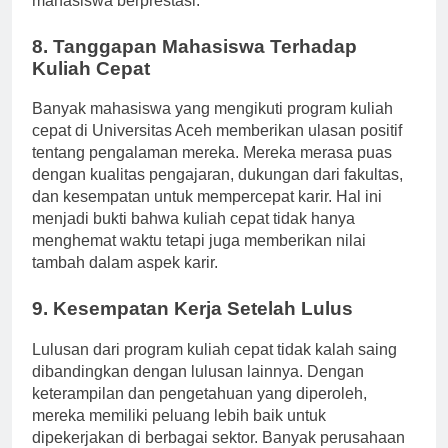
mahasiswa berprestasi.
8. Tanggapan Mahasiswa Terhadap
Kuliah Cepat
Banyak mahasiswa yang mengikuti program kuliah
cepat di Universitas Aceh memberikan ulasan positif
tentang pengalaman mereka. Mereka merasa puas
dengan kualitas pengajaran, dukungan dari fakultas,
dan kesempatan untuk mempercepat karir. Hal ini
menjadi bukti bahwa kuliah cepat tidak hanya
menghemat waktu tetapi juga memberikan nilai
tambah dalam aspek karir.
9. Kesempatan Kerja Setelah Lulus
Lulusan dari program kuliah cepat tidak kalah saing
dibandingkan dengan lulusan lainnya. Dengan
keterampilan dan pengetahuan yang diperoleh,
mereka memiliki peluang lebih baik untuk