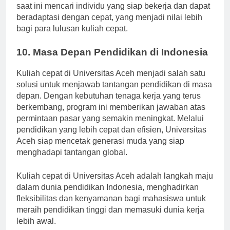
dipekerjakan di berbagai sektor. Banyak perusahaan
saat ini mencari individu yang siap bekerja dan dapat
beradaptasi dengan cepat, yang menjadi nilai lebih
bagi para lulusan kuliah cepat.
10. Masa Depan Pendidikan di Indonesia
Kuliah cepat di Universitas Aceh menjadi salah satu
solusi untuk menjawab tantangan pendidikan di masa
depan. Dengan kebutuhan tenaga kerja yang terus
berkembang, program ini memberikan jawaban atas
permintaan pasar yang semakin meningkat. Melalui
pendidikan yang lebih cepat dan efisien, Universitas
Aceh siap mencetak generasi muda yang siap
menghadapi tantangan global.
Kuliah cepat di Universitas Aceh adalah langkah maju
dalam dunia pendidikan Indonesia, menghadirkan
fleksibilitas dan kenyamanan bagi mahasiswa untuk
meraih pendidikan tinggi dan memasuki dunia kerja