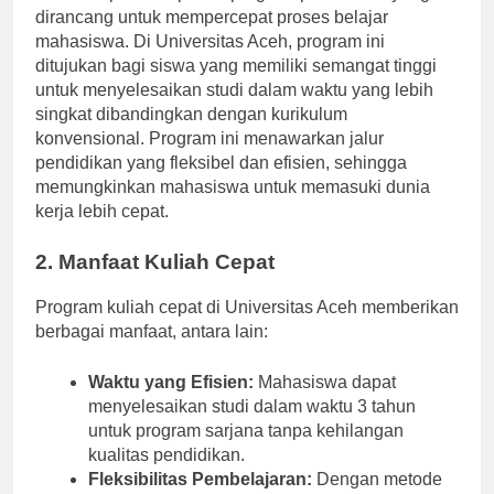
Kuliah cepat merupakan program pendidikan yang
dirancang untuk mempercepat proses belajar
mahasiswa. Di Universitas Aceh, program ini
ditujukan bagi siswa yang memiliki semangat tinggi
untuk menyelesaikan studi dalam waktu yang lebih
singkat dibandingkan dengan kurikulum
konvensional. Program ini menawarkan jalur
pendidikan yang fleksibel dan efisien, sehingga
memungkinkan mahasiswa untuk memasuki dunia
kerja lebih cepat.
2. Manfaat Kuliah Cepat
Program kuliah cepat di Universitas Aceh memberikan
berbagai manfaat, antara lain:
Waktu yang Efisien:
Mahasiswa dapat
menyelesaikan studi dalam waktu 3 tahun
untuk program sarjana tanpa kehilangan
kualitas pendidikan.