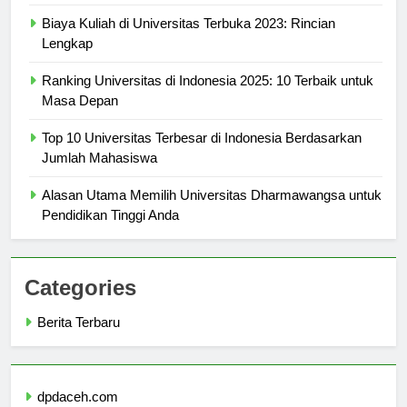
Top Programs Offered at Universitas Bale Bandung
Biaya Kuliah di Universitas Terbuka 2023: Rincian
Lengkap
Ranking Universitas di Indonesia 2025: 10 Terbaik untuk
Masa Depan
Top 10 Universitas Terbesar di Indonesia Berdasarkan
Jumlah Mahasiswa
Alasan Utama Memilih Universitas Dharmawangsa untuk
Pendidikan Tinggi Anda
Categories
Berita Terbaru