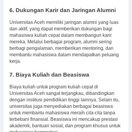
dapat mengaplikasikan ilmu yang diperoleh.
6. Dukungan Karir dan Jaringan Alumni
Universitas Aceh memiliki jaringan alumni yang luas
dan aktif, yang dapat memberikan dukungan bagi
mahasiswa kuliah cepat dalam membangun karir
mereka. Melalui berbagai program, alumni sering
berbagi pengalaman, memberikan mentoring, dan
membantu mahasiswa dalam mendapatkan peluang
kerja.
7. Biaya Kuliah dan Beasiswa
Biaya kuliah untuk program kuliah cepat di
Universitas Aceh sangat terjangkau, dibandingkan
dengan institusi pendidikan tinggi lainnya. Selain itu,
universitas juga menyediakan berbagai beasiswa
untuk membantu mahasiswa meraih cita-cita tanpa
terbebani finansial. Beasiswa ini mencakup prestasi
akademik, bantuan sosial, dan program khusus untuk