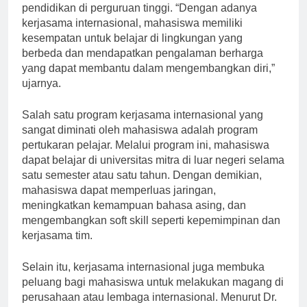
satu strategi penting dalam meningkatkan kualitas
pendidikan di perguruan tinggi. “Dengan adanya
kerjasama internasional, mahasiswa memiliki
kesempatan untuk belajar di lingkungan yang
berbeda dan mendapatkan pengalaman berharga
yang dapat membantu dalam mengembangkan diri,”
ujarnya.
Salah satu program kerjasama internasional yang
sangat diminati oleh mahasiswa adalah program
pertukaran pelajar. Melalui program ini, mahasiswa
dapat belajar di universitas mitra di luar negeri selama
satu semester atau satu tahun. Dengan demikian,
mahasiswa dapat memperluas jaringan,
meningkatkan kemampuan bahasa asing, dan
mengembangkan soft skill seperti kepemimpinan dan
kerjasama tim.
Selain itu, kerjasama internasional juga membuka
peluang bagi mahasiswa untuk melakukan magang di