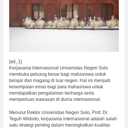
[ad_1]
Kerjasama Internasional Universitas Negeri Solo
membuka peluang besar bagi mahasiswa untuk
belajar dan magang di luar negeri. Hal ini menjadi
kesempatan emas bagi para mahasiswa untuk
mendapatkan pengalaman berharga serta
memperluas wawasan di dunia internasional.
Menurut Rektor Universitas Negeri Solo, Prof. Dr.
Teguh Widodo, kerjasama internasional adalah salah