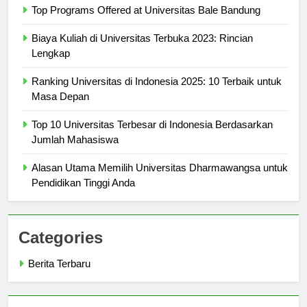
Top Programs Offered at Universitas Bale Bandung
Biaya Kuliah di Universitas Terbuka 2023: Rincian
Lengkap
Ranking Universitas di Indonesia 2025: 10 Terbaik untuk
Masa Depan
Top 10 Universitas Terbesar di Indonesia Berdasarkan
Jumlah Mahasiswa
Alasan Utama Memilih Universitas Dharmawangsa untuk
Pendidikan Tinggi Anda
Categories
Berita Terbaru