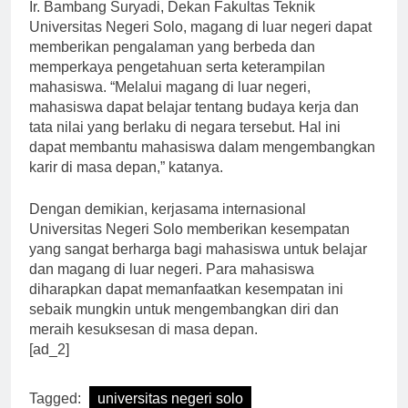
perusahaan atau lembaga internasional. Menurut Dr.
Ir. Bambang Suryadi, Dekan Fakultas Teknik
Universitas Negeri Solo, magang di luar negeri dapat
memberikan pengalaman yang berbeda dan
memperkaya pengetahuan serta keterampilan
mahasiswa. “Melalui magang di luar negeri,
mahasiswa dapat belajar tentang budaya kerja dan
tata nilai yang berlaku di negara tersebut. Hal ini
dapat membantu mahasiswa dalam mengembangkan
karir di masa depan,” katanya.
Dengan demikian, kerjasama internasional
Universitas Negeri Solo memberikan kesempatan
yang sangat berharga bagi mahasiswa untuk belajar
dan magang di luar negeri. Para mahasiswa
diharapkan dapat memanfaatkan kesempatan ini
sebaik mungkin untuk mengembangkan diri dan
meraih kesuksesan di masa depan.
[ad_2]