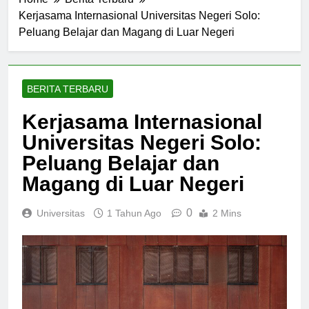
Home
Berita Terbaru
Kerjasama Internasional Universitas Negeri Solo:
Peluang Belajar dan Magang di Luar Negeri
BERITA TERBARU
Kerjasama Internasional
Universitas Negeri Solo:
Peluang Belajar dan
Magang di Luar Negeri
0
Universitas
1 Tahun Ago
2 Mins