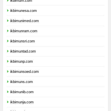
ikbimum.com
ikbimunesa.com
ikbimunimed.com
ikbimunram.com
ikbimunsri.com
ikbimuntad.com
ikbimunp.com
ikbimunsoed.com
ikbimuns.com
ikbimunib.com
ikbimunja.com