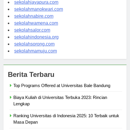
sekolahambon.com
sekolahjayapura.com
sekolahmanokwari.com
sekolahnabire.com
sekolahwamena.com
sekolahsalor.com
sekolahindonesia.org
sekolahsorong.com
sekolahmamuju.com
Berita Terbaru
Top Programs Offered at Universitas Bale Bandung
Biaya Kuliah di Universitas Terbuka 2023: Rincian
Lengkap
Ranking Universitas di Indonesia 2025: 10 Terbaik untuk
Masa Depan