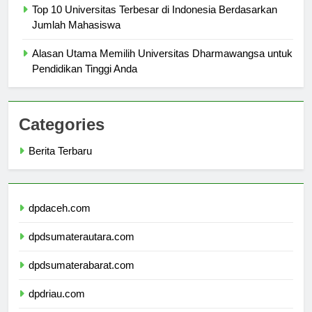
Top 10 Universitas Terbesar di Indonesia Berdasarkan
Jumlah Mahasiswa
Alasan Utama Memilih Universitas Dharmawangsa untuk
Pendidikan Tinggi Anda
Categories
Berita Terbaru
dpdaceh.com
dpdsumaterautara.com
dpdsumaterabarat.com
dpdriau.com