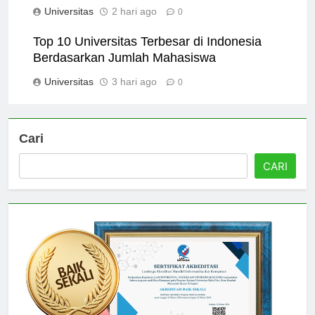
Terbaik untuk Masa Depan
Universitas
2 hari ago
0
Top 10 Universitas Terbesar di Indonesia
Berdasarkan Jumlah Mahasiswa
Universitas
3 hari ago
0
Cari
CARI