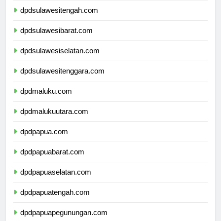
dpdsulawesitengah.com
dpdsulawesibarat.com
dpdsulawesiselatan.com
dpdsulawesitenggara.com
dpdmaluku.com
dpdmalukuutara.com
dpdpapua.com
dpdpapuabarat.com
dpdpapuaselatan.com
dpdpapuatengah.com