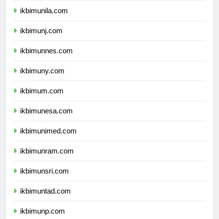
ikbimunila.com
ikbimunj.com
ikbimunnes.com
ikbimuny.com
ikbimum.com
ikbimunesa.com
ikbimunimed.com
ikbimunram.com
ikbimunsri.com
ikbimuntad.com