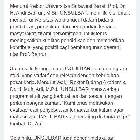
Menurut Rektor Universitas Sulawesi Barat, Prof. Dr.
H. Andi Bahrun, M.Si., UNSULBAR memiliki visi untuk
menjadi universitas yang unggul dalam bidang
pendidikan, penelitian, dan pengabdian kepada
masyarakat. “Kami berkomitmen untuk terus
meningkatkan kualitas pendidikan dan memberikan
kontribusi yang positif bagi pembangunan daerah,”
ujar Prof. Bahrun.
Salah satu keunggulan UNSULBAR adalah program
studi yang variatif dan relevan dengan kebutuhan
pasar kerja. Menurut Wakil Rektor Bidang Akademik,
Dr. H. Muh. Arif, M.Pd., UNSULBAR menawarkan
program studi yang berkualitas dan sesuai dengan
perkembangan zaman. “Kami terus melakukan
evaluasi dan penyesuaian terhadap kurikulum agar
mahasiswa UNSULBAR siap bersaing di dunia kerja,”
tambah Dr. Arif.