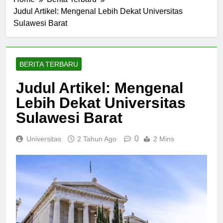
Home
Berita Terbaru
Judul Artikel: Mengenal Lebih Dekat Universitas
Sulawesi Barat
BERITA TERBARU
Judul Artikel: Mengenal
Lebih Dekat Universitas
Sulawesi Barat
0
Universitas
2 Tahun Ago
2 Mins