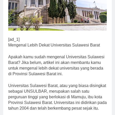
[ad_1]
Mengenal Lebih Dekat Universitas Sulawesi Barat
Apakah kamu sudah mengenal Universitas Sulawesi
Barat? Jika belum, artikel ini akan membantu kamu
untuk mengenal lebih dekat universitas yang berada
di Provinsi Sulawesi Barat ini.
Universitas Sulawesi Barat, atau yang biasa disingkat
sebagai UNSULBAR, merupakan salah satu
perguruan tinggi yang berlokasi di Mamuju, ibu kota
Provinsi Sulawesi Barat. Universitas ini didirikan pada
tahun 2004 dan telah berkembang pesat sejak itu.