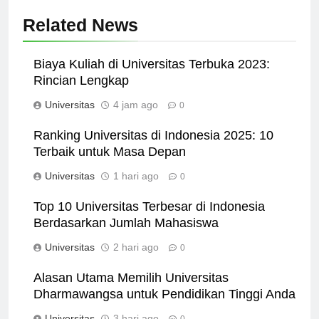
Related News
Biaya Kuliah di Universitas Terbuka 2023:
Rincian Lengkap
Universitas
4 jam ago
0
Ranking Universitas di Indonesia 2025: 10
Terbaik untuk Masa Depan
Universitas
1 hari ago
0
Top 10 Universitas Terbesar di Indonesia
Berdasarkan Jumlah Mahasiswa
Universitas
2 hari ago
0
Alasan Utama Memilih Universitas
Dharmawangsa untuk Pendidikan Tinggi Anda