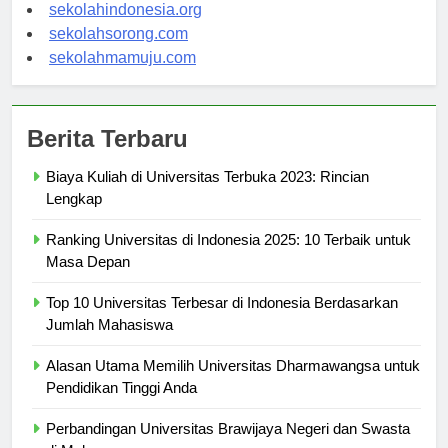
sekolahsalor.com
sekolahindonesia.org
sekolahsorong.com
sekolahmamuju.com
Berita Terbaru
Biaya Kuliah di Universitas Terbuka 2023: Rincian
Lengkap
Ranking Universitas di Indonesia 2025: 10 Terbaik untuk
Masa Depan
Top 10 Universitas Terbesar di Indonesia Berdasarkan
Jumlah Mahasiswa
Alasan Utama Memilih Universitas Dharmawangsa untuk
Pendidikan Tinggi Anda
Perbandingan Universitas Brawijaya Negeri dan Swasta