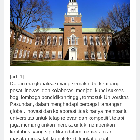
[ad_1]
Dalam era globalisasi yang semakin berkembang
pesat, inovasi dan kolaborasi menjadi kunci sukses
bagi lembaga pendidikan tinggi, termasuk Universitas
Pasundan, dalam menghadapi berbagai tantangan
global. Inovasi dan kolaborasi tidak hanya membantu
universitas untuk tetap relevan dan kompetitif, tetapi
juga memungkinkan mereka untuk memberikan
kontribusi yang signifikan dalam memecahkan