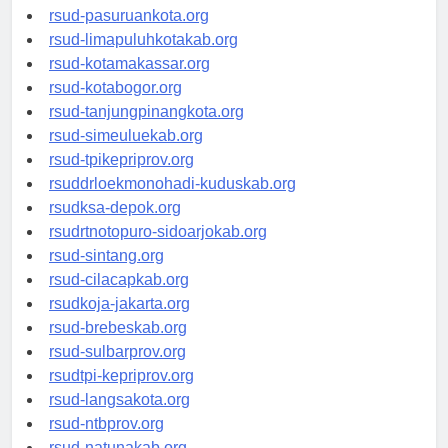
rsucnd-acehbaratkab.org
rsud-pasuruankota.org
rsud-limapuluhkotakab.org
rsud-kotamakassar.org
rsud-kotabogor.org
rsud-tanjungpinangkota.org
rsud-simeuluekab.org
rsud-tpikepriprov.org
rsuddrloekmonohadi-kuduskab.org
rsudksa-depok.org
rsudrtnotopuro-sidoarjokab.org
rsud-sintang.org
rsud-cilacapkab.org
rsudkoja-jakarta.org
rsud-brebeskab.org
rsud-sulbarprov.org
rsudtpi-kepriprov.org
rsud-langsakota.org
rsud-ntbprov.org