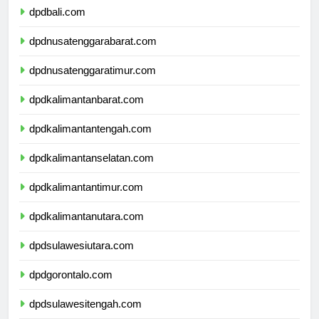
dpdbali.com
dpdnusatenggarabarat.com
dpdnusatenggaratimur.com
dpdkalimantanbarat.com
dpdkalimantantengah.com
dpdkalimantanselatan.com
dpdkalimantantimur.com
dpdkalimantanutara.com
dpdsulawesiutara.com
dpdgorontalo.com
dpdsulawesitengah.com