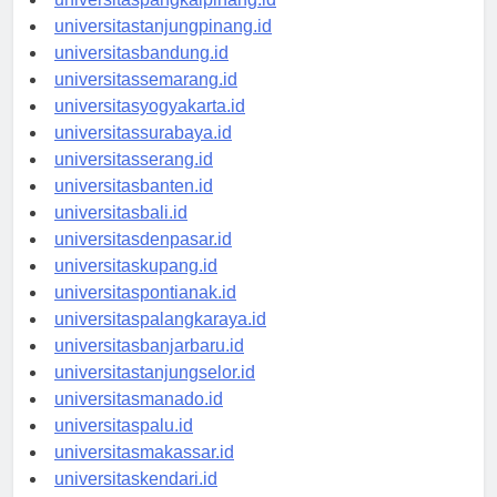
universitaspangkalpinang.id
universitastanjungpinang.id
universitasbandung.id
universitassemarang.id
universitasyogyakarta.id
universitassurabaya.id
universitasserang.id
universitasbanten.id
universitasbali.id
universitasdenpasar.id
universitaskupang.id
universitaspontianak.id
universitaspalangkaraya.id
universitasbanjarbaru.id
universitastanjungselor.id
universitasmanado.id
universitaspalu.id
universitasmakassar.id