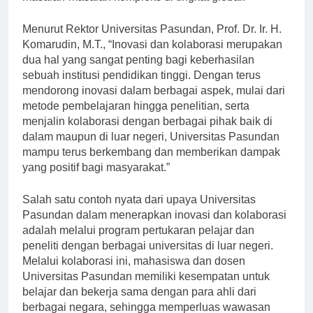
masalah-masalah kompleks di tingkat global.
Menurut Rektor Universitas Pasundan, Prof. Dr. Ir. H.
Komarudin, M.T., “Inovasi dan kolaborasi merupakan
dua hal yang sangat penting bagi keberhasilan
sebuah institusi pendidikan tinggi. Dengan terus
mendorong inovasi dalam berbagai aspek, mulai dari
metode pembelajaran hingga penelitian, serta
menjalin kolaborasi dengan berbagai pihak baik di
dalam maupun di luar negeri, Universitas Pasundan
mampu terus berkembang dan memberikan dampak
yang positif bagi masyarakat.”
Salah satu contoh nyata dari upaya Universitas
Pasundan dalam menerapkan inovasi dan kolaborasi
adalah melalui program pertukaran pelajar dan
peneliti dengan berbagai universitas di luar negeri.
Melalui kolaborasi ini, mahasiswa dan dosen
Universitas Pasundan memiliki kesempatan untuk
belajar dan bekerja sama dengan para ahli dari