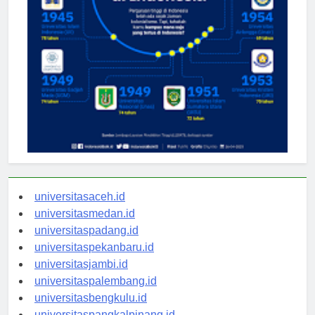
universitasaceh.id
universitasmedan.id
universitaspadang.id
universitaspekanbaru.id
universitasjambi.id
universitaspalembang.id
universitasbengkulu.id