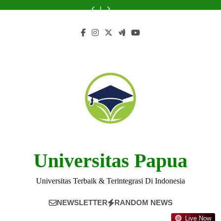
Skip
Universitas
Universitas
Indonesia
Terbesar
Universitas
Universitas
Indonesia
Universitas
Memilih
Dharmawangsa
Terbuka
2025:
di
Dharmawangsa
Terbuka
2025:
Terbesar
Universitas
to
untuk
2023:
10
Indonesia
untuk
2023:
10
di
Dharmawangsa
content
Pendidikan
Rincian
Terbaik
Berdasarkan
Pendidikan
Rincian
Terbaik
Indonesia
untuk
Tinggi
Lengkap
untuk
Jumlah
Tinggi
Lengkap
untuk
Berdasarkan
Pendidikan
Anda
Masa
Mahasiswa
Anda
Masa
Jumlah
Tinggi
Depan
Depan
Mahasiswa
Anda
Universitas Papua
Universitas Terbaik & Terintegrasi Di Indonesia
NEWSLETTER
RANDOM NEWS