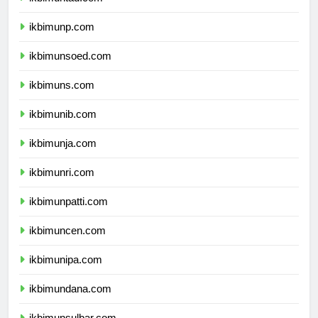
ikbimuntad.com
ikbimunp.com
ikbimunsoed.com
ikbimuns.com
ikbimunib.com
ikbimunja.com
ikbimunri.com
ikbimunpatti.com
ikbimuncen.com
ikbimunipa.com
ikbimundana.com