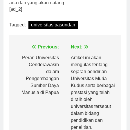
Pasundan dalam menghadapi tantangan global yang
ada dan yang akan datang.
[ad_2]
Tagged:
universitas pasundan
Navigasi
Previous:
Next:
pos
Peran Universitas
Artikel ini akan
Cenderawasih
mengulas tentang
dalam
sejarah pendirian
Pengembangan
Universitas Muria
Sumber Daya
Kudus serta berbagai
Manusia di Papua
prestasi yang telah
diraih oleh
universitas tersebut
dalam bidang
pendidikan dan