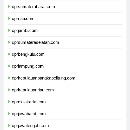
dprsumaterabarat.com
dprriau.com
dprjambi.com
dprsumateraselatan.com
dprbengkulu.com
dprlampung.com
dprkepulauanbangkabelitung.com
dprkepulauanriau.com
dprdkijakarta.com
dprjawabarat.com