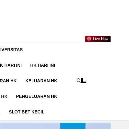
Live Now
IVERSITAS
K HARI INI
HK HARI INI
RAN HK
KELUARAN HK
 HK
PENGELUARAN HK
L
SLOT BET KECIL