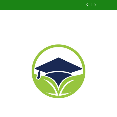
Top
Alasan
Memilih
di
di
Universitas
Memilih
di
di
10
Utama
Universitas
Universitas
Indonesia
Terbesar
Universitas
Universitas
Indonesia
Universitas
Memilih
Dharmawangsa
Terbuka
2025:
di
Dharmawangsa
Terbuka
2025:
Terbesar
Universitas
untuk
2023:
10
Indonesia
untuk
2023:
10
di
Dharmawangsa
Pendidikan
Rincian
Terbaik
Berdasarkan
Pendidikan
Rincian
Terbaik
Indonesia
untuk
Tinggi
Lengkap
untuk
Jumlah
Tinggi
Lengkap
untuk
Berdasarkan
Pendidikan
Anda
Masa
Mahasiswa
Anda
Masa
Jumlah
Tinggi
Depan
Depan
Mahasiswa
Anda