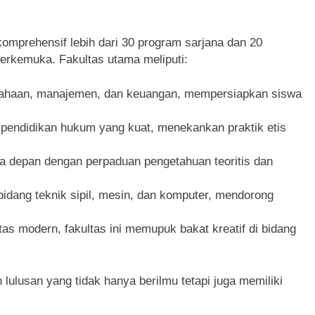
komprehensif lebih dari 30 program sarjana dan 20
terkemuka. Fakultas utama meliputi:
sahaan, manajemen, dan keuangan, mempersiapkan siswa
pendidikan hukum yang kuat, menekankan praktik etis
sa depan dengan perpaduan pengetahuan teoritis dan
bidang teknik sipil, mesin, dan komputer, mendorong
itas modern, fakultas ini memupuk bakat kreatif di bidang
lulusan yang tidak hanya berilmu tetapi juga memiliki