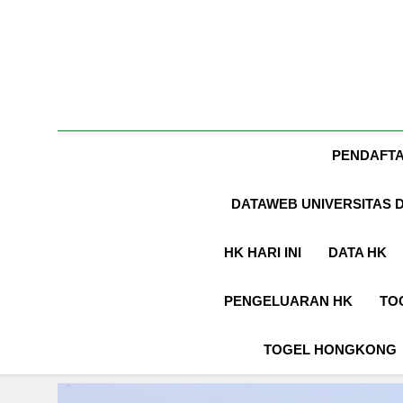
PENDAFT
DATAWEB UNIVERSITAS D
HK HARI INI
DATA HK
PENGELUARAN HK
TO
TOGEL HONGKONG