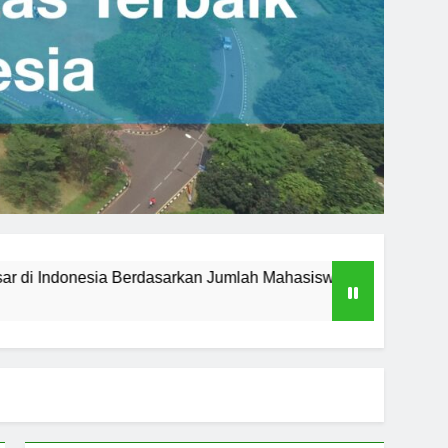
sarkan Jumlah Mahasiswa
Alasan Utama Memilih Univers
3 Hari Ago