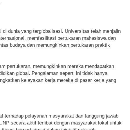
.
i dunia yang terglobalisasi. Universitas telah menjalin
internasional, memfasilitasi pertukaran mahasiswa dan
 lintas budaya dan memungkinkan pertukaran praktik
ogram pertukaran, memungkinkan mereka mendapatkan
dikan global. Pengalaman seperti ini tidak hanya
gkatkan kelayakan kerja mereka di pasar kerja yang
t terhadap pelayanan masyarakat dan tanggung jawab
UNP secara aktif terlibat dengan masyarakat lokal untuk
swa berpartisipasi dalam inisiatif sukarela,