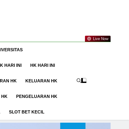
Live Now
IVERSITAS
K HARI INI
HK HARI INI
RAN HK
KELUARAN HK
 HK
PENGELUARAN HK
L
SLOT BET KECIL