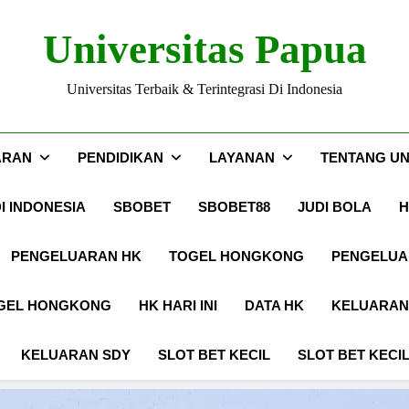
Universitas Papua
Universitas Terbaik & Terintegrasi Di Indonesia
ARAN
PENDIDIKAN
LAYANAN
TENTANG UN
I INDONESIA
SBOBET
SBOBET88
JUDI BOLA
H
PENGELUARAN HK
TOGEL HONGKONG
PENGELUA
GEL HONGKONG
HK HARI INI
DATA HK
KELUARAN
KELUARAN SDY
SLOT BET KECIL
SLOT BET KECI