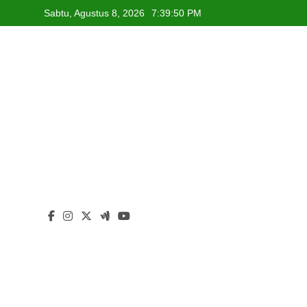
Skip
Sabtu, Agustus 8, 2026
7:39:52 PM
to
content