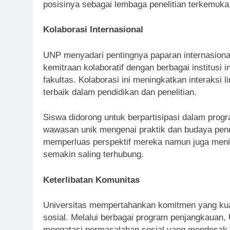
posisinya sebagai lembaga penelitian terkemuka
Kolaborasi Internasional
UNP menyadari pentingnya paparan internasional d
kemitraan kolaboratif dengan berbagai institusi 
fakultas. Kolaborasi ini meningkatkan interaksi
terbaik dalam pendidikan dan penelitian.
Siswa didorong untuk berpartisipasi dalam pr
wawasan unik mengenai praktik dan budaya pendi
memperluas perspektif mereka namun juga menin
semakin saling terhubung.
Keterlibatan Komunitas
Universitas mempertahankan komitmen yang kua
sosial. Melalui berbagai program penjangkauan, 
mengatasi permasalahan sosial yang mendesak. Si