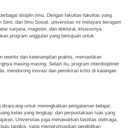
bagai disiplin ilmu. Dengan fakultas-fakultas yang
 Seni, dan Ilmu Sosial, universitas ini melayani beragam
elar sarjana, magister, dan doktoral, khususnya
kan program unggulan yang bertujuan untuk
 teoritis dan keterampilan praktis, memastikan
nya masing-masing. Selain itu, program interdisipliner
a, mendorong inovasi dan pemikiran kritis di kalangan
dirancang untuk meningkatkan pengalaman belajar.
ruang kelas yang lengkap, dan perpustakaan luas yang
jaran. Universitas juga menawarkan fasilitas olahraga,
n bulu tangkis, yang mempromosikan pendidikan