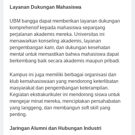
Layanan Dukungan Mahasiswa
UBM bangga dapat memberikan layanan dukungan
komprehensif kepada mahasiswa sepanjang
perjalanan akademis mereka. Universitas ini
menawarkan konseling akademis, layanan
pengembangan karir, dan dukungan kesehatan
mental untuk memastikan bahwa mahasiswa dapat
berkembang baik secara akademis maupun pribadi.
Kampus ini juga memiliki berbagai organisasi dan
klub kemahasiswaan yang mendorong keterlibatan
masyarakat dan pengembangan keterampilan.
Kegiatan ekstrakurikuler ini mendorong siswa untuk
mengejar minat mereka, menciptakan persahabatan
yang langgeng, dan membangun soft skill yang
penting.
Jaringan Alumni dan Hubungan Industri