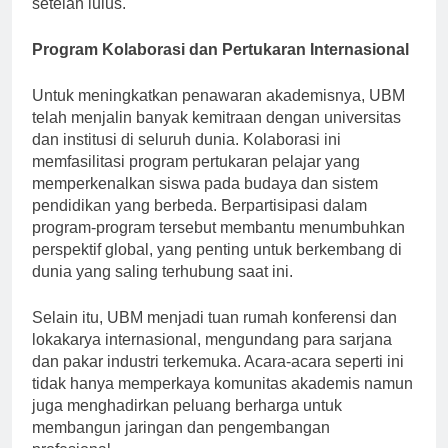
setelah lulus.
Program Kolaborasi dan Pertukaran Internasional
Untuk meningkatkan penawaran akademisnya, UBM
telah menjalin banyak kemitraan dengan universitas
dan institusi di seluruh dunia. Kolaborasi ini
memfasilitasi program pertukaran pelajar yang
memperkenalkan siswa pada budaya dan sistem
pendidikan yang berbeda. Berpartisipasi dalam
program-program tersebut membantu menumbuhkan
perspektif global, yang penting untuk berkembang di
dunia yang saling terhubung saat ini.
Selain itu, UBM menjadi tuan rumah konferensi dan
lokakarya internasional, mengundang para sarjana
dan pakar industri terkemuka. Acara-acara seperti ini
tidak hanya memperkaya komunitas akademis namun
juga menghadirkan peluang berharga untuk
membangun jaringan dan pengembangan