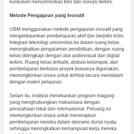
para pemimpin industri untuk memastikan bahwa
kurikulum mencerminkan tren dan inovasi terkini.
Metode Pengajaran yang Inovatif
UBM menggunakan metode pengajaran inovatif yang
mengedepankan pembelajaran aktif dan berpikir kritis.
Integrasi teknologi universitas ke dalam ruang kelas
meningkatkan pengalaman pendidikan, dengan ruang
kelas dilengkapi dengan alat audiovisual dan digital
terkini. Ruang kelas terbalik, diskusi kelompok, dan
pembelajaran berbasis proyek biasanya digunakan,
memungkinkan siswa untuk terlibat secara mendalam
dengan materi pelajaran.
Selain itu, institusi menekankan program magang
yang menghubungkan mahasiswa dengan
perusahaan lokal dan internasional. Peluang ini
memungkinkan siswa untuk menerapkan
pembelajaran mereka dalam skenario dunia nyata,
sehingga meningkatkan kemampuan kerja mereka