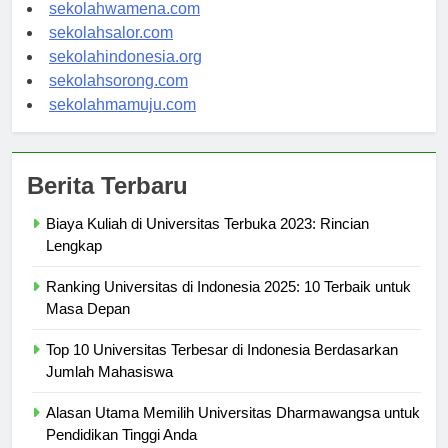
sekolahnabire.com
sekolahwamena.com
sekolahsalor.com
sekolahindonesia.org
sekolahsorong.com
sekolahmamuju.com
Berita Terbaru
Biaya Kuliah di Universitas Terbuka 2023: Rincian
Lengkap
Ranking Universitas di Indonesia 2025: 10 Terbaik untuk
Masa Depan
Top 10 Universitas Terbesar di Indonesia Berdasarkan
Jumlah Mahasiswa
Alasan Utama Memilih Universitas Dharmawangsa untuk