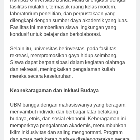
Kampus Universitas Bunda Mulia dilengkapi dengan
fasilitas mutakhir, termasuk ruang kelas modern,
laboratorium penelitian, dan perpustakaan yang
dilengkapi dengan sumber daya akademik yang luas.
Fasilitas ini memberikan siswa lingkungan yang
kondusif untuk belajar dan berkolaborasi.
Selain itu, universitas berinvestasi pada fasilitas
rekreasi, mempromosikan gaya hidup seimbang.
Siswa dapat berpartisipasi dalam kegiatan olahraga
dan rekreasi, meningkatkan pengalaman kuliah
mereka secara keseluruhan.
Keanekaragaman dan Inklusi Budaya
UBM bangga dengan mahasiswanya yang beragam,
menyambut individu dari berbagai latar belakang
budaya, etnis, dan sosial ekonomi. Keberagaman ini
memperkaya pengalaman akademis, menumbuhkan
iklim inklusivitas dan saling menghormati. Program