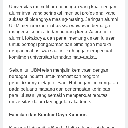
Universitas memelihara hubungan yang kuat dengan
alumninya, yang seringkali menjadi profesional yang
sukses di bidangnya masing-masing. Jaringan alumni
UBM memberikan mahasiswa wawasan berharga
mengenai jalur karir dan peluang kerja. Acara rutin
alumni, lokakarya, dan panel memungkinkan lulusan
untuk berbagi pengalaman dan bimbingan mereka
dengan mahasiswa saat ini, sehingga memperkuat
komitmen universitas terhadap masyarakat.
Selain itu, UBM telah menjalin kemitraan dengan
berbagai industri untuk memastikan program
pendidikannya tetap relevan. Hubungan ini mengarah
pada peluang magang dan penempatan kerja bagi
para lulusan, yang semakin memperkuat reputasi
universitas dalam keunggulan akademik.
Fasilitas dan Sumber Daya Kampus