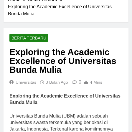
Home
Berita Terbaru
Exploring the Academic Excellence of Universitas
Bunda Mulia
BERITA TERBARU
Exploring the Academic
Excellence of Universitas
Bunda Mulia
0
Universitas
3 Bulan Ago
4 Mins
Exploring the Academic Excellence of Universitas
Bunda Mulia
Universitas Bunda Mulia (UBM) adalah sebuah
universitas swasta terkemuka yang berlokasi di