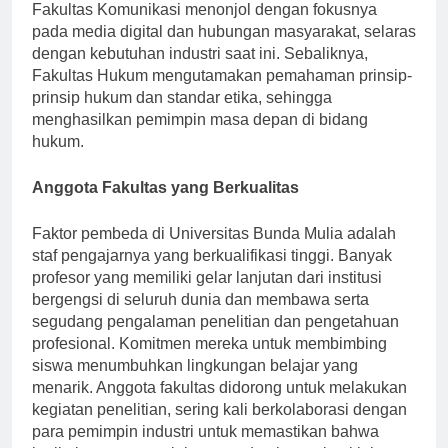
Fakultas Komunikasi menonjol dengan fokusnya
pada media digital dan hubungan masyarakat, selaras
dengan kebutuhan industri saat ini. Sebaliknya,
Fakultas Hukum mengutamakan pemahaman prinsip-
prinsip hukum dan standar etika, sehingga
menghasilkan pemimpin masa depan di bidang
hukum.
Anggota Fakultas yang Berkualitas
Faktor pembeda di Universitas Bunda Mulia adalah
staf pengajarnya yang berkualifikasi tinggi. Banyak
profesor yang memiliki gelar lanjutan dari institusi
bergengsi di seluruh dunia dan membawa serta
segudang pengalaman penelitian dan pengetahuan
profesional. Komitmen mereka untuk membimbing
siswa menumbuhkan lingkungan belajar yang
menarik. Anggota fakultas didorong untuk melakukan
kegiatan penelitian, sering kali berkolaborasi dengan