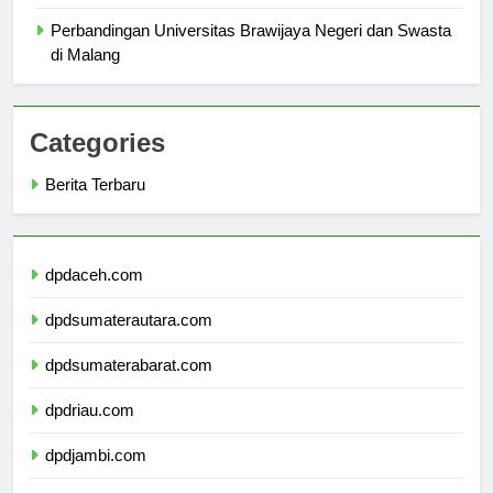
Pendidikan Tinggi Anda
Perbandingan Universitas Brawijaya Negeri dan Swasta
di Malang
Categories
Berita Terbaru
dpdaceh.com
dpdsumaterautara.com
dpdsumaterabarat.com
dpdriau.com
dpdjambi.com