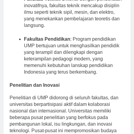
Fakultas Teknik
: Dikenal dengan pendekatan
inovatifnya, fakultas teknik mencakup disiplin
ilmu seperti teknik sipil, mesin, dan elektro,
yang menekankan pembelajaran teoretis dan
langsung.
Fakultas Pendidikan
: Program pendidikan
UMP bertujuan untuk menghasilkan pendidik
yang terampil dan dilengkapi dengan
keterampilan pedagogi modern, yang
memenuhi kebutuhan lanskap pendidikan
Indonesia yang terus berkembang.
Penelitian dan Inovasi
Penelitian di UMP didorong di seluruh fakultas, dan
universitas berpartisipasi aktif dalam kolaborasi
nasional dan internasional. Universitas memiliki
beberapa pusat penelitian yang berfokus pada
pembangunan lokal, isu lingkungan, dan inovasi