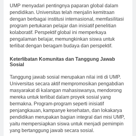
UMP menyadari pentingnya paparan global dalam
pendidikan. Universitas telah menjalin kemitraan
dengan berbagai institusi internasional, memfasilitasi
program pertukaran pelajar dan inisiatif penelitian
kolaboratif. Perspektif global ini memperkaya
pengalaman belajar, memungkinkan siswa untuk
terlibat dengan beragam budaya dan perspektif.
Keterlibatan Komunitas dan Tanggung Jawab
Sosial
Tanggung jawab sosial merupakan nilai inti di UMP.
Universitas secara aktif mempromosikan pengabdian
masyarakat di kalangan mahasiswanya, mendorong
mereka untuk terlibat dalam proyek sosial yang
bermakna. Program-program seperti inisiatif
penjangkauan, kampanye kesehatan, dan lokakarya
pendidikan merupakan bagian integral dari misi UMP,
yaitu mempersiapkan siswa untuk menjadi pemimpin
yang bertanggung jawab secara sosial.