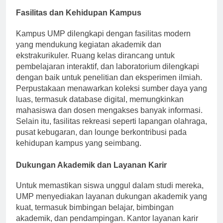
Fasilitas dan Kehidupan Kampus
Kampus UMP dilengkapi dengan fasilitas modern
yang mendukung kegiatan akademik dan
ekstrakurikuler. Ruang kelas dirancang untuk
pembelajaran interaktif, dan laboratorium dilengkapi
dengan baik untuk penelitian dan eksperimen ilmiah.
Perpustakaan menawarkan koleksi sumber daya yang
luas, termasuk database digital, memungkinkan
mahasiswa dan dosen mengakses banyak informasi.
Selain itu, fasilitas rekreasi seperti lapangan olahraga,
pusat kebugaran, dan lounge berkontribusi pada
kehidupan kampus yang seimbang.
Dukungan Akademik dan Layanan Karir
Untuk memastikan siswa unggul dalam studi mereka,
UMP menyediakan layanan dukungan akademik yang
kuat, termasuk bimbingan belajar, bimbingan