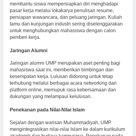
akademik, dan pendampingan. Kantor layanan karir
membantu siswa mempersiapkan diri menghadapi
pasar kerja melalui lokakarya penulisan resume,
persiapan wawancara, dan peluang jaringan. Kuliah
tamu dan kunjungan industri sering diselenggarakan
untuk menghubungkan mahasiswa dengan calon
pemberi kerja.
Jaringan Alumni
Jaringan alumni UMP merupakan aset penting bagi
mahasiswa saat ini, memberikan bimbingan dan
kesempatan kerja. Lulusan didorong untuk tetap
terhubung melalui berbagai acara networking dan
platform online, memupuk rasa kebersamaan dan
dukungan yang melampaui kelulusan.
Penekanan pada Nilai-Nilai Islam
Sejalan dengan warisan Muhammadiyah, UMP
mengintegrasikan nilai-nilai Islam ke dalam kurikulum