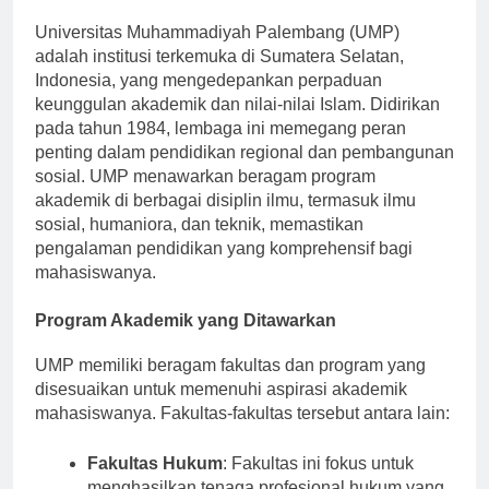
Palembang
Universitas Muhammadiyah Palembang (UMP)
adalah institusi terkemuka di Sumatera Selatan,
Indonesia, yang mengedepankan perpaduan
keunggulan akademik dan nilai-nilai Islam. Didirikan
pada tahun 1984, lembaga ini memegang peran
penting dalam pendidikan regional dan pembangunan
sosial. UMP menawarkan beragam program
akademik di berbagai disiplin ilmu, termasuk ilmu
sosial, humaniora, dan teknik, memastikan
pengalaman pendidikan yang komprehensif bagi
mahasiswanya.
Program Akademik yang Ditawarkan
UMP memiliki beragam fakultas dan program yang
disesuaikan untuk memenuhi aspirasi akademik
mahasiswanya. Fakultas-fakultas tersebut antara lain:
Fakultas Hukum
: Fakultas ini fokus untuk