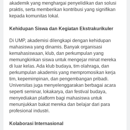
teknologi. Pusat-pusat ini mempromosikan budaya
akademik yang menghargai penyelidikan dan solusi
praktis, serta memberikan kontribusi yang signifikan
kepada komunitas lokal.
Kehidupan Siswa dan Kegiatan Ekstrakurikuler
Di UMP, akademisi dilengkapi dengan kehidupan
mahasiswa yang dinamis. Banyak organisasi
kemahasiswaan, klub, dan perkumpulan yang
memungkinkan siswa untuk mengejar minat mereka
di luar kelas. Ada klub budaya, tim olahraga, dan
perkumpulan akademis yang mempromosikan kerja
tim, kepemimpinan, dan pengembangan pribadi.
Universitas juga menyelenggarakan berbagai acara
seperti seminar, lokakarya, dan festival budaya,
menyediakan platform bagi mahasiswa untuk
menunjukkan bakat mereka dan belajar dari para
profesional industri.
Kolaborasi Internasional