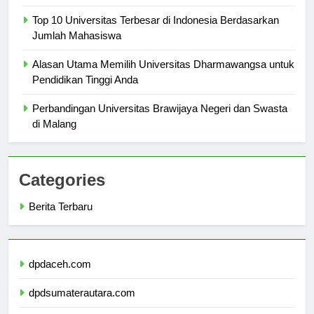
Masa Depan
Top 10 Universitas Terbesar di Indonesia Berdasarkan
Jumlah Mahasiswa
Alasan Utama Memilih Universitas Dharmawangsa untuk
Pendidikan Tinggi Anda
Perbandingan Universitas Brawijaya Negeri dan Swasta
di Malang
Categories
Berita Terbaru
dpdaceh.com
dpdsumaterautara.com