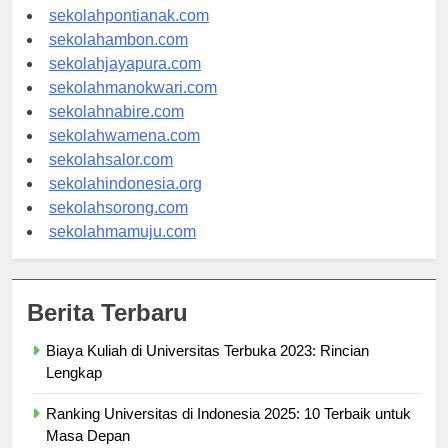
sekolahbanjarbaru.com
sekolahpontianak.com
sekolahambon.com
sekolahjayapura.com
sekolahmanokwari.com
sekolahnabire.com
sekolahwamena.com
sekolahsalor.com
sekolahindonesia.org
sekolahsorong.com
sekolahmamuju.com
Berita Terbaru
Biaya Kuliah di Universitas Terbuka 2023: Rincian
Lengkap
Ranking Universitas di Indonesia 2025: 10 Terbaik untuk