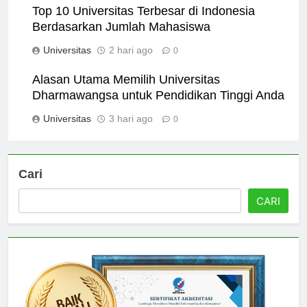
Top 10 Universitas Terbesar di Indonesia
Berdasarkan Jumlah Mahasiswa
Universitas
2 hari ago
0
Alasan Utama Memilih Universitas
Dharmawangsa untuk Pendidikan Tinggi Anda
Universitas
3 hari ago
0
Cari
CARI