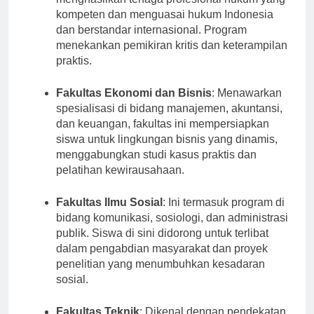
menghasilkan tenaga profesional hukum yang
kompeten dan menguasai hukum Indonesia
dan berstandar internasional. Program
menekankan pemikiran kritis dan keterampilan
praktis.
Fakultas Ekonomi dan Bisnis
: Menawarkan
spesialisasi di bidang manajemen, akuntansi,
dan keuangan, fakultas ini mempersiapkan
siswa untuk lingkungan bisnis yang dinamis,
menggabungkan studi kasus praktis dan
pelatihan kewirausahaan.
Fakultas Ilmu Sosial
: Ini termasuk program di
bidang komunikasi, sosiologi, dan administrasi
publik. Siswa di sini didorong untuk terlibat
dalam pengabdian masyarakat dan proyek
penelitian yang menumbuhkan kesadaran
sosial.