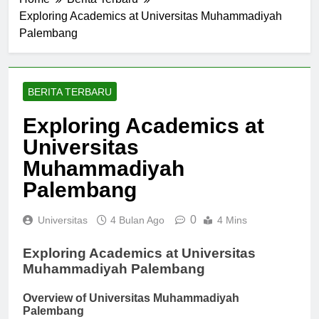
Home
Berita Terbaru
Exploring Academics at Universitas Muhammadiyah
Palembang
BERITA TERBARU
Exploring Academics at
Universitas
Muhammadiyah
Palembang
0
Universitas
4 Bulan Ago
4 Mins
Exploring Academics at Universitas
Muhammadiyah Palembang
Overview of Universitas Muhammadiyah