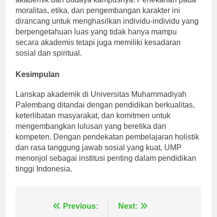
akademik dan budaya kampusnya. Penekanan pada
moralitas, etika, dan pengembangan karakter ini
dirancang untuk menghasilkan individu-individu yang
berpengetahuan luas yang tidak hanya mampu
secara akademis tetapi juga memiliki kesadaran
sosial dan spiritual.
Kesimpulan
Lanskap akademik di Universitas Muhammadiyah
Palembang ditandai dengan pendidikan berkualitas,
keterlibatan masyarakat, dan komitmen untuk
mengembangkan lulusan yang beretika dan
kompeten. Dengan pendekatan pembelajaran holistik
dan rasa tanggung jawab sosial yang kuat, UMP
menonjol sebagai institusi penting dalam pendidikan
tinggi Indonesia.
Previous:
Next: