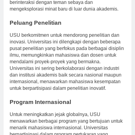
seni budaya hingga olahraga, mendorong siswa untuk
berinteraksi dengan teman sebaya dan
mengeksplorasi minat baru di luar dunia akademis.
Peluang Penelitian
USU berkomitmen untuk mendorong penelitian dan
inovasi. Universitas ini dilengkapi dengan beberapa
pusat penelitian yang berfokus pada berbagai disiplin
ilmu, memungkinkan mahasiswa dan dosen untuk
mendalami proyek-proyek yang bermakna.
Universitas ini sering berkolaborasi dengan industri
dan institusi akademis baik secara nasional maupun
internasional, menawarkan mahasiswa kesempatan
untuk berpartisipasi dalam penelitian inovatif.
Program Internasional
Untuk meningkatkan jejak globalnya, USU
menawarkan berbagai program yang bertujuan untuk
menarik mahasiswa internasional. Universitas