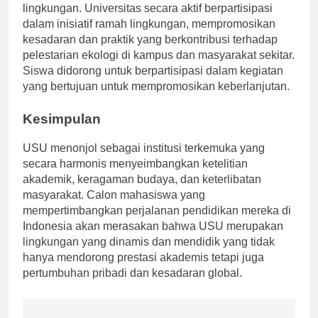
USU berdedikasi pada keberlanjutan dan pelestarian
lingkungan. Universitas secara aktif berpartisipasi
dalam inisiatif ramah lingkungan, mempromosikan
kesadaran dan praktik yang berkontribusi terhadap
pelestarian ekologi di kampus dan masyarakat sekitar.
Siswa didorong untuk berpartisipasi dalam kegiatan
yang bertujuan untuk mempromosikan keberlanjutan.
Kesimpulan
USU menonjol sebagai institusi terkemuka yang
secara harmonis menyeimbangkan ketelitian
akademik, keragaman budaya, dan keterlibatan
masyarakat. Calon mahasiswa yang
mempertimbangkan perjalanan pendidikan mereka di
Indonesia akan merasakan bahwa USU merupakan
lingkungan yang dinamis dan mendidik yang tidak
hanya mendorong prestasi akademis tetapi juga
pertumbuhan pribadi dan kesadaran global.