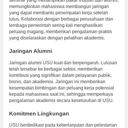
seminar yang menampilkan pakar industri dan alumni,
memungkinkan mahasiswa membangun jaringan
yang dapat membantu penempatan kerja setelah
lulus. Kolaborasi dengan berbagai perusahaan dan
lembaga pemerintah sering kali menghasilkan
peluang magang, memberikan pengalaman praktis
yang diselaraskan dengan pelatihan akademis.
Jaringan Alumni
Jaringan alumni USU kuat dan berpengaruh. Lulusan
telah tersebar ke berbagai sektor, memberikan
kontribusi yang signifikan dalam pelayanan publik,
bisnis, dan akademisi. Jaringan ini memberikan
kesempatan bimbingan dan peluang kerja potensial
kepada mahasiswa saat ini, sehingga memperkaya
pengalaman akademis secara keseluruhan di USU.
Komitmen Lingkungan