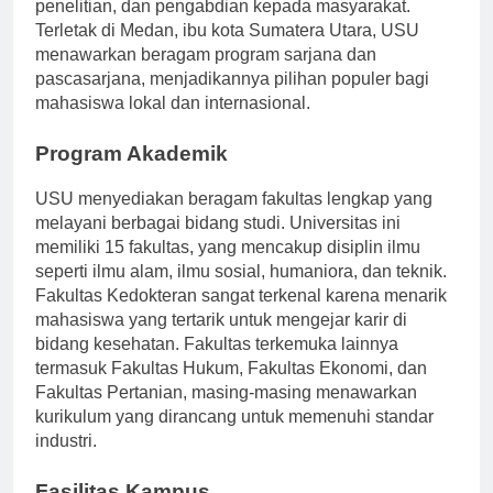
komitmennya terhadap keunggulan akademik,
penelitian, dan pengabdian kepada masyarakat.
Terletak di Medan, ibu kota Sumatera Utara, USU
menawarkan beragam program sarjana dan
pascasarjana, menjadikannya pilihan populer bagi
mahasiswa lokal dan internasional.
Program Akademik
USU menyediakan beragam fakultas lengkap yang
melayani berbagai bidang studi. Universitas ini
memiliki 15 fakultas, yang mencakup disiplin ilmu
seperti ilmu alam, ilmu sosial, humaniora, dan teknik.
Fakultas Kedokteran sangat terkenal karena menarik
mahasiswa yang tertarik untuk mengejar karir di
bidang kesehatan. Fakultas terkemuka lainnya
termasuk Fakultas Hukum, Fakultas Ekonomi, dan
Fakultas Pertanian, masing-masing menawarkan
kurikulum yang dirancang untuk memenuhi standar
industri.