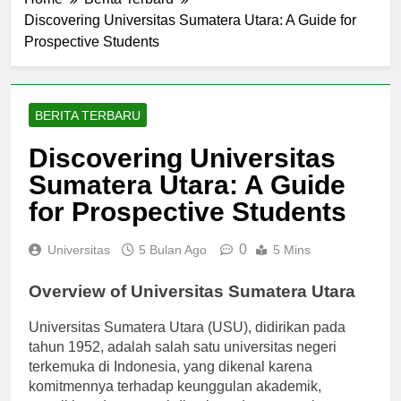
Home
Berita Terbaru
Discovering Universitas Sumatera Utara: A Guide for
Prospective Students
BERITA TERBARU
Discovering Universitas
Sumatera Utara: A Guide
for Prospective Students
0
Universitas
5 Bulan Ago
5 Mins
Overview of Universitas Sumatera Utara
Universitas Sumatera Utara (USU), didirikan pada
tahun 1952, adalah salah satu universitas negeri
terkemuka di Indonesia, yang dikenal karena