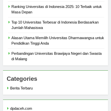
Lengkap
Ranking Universitas di Indonesia 2025: 10 Terbaik untuk
Masa Depan
Top 10 Universitas Terbesar di Indonesia Berdasarkan
Jumlah Mahasiswa
Alasan Utama Memilih Universitas Dharmawangsa untuk
Pendidikan Tinggi Anda
Perbandingan Universitas Brawijaya Negeri dan Swasta
di Malang
Categories
Berita Terbaru