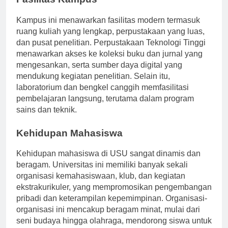
Fasilitas Kampus
Kampus ini menawarkan fasilitas modern termasuk
ruang kuliah yang lengkap, perpustakaan yang luas,
dan pusat penelitian. Perpustakaan Teknologi Tinggi
menawarkan akses ke koleksi buku dan jurnal yang
mengesankan, serta sumber daya digital yang
mendukung kegiatan penelitian. Selain itu,
laboratorium dan bengkel canggih memfasilitasi
pembelajaran langsung, terutama dalam program
sains dan teknik.
Kehidupan Mahasiswa
Kehidupan mahasiswa di USU sangat dinamis dan
beragam. Universitas ini memiliki banyak sekali
organisasi kemahasiswaan, klub, dan kegiatan
ekstrakurikuler, yang mempromosikan pengembangan
pribadi dan keterampilan kepemimpinan. Organisasi-
organisasi ini mencakup beragam minat, mulai dari