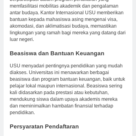
berpartisipasi dalam program pertukaran yang
memfasilitasi mobilitas akademik dan pengalaman
antar budaya. Kantor Internasional USU memberikan
bantuan kepada mahasiswa asing mengenai visa,
akomodasi, dan aklimatisasi budaya, memastikan
lingkungan yang ramah bagi mereka yang datang dari
luar negeri.
Beasiswa dan Bantuan Keuangan
USU menyadari pentingnya pendidikan yang mudah
diakses. Universitas ini menawarkan berbagai
beasiswa dan program bantuan keuangan, baik untuk
pelajar lokal maupun internasional. Beasiswa sering
kali didasarkan pada prestasi atau kebutuhan,
mendukung siswa dalam upaya akademis mereka
dan meminimalkan hambatan finansial terhadap
pendidikan.
Persyaratan Pendaftaran