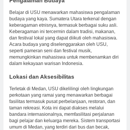
Pengalaman Budaya
Belajar di USU menawarkan mahasiswa pengalaman
budaya yang kaya. Sumatera Utara terkenal dengan
keberagaman etnisnya, termasuk berbagai suku asli.
Keberagaman ini tercermin dalam tradisi, makanan,
dan festival lokal yang dapat diikuti oleh mahasiswa.
Acara budaya yang diselenggarakan oleh USU,
seperti pameran seni dan festival musik,
memungkinkan mahasiswa untuk membenamkan diri
dalam kekayaan warisan Indonesia.
Lokasi dan Aksesibilitas
Terletak di Medan, USU dikelilingi oleh lingkungan
perkotaan yang ramai yang menawarkan berbagai
fasilitas termasuk pusat perbelanjaan, restoran, dan
taman rekreasi. Kota ini dapat diakses melalui
bandara internasionalnya, memfasilitasi perjalanan
bagi pelajar dan keluarga mereka. Sistem transportasi