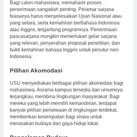
Bagi calon mahasiswa, memahami proses
penerimaan sangatlah penting. Pelamar sarjana
biasanya harus menyelesaikan Ujian Nasional atau
yang setara, serta kemahiran berbahasa Indonesia
atau Inggris, tergantung programnya. Penerimaan
pascasarjana mungkin memerlukan gelar sarjana
yang relevan, penyerahan proposal penelitian, dan
bukti kemahiran bahasa Inggris untuk penutur non-
Indonesia.
Pilihan Akomodasi
USU menyediakan berbagai pilihan akomodasi bagi
mahasiswa. Asrama kampus tersedia dan umumnya
terjangkau, membina lingkungan masyarakat. Bagi
mereka yang lebih memilih kemandirian, terdapat
banyak pilihan persewaan di lingkungan terdekat,
memberikan kesempatan bagi siswa untuk
merasakan budaya dan gaya hidup lokal.