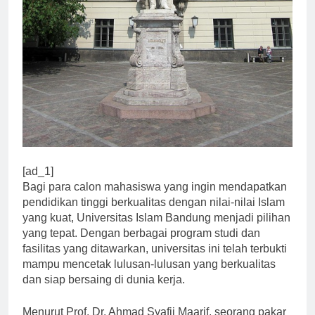
[ad_1]
Bagi para calon mahasiswa yang ingin mendapatkan
pendidikan tinggi berkualitas dengan nilai-nilai Islam
yang kuat, Universitas Islam Bandung menjadi pilihan
yang tepat. Dengan berbagai program studi dan
fasilitas yang ditawarkan, universitas ini telah terbukti
mampu mencetak lulusan-lulusan yang berkualitas
dan siap bersaing di dunia kerja.