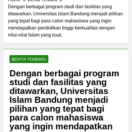
Home
Berita Terbaru
Dengan berbagai program studi dan fasilitas yang
ditawarkan, Universitas Islam Bandung menjadi pilihan
yang tepat bagi para calon mahasiswa yang ingin
mendapatkan pendidikan tinggi berkualitas dengan
nilai-nilai Islam yang kuat.
BERITA TERBARU
Dengan berbagai program
studi dan fasilitas yang
ditawarkan, Universitas
Islam Bandung menjadi
pilihan yang tepat bagi
para calon mahasiswa
yang ingin mendapatkan