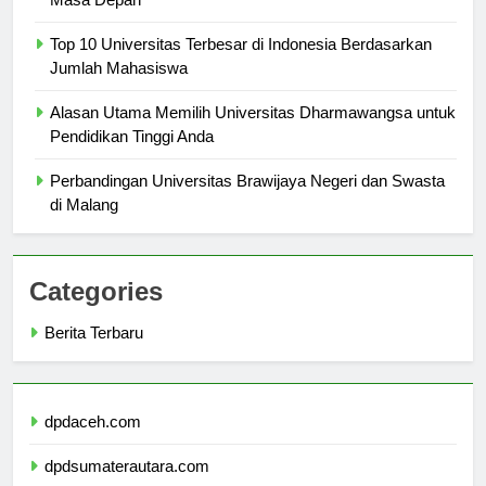
Masa Depan
Top 10 Universitas Terbesar di Indonesia Berdasarkan
Jumlah Mahasiswa
Alasan Utama Memilih Universitas Dharmawangsa untuk
Pendidikan Tinggi Anda
Perbandingan Universitas Brawijaya Negeri dan Swasta
di Malang
Categories
Berita Terbaru
dpdaceh.com
dpdsumaterautara.com