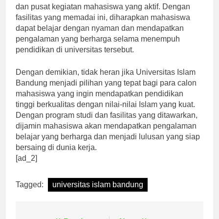
perpustakaan yang lengkap, laboratorium modern,
dan pusat kegiatan mahasiswa yang aktif. Dengan
fasilitas yang memadai ini, diharapkan mahasiswa
dapat belajar dengan nyaman dan mendapatkan
pengalaman yang berharga selama menempuh
pendidikan di universitas tersebut.
Dengan demikian, tidak heran jika Universitas Islam
Bandung menjadi pilihan yang tepat bagi para calon
mahasiswa yang ingin mendapatkan pendidikan
tinggi berkualitas dengan nilai-nilai Islam yang kuat.
Dengan program studi dan fasilitas yang ditawarkan,
dijamin mahasiswa akan mendapatkan pengalaman
belajar yang berharga dan menjadi lulusan yang siap
bersaing di dunia kerja.
[ad_2]
Tagged:
universitas islam bandung