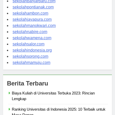
sekolahbanjarbaru.com
sekolahpontianak.com
sekolahambon.com
sekolahjayapura.com
sekolahmanokwari.com
sekolahnabire.com
sekolahwamena.com
sekolahsalor.com
sekolahindonesia.org
sekolahsorong.com
sekolahmamuju.com
Berita Terbaru
Biaya Kuliah di Universitas Terbuka 2023: Rincian
Lengkap
Ranking Universitas di Indonesia 2025: 10 Terbaik untuk