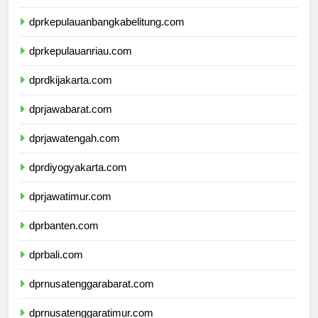
dprlampung.com
dprkepulauanbangkabelitung.com
dprkepulauanriau.com
dprdkijakarta.com
dprjawabarat.com
dprjawatengah.com
dprdiyogyakarta.com
dprjawatimur.com
dprbanten.com
dprbali.com
dprnusatenggarabarat.com