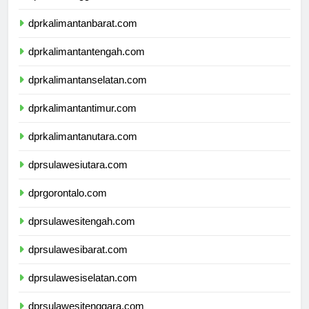
dprnusatenggaratimur.com
dprkalimantanbarat.com
dprkalimantantengah.com
dprkalimantanselatan.com
dprkalimantantimur.com
dprkalimantanutara.com
dprsulawesiutara.com
dprgorontalo.com
dprsulawesitengah.com
dprsulawesibarat.com
dprsulawesiselatan.com