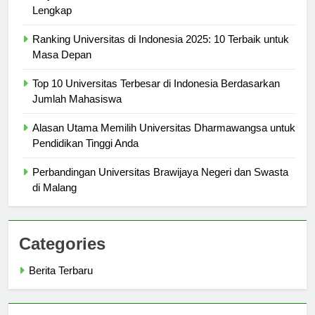
Biaya Kuliah di Universitas Terbuka 2023: Rincian
Lengkap
Ranking Universitas di Indonesia 2025: 10 Terbaik untuk
Masa Depan
Top 10 Universitas Terbesar di Indonesia Berdasarkan
Jumlah Mahasiswa
Alasan Utama Memilih Universitas Dharmawangsa untuk
Pendidikan Tinggi Anda
Perbandingan Universitas Brawijaya Negeri dan Swasta
di Malang
Categories
Berita Terbaru