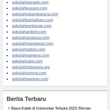
sekolahtanjungselor.com
sekolahmanado.com
sekolahkupang.com
sekolahpalangkaraya.com
sekolahbanjarbaru.com
sekolahpontianak.com
sekolahambon.com
sekolahjayapura.com
sekolahmanokwari.com
sekolahnabire.com
sekolahwamena.com
sekolahsalor.com
sekolahindonesia.org
sekolahsorong.com
sekolahmamuju.com
Berita Terbaru