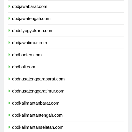
dpdjawabarat.com
dpdjawatengah.com
dpddiyogyakarta.com
dpdjawatimur.com
dpdbanten.com
dpdbali.com
dpdnusatenggarabarat.com
dpdnusatenggaratimur.com
dpdkalimantanbarat.com
dpdkalimantantengah.com