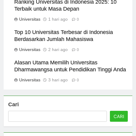
Ranking Universitas di Indonesia 2025: 10
Terbaik untuk Masa Depan
Universitas
1 hari ago
0
Top 10 Universitas Terbesar di Indonesia
Berdasarkan Jumlah Mahasiswa
Universitas
2 hari ago
0
Alasan Utama Memilih Universitas
Dharmawangsa untuk Pendidikan Tinggi Anda
Universitas
3 hari ago
0
Cari
CARI