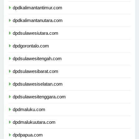
dpdkalimantanselatan.com
dpdkalimantantimur.com
dpdkalimantanutara.com
dpdsulawesiutara.com
dpdgorontalo.com
dpdsulawesitengah.com
dpdsulawesibarat.com
dpdsulawesiselatan.com
dpdsulawesitenggara.com
dpdmaluku.com
dpdmalukuutara.com