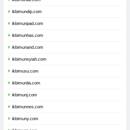
ikbimunair.com
ikbimundip.com
ikbimunpad.com
ikbimunhas.com
ikbimunand.com
ikbimunsyiah.com
ikbimusu.com
ikbimunila.com
ikbimunj.com
ikbimunnes.com
ikbimuny.com