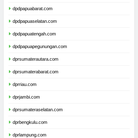
dpdpapua.com
dpdpapuabarat.com
dpdpapuaselatan.com
dpdpapuatengah.com
dpdpapuapegunungan.com
dprsumaterautara.com
dprsumaterabarat.com
dprriau.com
dprjambi.com
dprsumateraselatan.com
dprbengkulu.com