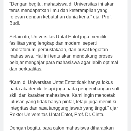
selalu disesuaikan dengan perkembangan zaman.
“Dengan begitu, mahasiswa di Universitas ini akan
terus mendapatkan ilmu dan keterampilan yang
relevan dengan kebutuhan dunia kerja,” ujar Prof.
Budi.
Selain itu, Universitas Untat Entot juga memiliki
fasilitas yang lengkap dan modern, seperti
laboratorium, perpustakaan, dan pusat kegiatan
mahasiswa. Hal ini tentu akan mendukung proses
belajar mengajar para mahasiswa agar lebih optimal
dan berkualitas.
“Kami di Universitas Untat Entot tidak hanya fokus
pada akademik, tetapi juga pada pengembangan soft
skill dan karakter mahasiswa. Kami ingin mencetak
lulusan yang tidak hanya pintar, tetapi juga memiliki
integritas dan rasa tanggung jawab yang tinggi,” ujar
Rektor Universitas Untat Entot, Prof. Dr. Cinta.