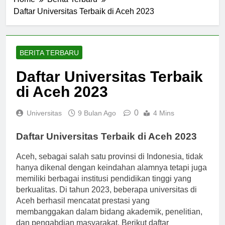
Home
Berita Terbaru
Daftar Universitas Terbaik di Aceh 2023
BERITA TERBARU
Daftar Universitas Terbaik
di Aceh 2023
0
Universitas
9 Bulan Ago
4 Mins
Daftar Universitas Terbaik di Aceh 2023
Aceh, sebagai salah satu provinsi di Indonesia, tidak
hanya dikenal dengan keindahan alamnya tetapi juga
memiliki berbagai institusi pendidikan tinggi yang
berkualitas. Di tahun 2023, beberapa universitas di
Aceh berhasil mencatat prestasi yang
membanggakan dalam bidang akademik, penelitian,