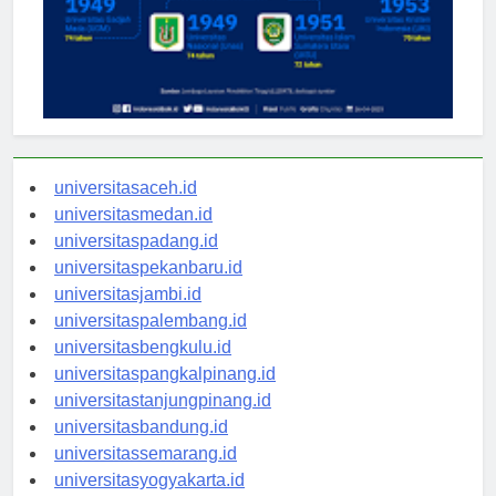
universitasaceh.id
universitasmedan.id
universitaspadang.id
universitaspekanbaru.id
universitasjambi.id
universitaspalembang.id
universitasbengkulu.id
universitaspangkalpinang.id
universitastanjungpinang.id
universitasbandung.id
universitassemarang.id