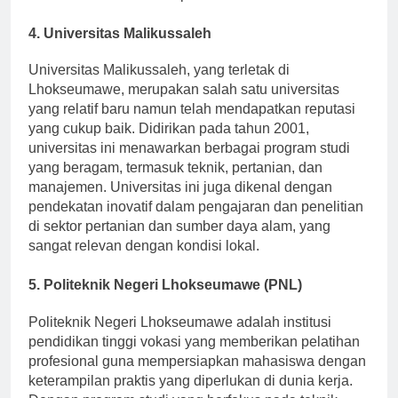
komunitas lokal melalui pendidikan.
4. Universitas Malikussaleh
Universitas Malikussaleh, yang terletak di
Lhokseumawe, merupakan salah satu universitas
yang relatif baru namun telah mendapatkan reputasi
yang cukup baik. Didirikan pada tahun 2001,
universitas ini menawarkan berbagai program studi
yang beragam, termasuk teknik, pertanian, dan
manajemen. Universitas ini juga dikenal dengan
pendekatan inovatif dalam pengajaran dan penelitian
di sektor pertanian dan sumber daya alam, yang
sangat relevan dengan kondisi lokal.
5. Politeknik Negeri Lhokseumawe (PNL)
Politeknik Negeri Lhokseumawe adalah institusi
pendidikan tinggi vokasi yang memberikan pelatihan
profesional guna mempersiapkan mahasiswa dengan
keterampilan praktis yang diperlukan di dunia kerja.