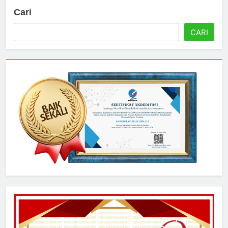
Cari
CARI