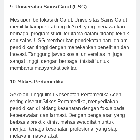
9. Universitas Sains Garut (USG)
Meskipun berlokasi di Garut, Universitas Sains Garut
memiliki kampus cabang di Aceh yang menawarkan
berbagai program studi, terutama dalam bidang teknik
dan sains. USG memberikan pendekatan baru dalam
pendidikan tinggi dengan menekankan penelitian dan
inovasi. Tanggung jawab sosial universitas ini juga
sangat tinggi, dengan berbagai inisiatif untuk
membantu masyarakat sekitar.
10. Stikes Pertamedika
Sekolah Tinggi Ilmu Kesehatan Pertamedika Aceh,
sering disebut Stikes Pertamedika, menyediakan
pendidikan di bidang kesehatan dengan fokus pada
keperawatan dan farmasi. Dengan pengajaran yang
berbasis praktik klinis, mahasiswa dilatih untuk
menjadi tenaga kesehatan profesional yang siap