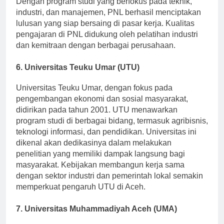
Dengan program studi yang berfokus pada teknik,
industri, dan manajemen, PNL berhasil menciptakan
lulusan yang siap bersaing di pasar kerja. Kualitas
pengajaran di PNL didukung oleh pelatihan industri
dan kemitraan dengan berbagai perusahaan.
6. Universitas Teuku Umar (UTU)
Universitas Teuku Umar, dengan fokus pada
pengembangan ekonomi dan sosial masyarakat,
didirikan pada tahun 2001. UTU menawarkan
program studi di berbagai bidang, termasuk agribisnis,
teknologi informasi, dan pendidikan. Universitas ini
dikenal akan dedikasinya dalam melakukan
penelitian yang memiliki dampak langsung bagi
masyarakat. Kebijakan membangun kerja sama
dengan sektor industri dan pemerintah lokal semakin
memperkuat pengaruh UTU di Aceh.
7. Universitas Muhammadiyah Aceh (UMA)