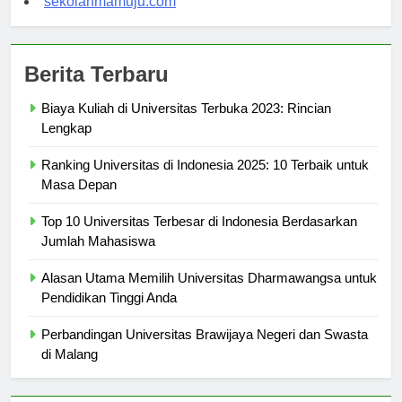
sekolahmamuju.com
Berita Terbaru
Biaya Kuliah di Universitas Terbuka 2023: Rincian
Lengkap
Ranking Universitas di Indonesia 2025: 10 Terbaik untuk
Masa Depan
Top 10 Universitas Terbesar di Indonesia Berdasarkan
Jumlah Mahasiswa
Alasan Utama Memilih Universitas Dharmawangsa untuk
Pendidikan Tinggi Anda
Perbandingan Universitas Brawijaya Negeri dan Swasta
di Malang