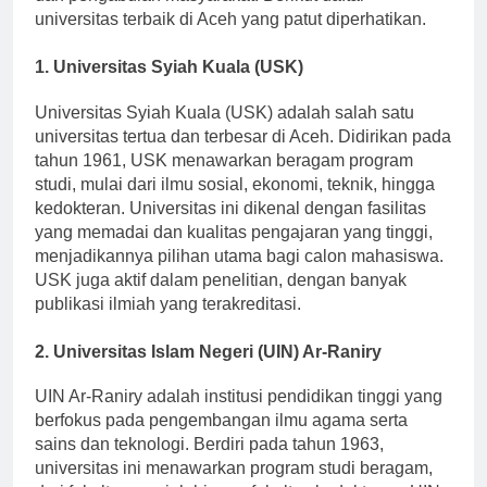
dan pengabdian masyarakat. Berikut daftar
universitas terbaik di Aceh yang patut diperhatikan.
1. Universitas Syiah Kuala (USK)
Universitas Syiah Kuala (USK) adalah salah satu
universitas tertua dan terbesar di Aceh. Didirikan pada
tahun 1961, USK menawarkan beragam program
studi, mulai dari ilmu sosial, ekonomi, teknik, hingga
kedokteran. Universitas ini dikenal dengan fasilitas
yang memadai dan kualitas pengajaran yang tinggi,
menjadikannya pilihan utama bagi calon mahasiswa.
USK juga aktif dalam penelitian, dengan banyak
publikasi ilmiah yang terakreditasi.
2. Universitas Islam Negeri (UIN) Ar-Raniry
UIN Ar-Raniry adalah institusi pendidikan tinggi yang
berfokus pada pengembangan ilmu agama serta
sains dan teknologi. Berdiri pada tahun 1963,