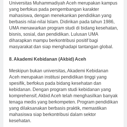
Universitas Muhammadiyah Aceh merupakan kampus
yang berfokus pada pengembangan karakter
mahasiswa, dengan menekankan pendidikan yang
berbasis nilai-nilai Islam. Didirikan pada tahun 1986,
UMA menawarkan program studi di bidang kesehatan,
bisnis, sosial, dan pendidikan. Lulusan UMA
diharapkan mampu berkontribusi positif bagi
masyarakat dan siap menghadapi tantangan global.
8. Akademi Kebidanan (Akbid) Aceh
Meskipun bukan universitas, Akademi Kebidanan
Aceh merupakan institusi pendidikan tinggi yang
spesifik, berfokus pada bidang kesehatan dan
kebidanan. Dengan program studi kebidanan yang
komprehensif, Akbid Aceh telah menghasilkan banyak
tenaga medis yang berkompeten. Program pendidikan
yang dilaksanakan berbasis praktik, memastikan
mahasiswa siap berkontribusi dalam sektor
kesehatan.