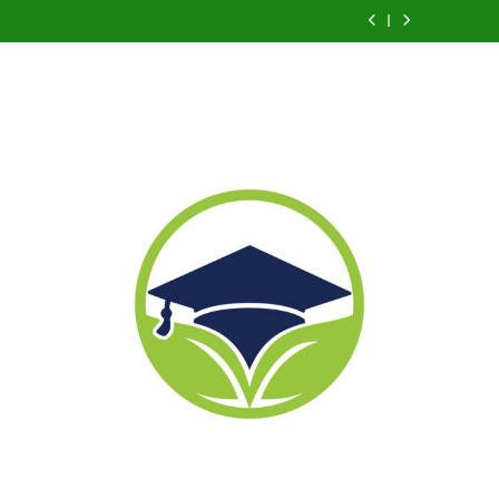
Memilih
di
di
Universitas
Memilih
di
di
10
Utama
Universitas
Universitas
Indonesia
Terbesar
Universitas
Universitas
Indonesia
Universitas
Memilih
Dharmawangsa
Terbuka
2025:
di
Dharmawangsa
Terbuka
2025:
Terbesar
Universitas
untuk
2023:
10
Indonesia
untuk
2023:
10
di
Dharmawangsa
Pendidikan
Rincian
Terbaik
Berdasarkan
Pendidikan
Rincian
Terbaik
Indonesia
untuk
Tinggi
Lengkap
untuk
Jumlah
Tinggi
Lengkap
untuk
Berdasarkan
Pendidikan
Anda
Masa
Mahasiswa
Anda
Masa
Jumlah
Tinggi
Depan
Depan
Mahasiswa
Anda