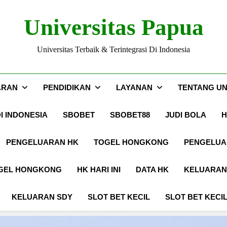
Universitas Papua
Universitas Terbaik & Terintegrasi Di Indonesia
ARAN
PENDIDIKAN
LAYANAN
TENTANG UN
I INDONESIA
SBOBET
SBOBET88
JUDI BOLA
H
PENGELUARAN HK
TOGEL HONGKONG
PENGELUA
GEL HONGKONG
HK HARI INI
DATA HK
KELUARAN
KELUARAN SDY
SLOT BET KECIL
SLOT BET KECI