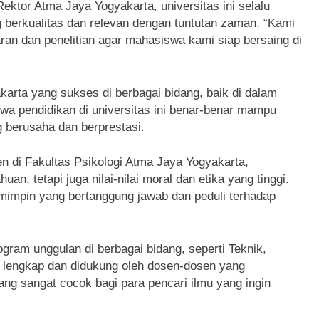
ektor Atma Jaya Yogyakarta, universitas ini selalu
berkualitas dan relevan dengan tuntutan zaman. “Kami
ran dan penelitian agar mahasiswa kami siap bersaing di
rta yang sukses di berbagai bidang, baik di dalam
wa pendidikan di universitas ini benar-benar mampu
 berusaha dan berprestasi.
en di Fakultas Psikologi Atma Jaya Yogyakarta,
an, tetapi juga nilai-nilai moral dan etika yang tinggi.
impin yang bertanggung jawab dan peduli terhadap
gram unggulan di berbagai bidang, seperti Teknik,
g lengkap dan didukung oleh dosen-dosen yang
ang sangat cocok bagi para pencari ilmu yang ingin