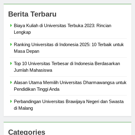
Berita Terbaru
Biaya Kuliah di Universitas Terbuka 2023: Rincian
Lengkap
Ranking Universitas di Indonesia 2025: 10 Terbaik untuk
Masa Depan
Top 10 Universitas Terbesar di Indonesia Berdasarkan
Jumlah Mahasiswa
Alasan Utama Memilih Universitas Dharmawangsa untuk
Pendidikan Tinggi Anda
Perbandingan Universitas Brawijaya Negeri dan Swasta
di Malang