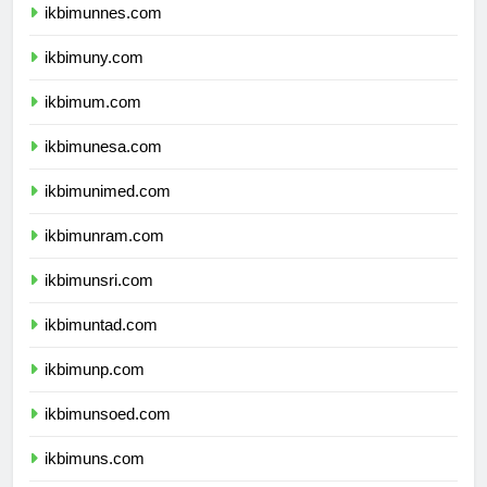
ikbimunnes.com
ikbimuny.com
ikbimum.com
ikbimunesa.com
ikbimunimed.com
ikbimunram.com
ikbimunsri.com
ikbimuntad.com
ikbimunp.com
ikbimunsoed.com
ikbimuns.com