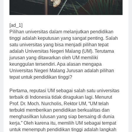
[ad_1]
Pilihan universitas dalam melanjutkan pendidikan
tinggi adalah keputusan yang sangat penting. Salah
satu universitas yang bisa menjadi pilihan tepat
adalah Universitas Negeri Malang (UM). Terutama
jurusan yang ditawarkan oleh UM memiliki
keunggulan tersendiri. Apa alasan mengapa
Universitas Negeri Malang Jurusan adalah pilihan
tepat untuk pendidikan tinggi?
Pertama, reputasi UM sebagai salah satu universitas
terbaik di Indonesia tidak diragukan lagi. Menurut
Prof. Dr. Moch. Nurcholis, Rektor UM, “UM telah
terbukti memberikan pendidikan berkualitas dan
menghasilkan lulusan yang siap bersaing di dunia
kerja.” Oleh karena itu, memilih UM sebagai tempat