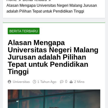
Home
Berita Terbaru
Alasan Mengapa Universitas Negeri Malang Jurusan
adalah Pilihan Tepat untuk Pendidikan Tinggi
BERITA TERBARU
Alasan Mengapa
Universitas Negeri Malang
Jurusan adalah Pilihan
Tepat untuk Pendidikan
Tinggi
0
Universitas
1 Tahun Ago
2 Mins