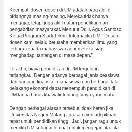
maksimal.”
Keempat, dosen-dosen di UM adalah para ahli di
bidangnya masing-masing. Mereka tidak hanya
mengajar, tetapi juga aktif dalam penelitian dan
pengabdian masyarakat. Menurut Dr. Ir. Agus Santoso,
Ketua Program Studi Teknik Informatika UM, “Dosen-
dosen kami selalu berusaha memberikan ilmu yang
terbaru kepada mahasiswa agar mereka siap
menghadapi tantangan di masa depan.”
Terakhir, biaya pendidikan di UM tergolong
terjangkau. Dengan adanya berbagai jenis beasiswa
dan bantuan finansial, mahasiswa dari berbagai latar
belakang ekonomi dapat menempuh pendidikan di
UM tanpa harus khawatir tentang biaya yang mahal.
Dengan berbagai alasan tersebut, tidak heran jika
Universitas Negeri Malang Jurusan menjadi pilihan
tepat untuk pendidikan tinggi. Jadi, jangan ragu untuk