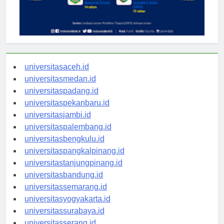
universitasaceh.id
universitasmedan.id
universitaspadang.id
universitaspekanbaru.id
universitasjambi.id
universitaspalembang.id
universitasbengkulu.id
universitaspangkalpinang.id
universitastanjungpinang.id
universitasbandung.id
universitassemarang.id
universitasyogyakarta.id
universitassurabaya.id