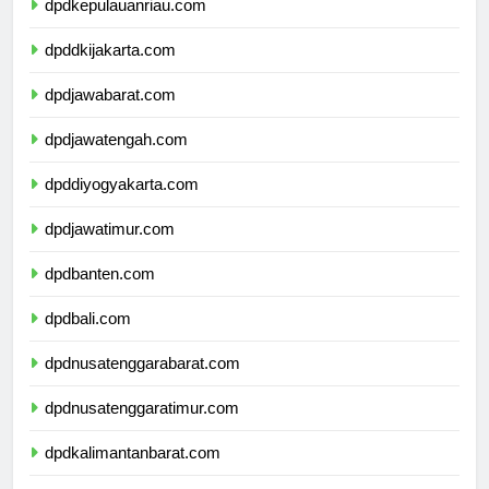
dpdkepulauanriau.com
dpddkijakarta.com
dpdjawabarat.com
dpdjawatengah.com
dpddiyogyakarta.com
dpdjawatimur.com
dpdbanten.com
dpdbali.com
dpdnusatenggarabarat.com
dpdnusatenggaratimur.com
dpdkalimantanbarat.com