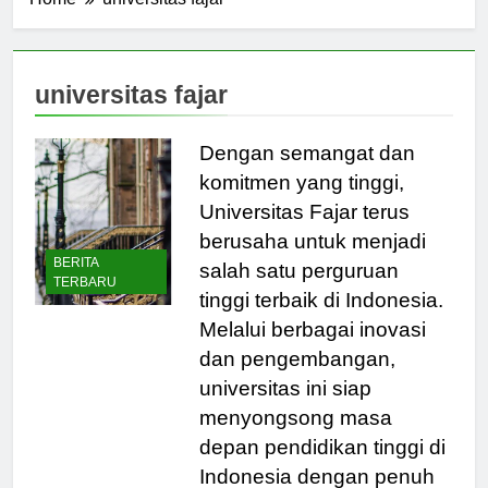
Home
universitas fajar
universitas fajar
Dengan semangat dan
komitmen yang tinggi,
Universitas Fajar terus
berusaha untuk menjadi
BERITA
salah satu perguruan
TERBARU
tinggi terbaik di Indonesia.
Melalui berbagai inovasi
dan pengembangan,
universitas ini siap
menyongsong masa
depan pendidikan tinggi di