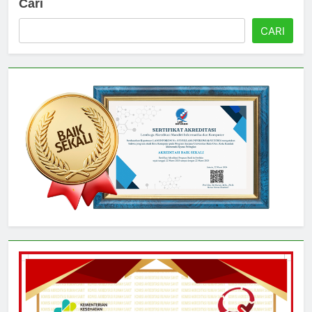
Cari
CARI