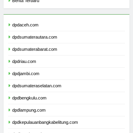
Berita Terbaru
dpdaceh.com
dpdsumaterautara.com
dpdsumaterabarat.com
dpdriau.com
dpdjambi.com
dpdsumateraselatan.com
dpdbengkulu.com
dpdlampung.com
dpdkepulauanbangkabelitung.com