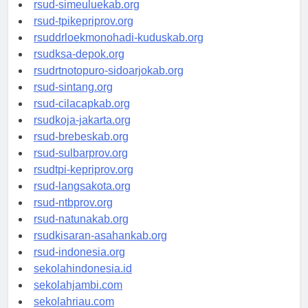
rsud-tanjungpinangkota.org
rsud-simeuluekab.org
rsud-tpikepriprov.org
rsuddrloekmonohadi-kuduskab.org
rsudksa-depok.org
rsudrtnotopuro-sidoarjokab.org
rsud-sintang.org
rsud-cilacapkab.org
rsudkoja-jakarta.org
rsud-brebeskab.org
rsud-sulbarprov.org
rsudtpi-kepriprov.org
rsud-langsakota.org
rsud-ntbprov.org
rsud-natunakab.org
rsudkisaran-asahankab.org
rsud-indonesia.org
sekolahindonesia.id
sekolahjambi.com