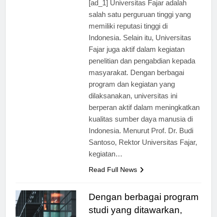
[ad_1] Universitas Fajar adalah
salah satu perguruan tinggi yang
memiliki reputasi tinggi di
Indonesia. Selain itu, Universitas
Fajar juga aktif dalam kegiatan
penelitian dan pengabdian kepada
masyarakat. Dengan berbagai
program dan kegiatan yang
dilaksanakan, universitas ini
berperan aktif dalam meningkatkan
kualitas sumber daya manusia di
Indonesia. Menurut Prof. Dr. Budi
Santoso, Rektor Universitas Fajar,
kegiatan…
Read Full News
Dengan berbagai program