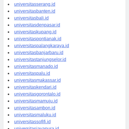
universitassurabaya.id
universitasserang.id
universitasbanten.id
universitasbali.id
universitasdenpasar.id
universitaskupang.id
universitaspontianak.id
universitaspalangkaraya.id
universitasbanjarbaru.id
universitastanjungselor.id
universitasmanado.id
universitaspalu.id
universitasmakassar.id
universitaskendari.id
universitasgorontalo.id
universitasmamuju.id
universitasambon.id
universitasmaluku.id
universitassofifi.id