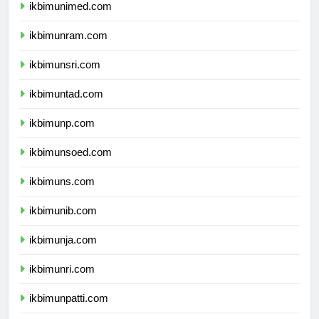
ikbimunimed.com
ikbimunram.com
ikbimunsri.com
ikbimuntad.com
ikbimunp.com
ikbimunsoed.com
ikbimuns.com
ikbimunib.com
ikbimunja.com
ikbimunri.com
ikbimunpatti.com