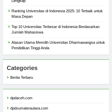
Lengkap
Ranking Universitas di Indonesia 2025: 10 Terbaik untuk
Masa Depan
Top 10 Universitas Terbesar di Indonesia Berdasarkan
Jumlah Mahasiswa
Alasan Utama Memilih Universitas Dharmawangsa untuk
Pendidikan Tinggi Anda
Categories
Berita Terbaru
dpdaceh.com