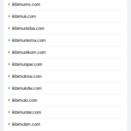
ikbimums.com
ikbimuii.com
ikbimunisba.com
ikbimunisma.com
ikbimunikom.com
ikbimunpar.com
ikbimuksw.com
ikbimukdw.com
ikbimuki.com
ikbimuntar.com
ikbimubm.com