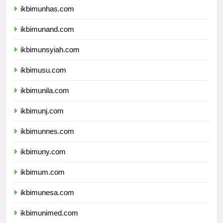
ikbimunhas.com
ikbimunand.com
ikbimunsyiah.com
ikbimusu.com
ikbimunila.com
ikbimunj.com
ikbimunnes.com
ikbimuny.com
ikbimum.com
ikbimunesa.com
ikbimunimed.com