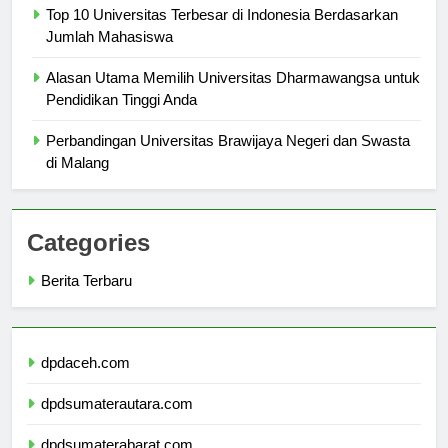
Top 10 Universitas Terbesar di Indonesia Berdasarkan
Jumlah Mahasiswa
Alasan Utama Memilih Universitas Dharmawangsa untuk
Pendidikan Tinggi Anda
Perbandingan Universitas Brawijaya Negeri dan Swasta
di Malang
Categories
Berita Terbaru
dpdaceh.com
dpdsumaterautara.com