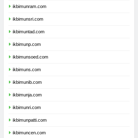
ikbimunram.com
ikbimunsri.com
ikbimuntad.com
ikbimunp.com
ikbimunsoed.com
ikbimuns.com
ikbimunib.com
ikbimunja.com
ikbimunri.com
ikbimunpatti.com