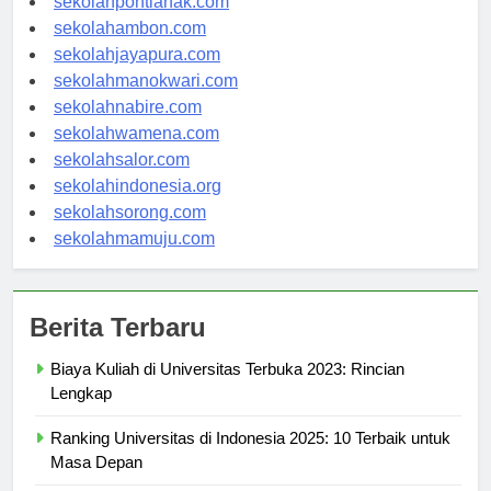
sekolahpontianak.com
sekolahambon.com
sekolahjayapura.com
sekolahmanokwari.com
sekolahnabire.com
sekolahwamena.com
sekolahsalor.com
sekolahindonesia.org
sekolahsorong.com
sekolahmamuju.com
Berita Terbaru
Biaya Kuliah di Universitas Terbuka 2023: Rincian
Lengkap
Ranking Universitas di Indonesia 2025: 10 Terbaik untuk
Masa Depan