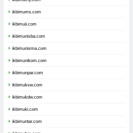
ikbimumy.com
ikbimums.com
ikbimuii.com
ikbimunisba.com
ikbimunisma.com
ikbimunikom.com
ikbimunpar.com
ikbimuksw.com
ikbimukdw.com
ikbimuki.com
ikbimuntar.com