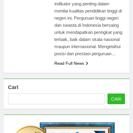
Indonesia merupakan sebuah
indikator yang penting dalam
menilai kualitas pendidikan tinggi di
negeri ini. Perguruan tinggi negeri
dan swasta di Indonesia bersaing
untuk mendapatkan peringkat yang
terbaik, baik dalam skala nasional
maupun internasional. Mengetahui
posisi dan prestasi perguruan…
Read Full News
Cari
CARI