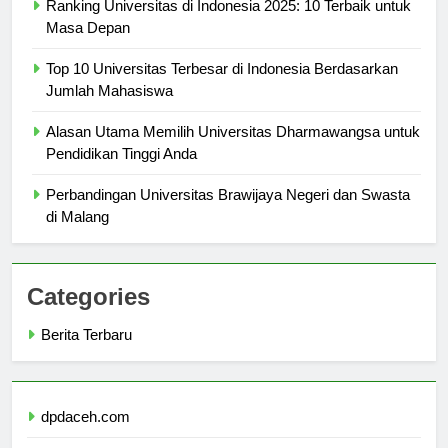
Ranking Universitas di Indonesia 2025: 10 Terbaik untuk
Masa Depan
Top 10 Universitas Terbesar di Indonesia Berdasarkan
Jumlah Mahasiswa
Alasan Utama Memilih Universitas Dharmawangsa untuk
Pendidikan Tinggi Anda
Perbandingan Universitas Brawijaya Negeri dan Swasta
di Malang
Categories
Berita Terbaru
dpdaceh.com